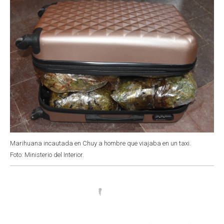
Marihuana incautada en Chuy a hombre que viajaba en un taxi.
Foto: Ministerio del Interior.