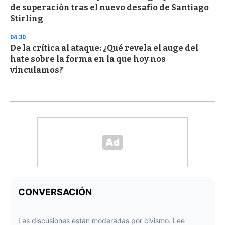
de superación tras el nuevo desafío de Santiago
Stirling
04:30
De la crítica al ataque: ¿Qué revela el auge del
hate sobre la forma en la que hoy nos
vinculamos?