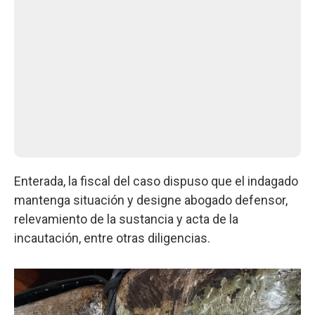
Enterada, la fiscal del caso dispuso que el indagado
mantenga situación y designe abogado defensor,
relevamiento de la sustancia y acta de la
incautación, entre otras diligencias.