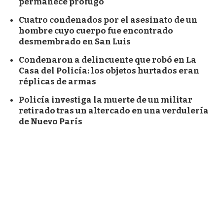
permanece prófugo
Cuatro condenados por el asesinato de un
hombre cuyo cuerpo fue encontrado
desmembrado en San Luis
Condenaron a delincuente que robó en La
Casa del Policía: los objetos hurtados eran
réplicas de armas
Policía investiga la muerte de un militar
retirado tras un altercado en una verdulería
de Nuevo París