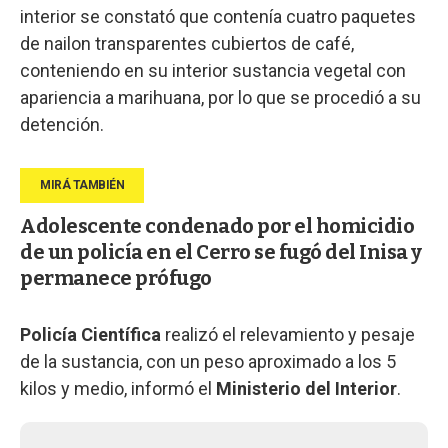
interior se constató que contenía cuatro paquetes
de nailon transparentes cubiertos de café,
conteniendo en su interior sustancia vegetal con
apariencia a marihuana, por lo que se procedió a su
detención.
Adolescente condenado por el homicidio
de un policía en el Cerro se fugó del Inisa y
permanece prófugo
Policía Científica
realizó el relevamiento y pesaje
de la sustancia, con un peso aproximado a los 5
kilos y medio, informó el
Ministerio del Interior
.