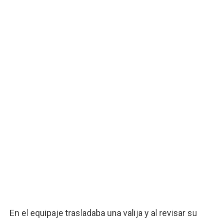
En el equipaje trasladaba una valija y al revisar su