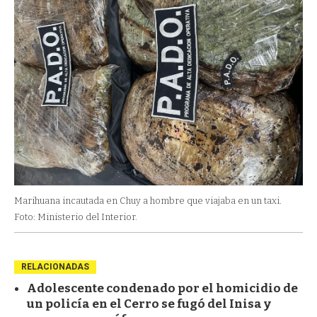
Marihuana incautada en Chuy a hombre que viajaba en un taxi.
Foto: Ministerio del Interior.
RELACIONADAS
Adolescente condenado por el homicidio de
un policía en el Cerro se fugó del Inisa y