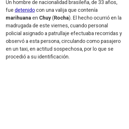
Un hombre de nacionalidad brasileña, de 33 años,
fue
detenido
con una valija que contenía
marihuana
en
Chuy
(
Rocha
). El hecho ocurrió en la
madrugada de este viernes, cuando personal
policial asignado a patrullaje efectuaba recorridas y
observó a esta persona, circulando como pasajero
en un taxi, en actitud sospechosa, por lo que se
procedió a su identificación.