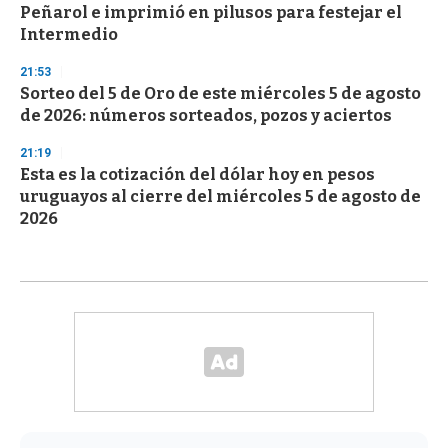
Peñarol e imprimió en pilusos para festejar el
Intermedio
21:53
Sorteo del 5 de Oro de este miércoles 5 de agosto
de 2026: números sorteados, pozos y aciertos
21:19
Esta es la cotización del dólar hoy en pesos
uruguayos al cierre del miércoles 5 de agosto de
2026