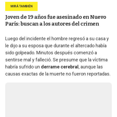
Joven de 19 años fue asesinado en Nuevo
París: buscan a los autores del crimen
Luego del incidente el hombre regresó a su casa y
le dijo a su esposa que durante el altercado había
sido golpeado. Minutos después comenzó a
sentirse mal y falleció. Se presume que la víctima
habría sufrido un
derrame cerebral
, aunque las
causas exactas de la muerte no fueron reportadas.