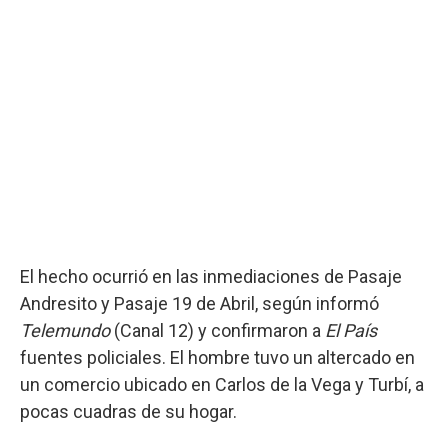
El hecho ocurrió en las inmediaciones de Pasaje
Andresito y Pasaje 19 de Abril, según informó
Telemundo
(Canal 12) y confirmaron a
El País
fuentes policiales. El hombre tuvo un altercado en
un comercio ubicado en Carlos de la Vega y Turbí, a
pocas cuadras de su hogar.