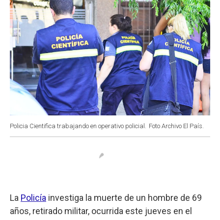
Policia Cientifica trabajando en operativo policial.
Foto Archivo El País.
La
Policía
investiga la muerte de un hombre de 69
años, retirado militar, ocurrida este jueves en el