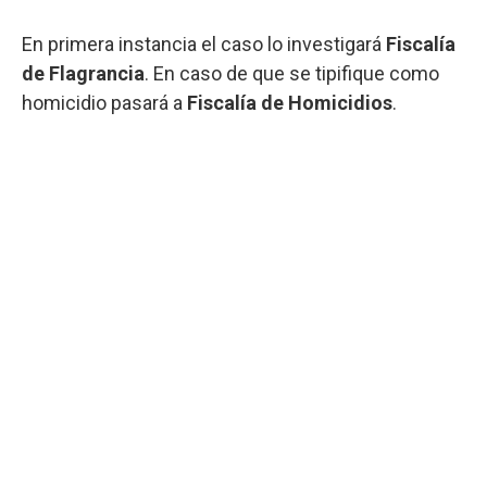
En primera instancia el caso lo investigará
Fiscalía
de Flagrancia
. En caso de que se tipifique como
homicidio pasará a
Fiscalía de Homicidios
.