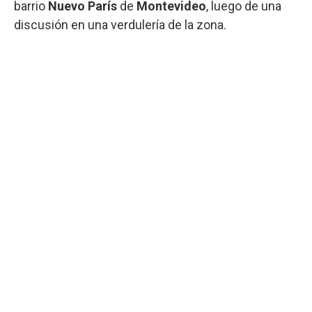
barrio
Nuevo París
de
Montevideo
, luego de una
discusión en una verdulería de la zona.