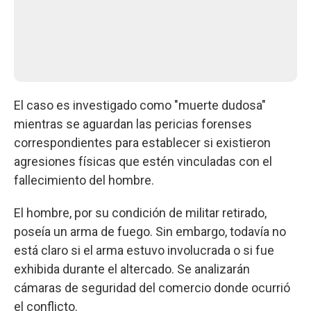
El caso es investigado como "muerte dudosa"
mientras se aguardan las pericias forenses
correspondientes para establecer si existieron
agresiones físicas que estén vinculadas con el
fallecimiento del hombre.
El hombre, por su condición de militar retirado,
poseía un arma de fuego. Sin embargo, todavía no
está claro si el arma estuvo involucrada o si fue
exhibida durante el altercado. Se analizarán
cámaras de seguridad del comercio donde ocurrió
el conflicto.