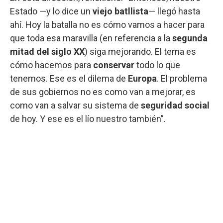
Estado —y lo dice un
viejo batllista
— llegó hasta
ahí. Hoy la batalla no es cómo vamos a hacer para
que toda esa maravilla (en referencia a la
segunda
mitad del siglo XX
) siga mejorando. El tema es
cómo hacemos para
conservar
todo lo que
tenemos. Ese es el dilema de
Europa
. El problema
de sus gobiernos no es como van a mejorar, es
como van a salvar su sistema de
seguridad social
de hoy. Y ese es el lío nuestro también”.