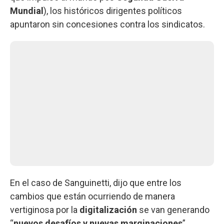
Mundial
), los históricos dirigentes políticos
apuntaron sin concesiones contra los sindicatos.
En el caso de Sanguinetti, dijo que entre los
cambios que están ocurriendo de manera
vertiginosa por la
digitalización
se van generando
“
nuevos desafíos y nuevas marginaciones
”.