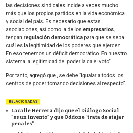
las decisiones sindicales incide a veces mucho
más que los propios partidos en la vida económica
y social del país. Es necesario que estas
asociaciones, así como la de los
empresarios
,
tengan
regulación democrática
para que se sepa
cuál es la legitimidad de los poderes que ejercen.
En eso tenemos un déficit democrático. En nuestro
sistema la legitimidad del poder la da el voto”.
Por tanto, agregó que , se debe "igualar a todos los
centros de poder tomando decisiones al respecto”.
RELACIONADAS
Lacalle Herrera dijo que el Diálogo Social
"es un invento" y que Oddone "trata de atajar
penales"