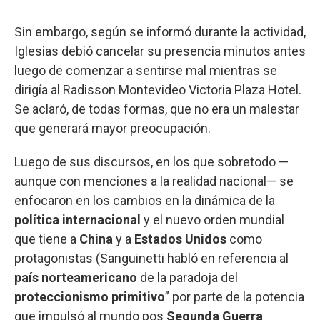
Sin embargo, según se informó durante la actividad,
Iglesias debió cancelar su presencia minutos antes
luego de comenzar a sentirse mal mientras se
dirigía al Radisson Montevideo Victoria Plaza Hotel.
Se aclaró, de todas formas, que no era un malestar
que generará mayor preocupación.
Luego de sus discursos, en los que sobretodo —
aunque con menciones a la realidad nacional— se
enfocaron en los cambios en la dinámica de la
política internacional
y el nuevo orden mundial
que tiene a
China
y a
Estados Unidos
como
protagonistas (Sanguinetti habló en referencia al
país norteamericano
de la paradoja del
proteccionismo primitivo
” por parte de la potencia
que impulsó al mundo pos
Segunda Guerra