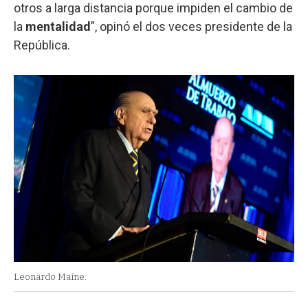
otros a larga distancia porque impiden el cambio de
la
mentalidad
”, opinó el dos veces presidente de la
República.
Leonardo Maine.