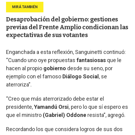
Desaprobación del gobierno: gestiones
previas del Frente Amplio condicionan las
expectativas de sus votantes
Enganchada a esta reflexión, Sanguinetti continuó:
“Cuando uno oye propuestas
fantasiosas
que le
hacen al propio
gobierno
desde su seno, por
ejemplo con el famoso
Diálogo Social
, se
aterroriza”.
“Creo que más aterrorizado debe estar el
presidente,
Yamandú Orsi
, pero lo que sí espero es
que el ministro
(Gabriel)
Oddone
resista”, agregó.
Recordando los que considera logros de sus dos