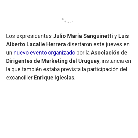
Los expresidentes
Julio María Sanguinetti
y
Luis
Alberto Lacalle Herrera
disertaron este jueves en
un
nuevo evento organizado
por la
Asociación de
Dirigentes de Marketing del Uruguay
, instancia en
la que también estaba prevista la participación del
excanciller
Enrique Iglesias
.