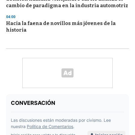
cambio de paradigma en la industria automotriz
04:00
Hacia la faena de novillos más jóvenes de la
historia