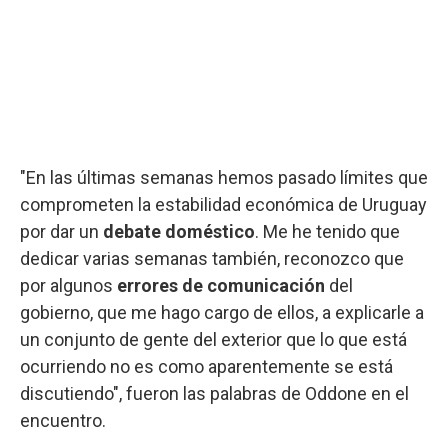
"En las últimas semanas hemos pasado límites que
comprometen la estabilidad económica de Uruguay
por dar un
debate doméstico
. Me he tenido que
dedicar varias semanas también, reconozco que
por algunos
errores de comunicación
del
gobierno, que me hago cargo de ellos, a explicarle a
un conjunto de gente del exterior que lo que está
ocurriendo no es como aparentemente se está
discutiendo", fueron las palabras de Oddone en el
encuentro.