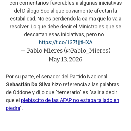
con comentarios favorables a algunas iniciativas
del Diálogo Social que obviamente afectan la
estabilidad. No es perdiendo la calma que lo va a
resolver. Lo que debe decir el Ministro es que se
descartan esas iniciativas, pero no…
https://t.co/137fjjtHXA
— Pablo Mieres (@Pablo_Mieres)
May 13, 2026
Por su parte, el senador del Partido Nacional
Sebastián Da Silva
hizo referencia a las palabras
de Oddone y dijo que "temerario" es "salir a decir
que el
plebiscito de las AFAP no estaba tallado en
piedra
".