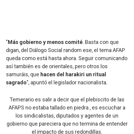
"
Más gobierno y menos comité
. Basta con que
digan, del Diálogo Social random ese, el tema AFAP
queda como está hasta ahora. Seguir comunicando
así también es de orientales, pero otros los
samuráis, que
hacen del harakiri un ritual
sagrado
", apuntó el legislador nacionalista.
Temerario es salir a decir que el plebiscito de las
AFAPS no estaba tallado en piedra , es escuchar a
los sindicalistas, diputados y agentes de un
gobierno que pareciera que no termina de entender
el impacto de sus redondillas.