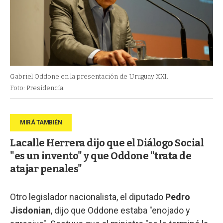
Gabriel Oddone en la presentación de Uruguay XXI.
Foto: Presidencia.
Lacalle Herrera dijo que el Diálogo Social
"es un invento" y que Oddone "trata de
atajar penales"
Otro legislador nacionalista, el diputado
Pedro
Jisdonian
, dijo que Oddone estaba "enojado y