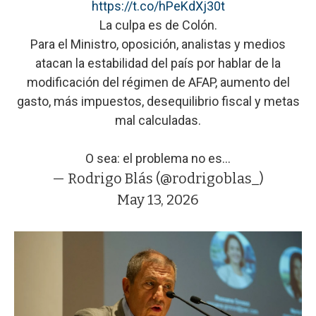
https://t.co/hPeKdXj30t
La culpa es de Colón.
Para el Ministro, oposición, analistas y medios
atacan la estabilidad del país por hablar de la
modificación del régimen de AFAP, aumento del
gasto, más impuestos, desequilibrio fiscal y metas
mal calculadas.
O sea: el problema no es…
— Rodrigo Blás (@rodrigoblas_)
May 13, 2026