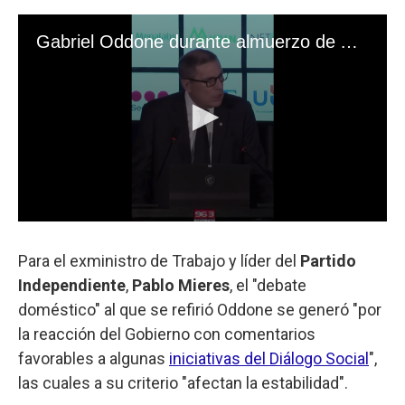
Para el exministro de Trabajo y líder del
Partido
Independiente
,
Pablo Mieres
, el "debate
doméstico" al que se refirió Oddone se generó "por
la reacción del Gobierno con comentarios
favorables a algunas
iniciativas del Diálogo Social
",
las cuales a su criterio "afectan la estabilidad".