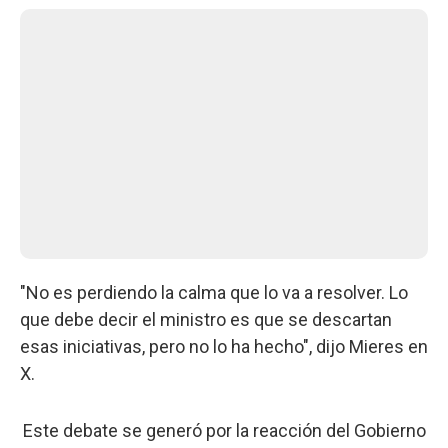
"No es perdiendo la calma que lo va a resolver. Lo
que debe decir el ministro es que se descartan
esas iniciativas, pero no lo ha hecho", dijo Mieres en
X.
Este debate se generó por la reacción del Gobierno