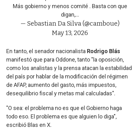
Más gobierno y menos comité . Basta con que
digan,…
— Sebastian Da Silva (@camboue)
May 13, 2026
En tanto, el senador nacionalista
Rodrigo Blás
manifestó que para Oddone, tanto "la oposición,
como los analistas y la prensa atacan la estabilidad
del país por hablar de la modificación del régimen
de AFAP, aumento del gasto, más impuestos,
desequilibrio fiscal y metas mal calculadas".
"O sea: el problema no es que el Gobierno haga
todo eso. El problema es que alguien lo diga",
escribió Blas en X.