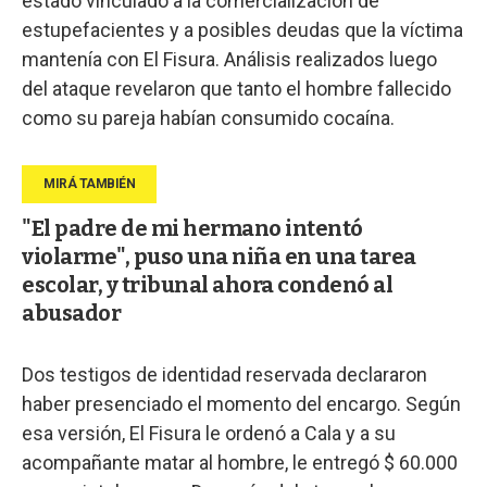
estado vinculado a la comercialización de
estupefacientes y a posibles deudas que la víctima
mantenía con El Fisura. Análisis realizados luego
del ataque revelaron que tanto el hombre fallecido
como su pareja habían consumido cocaína.
"El padre de mi hermano intentó
violarme", puso una niña en una tarea
escolar, y tribunal ahora condenó al
abusador
Dos testigos de identidad reservada declararon
haber presenciado el momento del encargo. Según
esa versión, El Fisura le ordenó a Cala y a su
acompañante matar al hombre, le entregó $ 60.000