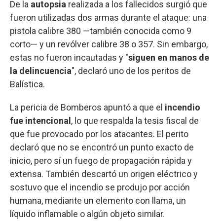
De la
autopsia
realizada a los fallecidos surgió que
fueron utilizadas dos armas durante el ataque: una
pistola calibre 380 —también conocida como 9
corto— y un revólver calibre 38 o 357. Sin embargo,
estas no fueron incautadas y "
siguen en manos de
la delincuencia
", declaró uno de los peritos de
Balística.
La pericia de Bomberos apuntó a que el
incendio
fue intencional
, lo que respalda la tesis fiscal de
que fue provocado por los atacantes. El perito
declaró que no se encontró un punto exacto de
inicio, pero sí un fuego de propagación rápida y
extensa. También descartó un origen eléctrico y
sostuvo que el incendio se produjo por acción
humana, mediante un elemento con llama, un
líquido inflamable o algún objeto similar.