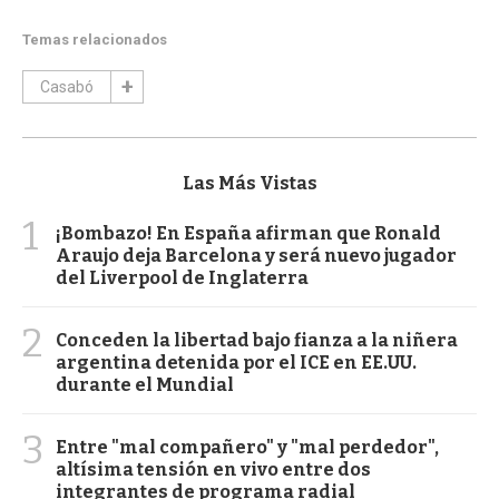
Temas relacionados
Casabó
Las Más Vistas
1
¡Bombazo! En España afirman que Ronald
Araujo deja Barcelona y será nuevo jugador
del Liverpool de Inglaterra
2
Conceden la libertad bajo fianza a la niñera
argentina detenida por el ICE en EE.UU.
durante el Mundial
3
Entre "mal compañero" y "mal perdedor",
altísima tensión en vivo entre dos
integrantes de programa radial