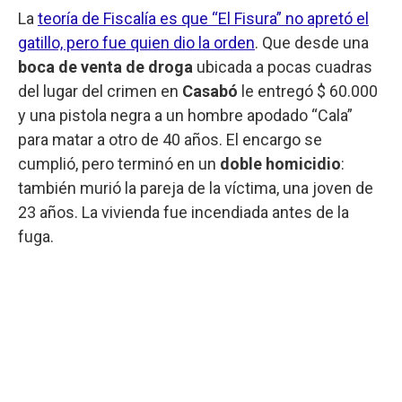
La
teoría de Fiscalía es que “El Fisura” no apretó el
gatillo, pero fue quien dio la orden
. Que desde una
boca de venta de droga
ubicada a pocas cuadras
del lugar del crimen en
Casabó
le entregó $ 60.000
y una pistola negra a un hombre apodado “Cala”
para matar a otro de 40 años. El encargo se
cumplió, pero terminó en un
doble homicidio
:
también murió la pareja de la víctima, una joven de
23 años. La vivienda fue incendiada antes de la
fuga.