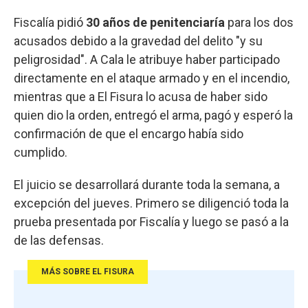
Fiscalía pidió
30 años de penitenciaría
para los dos
acusados debido a la gravedad del delito "y su
peligrosidad". A Cala le atribuye haber participado
directamente en el ataque armado y en el incendio,
mientras que a El Fisura lo acusa de haber sido
quien dio la orden, entregó el arma, pagó y esperó la
confirmación de que el encargo había sido
cumplido.
El juicio se desarrollará durante toda la semana, a
excepción del jueves. Primero se diligenció toda la
prueba presentada por Fiscalía y luego se pasó a la
de las defensas.
MÁS SOBRE EL FISURA