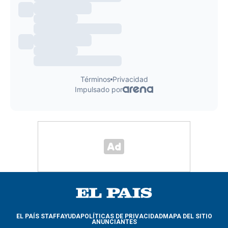
EL PAÍS STAFF
AYUDA
POLÍTICAS DE PRIVACIDAD
MAPA DEL SITIO
ANUNCIANTES