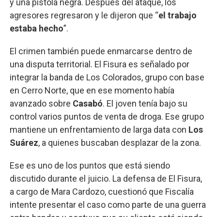
y una pistola negra. Después del ataque, los
agresores regresaron y le dijeron que “
el trabajo
estaba hecho
”.
El crimen también puede enmarcarse dentro de
una disputa territorial. El Fisura es señalado por
integrar la banda de Los Colorados, grupo con base
en Cerro Norte, que en ese momento había
avanzado sobre
Casabó
. El joven tenía bajo su
control varios puntos de venta de droga. Ese grupo
mantiene un enfrentamiento de larga data con
Los
Suárez
, a quienes buscaban desplazar de la zona.
Ese es uno de los puntos que está siendo
discutido durante el juicio. La defensa de El Fisura,
a cargo de Mara Cardozo, cuestionó que Fiscalía
intente presentar el caso como parte de una guerra