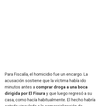
Para Fiscalía, el homicidio fue un encargo. La
acusación sostiene que la víctima había ido
minutos antes a
comprar droga a una boca
dirigida por El Fisura
y que luego regresó a su
casa, como hacía habitualmente. El hecho habría