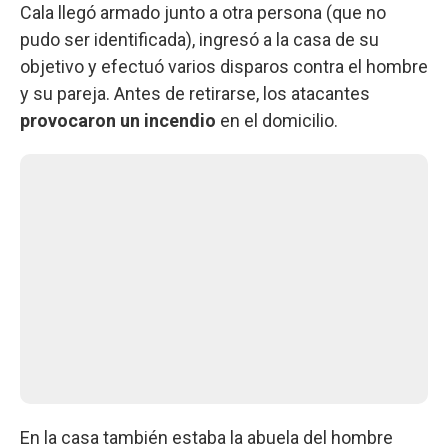
Cala llegó armado junto a otra persona (que no
pudo ser identificada), ingresó a la casa de su
objetivo y efectuó varios disparos contra el hombre
y su pareja. Antes de retirarse, los atacantes
provocaron un incendio
en el domicilio.
En la casa también estaba la abuela del hombre