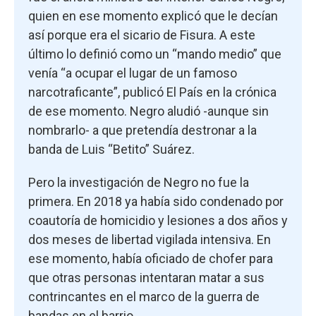
quien en ese momento explicó que le decían
así porque era el sicario de Fisura. A este
último lo definió como un “mando medio” que
venía “a ocupar el lugar de un famoso
narcotraficante”, publicó El País en la crónica
de ese momento. Negro aludió -aunque sin
nombrarlo- a que pretendía destronar a la
banda de Luis “Betito” Suárez.
Pero la investigación de Negro no fue la
primera. En 2018 ya había sido condenado por
coautoría de homicidio y lesiones a dos años y
dos meses de libertad vigilada intensiva. En
ese momento, había oficiado de chofer para
que otras personas intentaran matar a sus
contrincantes en el marco de la guerra de
bandas en el barrio.