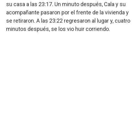
su casa a las 23:17. Un minuto después, Cala y su
acompañante pasaron por el frente de la vivienda y
se retiraron. A las 23:22 regresaron al lugar y, cuatro
minutos después, se los vio huir corriendo.