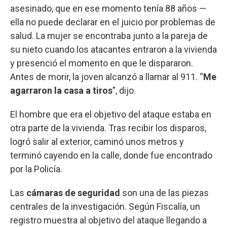
asesinado, que en ese momento tenía 88 años —
ella no puede declarar en el juicio por problemas de
salud. La mujer se encontraba junto a la pareja de
su nieto cuando los atacantes entraron a la vivienda
y presenció el momento en que le dispararon.
Antes de morir, la joven alcanzó a llamar al 911. “
Me
agarraron la casa a tiros
”, dijo.
El hombre que era el objetivo del ataque estaba en
otra parte de la vivienda. Tras recibir los disparos,
logró salir al exterior, caminó unos metros y
terminó cayendo en la calle, donde fue encontrado
por la Policía.
Las
cámaras de seguridad
son una de las piezas
centrales de la investigación. Según Fiscalía, un
registro muestra al objetivo del ataque llegando a