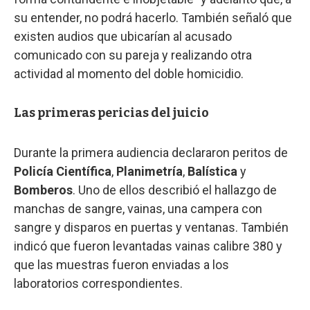
su entender, no podrá hacerlo. También señaló que
existen audios que ubicarían al acusado
comunicado con su pareja y realizando otra
actividad al momento del doble homicidio.
Las primeras pericias del juicio
Durante la primera audiencia declararon peritos de
Policía Científica
,
Planimetría
,
Balística
y
Bomberos
. Uno de ellos describió el hallazgo de
manchas de sangre, vainas, una campera con
sangre y disparos en puertas y ventanas. También
indicó que fueron levantadas vainas calibre 380 y
que las muestras fueron enviadas a los
laboratorios correspondientes.