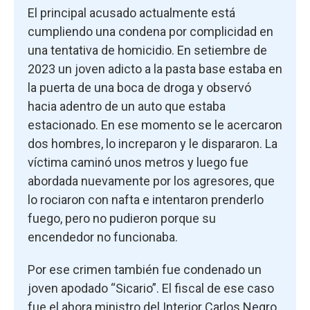
El principal acusado actualmente está
cumpliendo una condena por complicidad en
una tentativa de homicidio. En setiembre de
2023 un joven adicto a la pasta base estaba en
la puerta de una boca de droga y observó
hacia adentro de un auto que estaba
estacionado. En ese momento se le acercaron
dos hombres, lo increparon y le dispararon. La
víctima caminó unos metros y luego fue
abordada nuevamente por los agresores, que
lo rociaron con nafta e intentaron prenderlo
fuego, pero no pudieron porque su
encendedor no funcionaba.
Por ese crimen también fue condenado un
joven apodado “Sicario”. El fiscal de ese caso
fue el ahora ministro del Interior Carlos Negro,