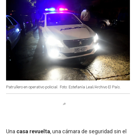
Patrullero en operativo policial.
Foto: Estefanía Leal/Archivo El País.
Una
casa revuelta
, una cámara de seguridad sin el