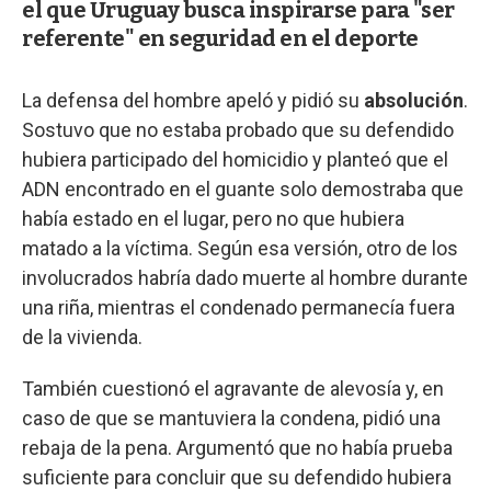
el que Uruguay busca inspirarse para "ser
referente" en seguridad en el deporte
La defensa del hombre apeló y pidió su
absolución
.
Sostuvo que no estaba probado que su defendido
hubiera participado del homicidio y planteó que el
ADN encontrado en el guante solo demostraba que
había estado en el lugar, pero no que hubiera
matado a la víctima. Según esa versión, otro de los
involucrados habría dado muerte al hombre durante
una riña, mientras el condenado permanecía fuera
de la vivienda.
También cuestionó el agravante de alevosía y, en
caso de que se mantuviera la condena, pidió una
rebaja de la pena. Argumentó que no había prueba
suficiente para concluir que su defendido hubiera