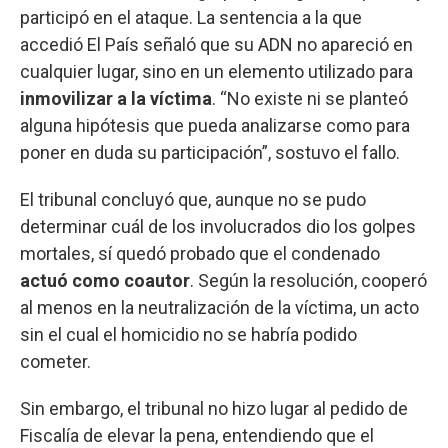
participó en el ataque. La sentencia a la que
accedió El País señaló que su ADN no apareció en
cualquier lugar, sino en un elemento utilizado para
inmovilizar a la víctima
. “No existe ni se planteó
alguna hipótesis que pueda analizarse como para
poner en duda su participación”, sostuvo el fallo.
El tribunal concluyó que, aunque no se pudo
determinar cuál de los involucrados dio los golpes
mortales, sí quedó probado que el condenado
actuó como coautor
. Según la resolución, cooperó
al menos en la neutralización de la víctima, un acto
sin el cual el homicidio no se habría podido
cometer.
Sin embargo, el tribunal no hizo lugar al pedido de
Fiscalía de elevar la pena, entendiendo que el