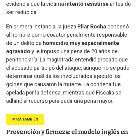
evidencia que la víctima
intentó resistirse
antes de
ser reducida.
En primera instancia, la jueza
Pilar Rocha
condenó
al hombre como coautor penalmente responsable
de un delito de
homicidio muy especialmente
agravado
y le impuso una pena de 20 años de
penitenciaría. La magistrada entendió probado que
el acusado participó del ataque, aunque no se pudo
determinar cuál de los involucrados ejecutó los
golpes que causaron la muerte. La condena fue
apelada por la defensa, mientras que Fiscalía se
adhirió al recurso para pedir una pena mayor.
Prevención y firmeza: el modelo inglés en