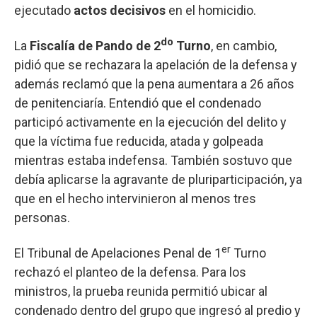
ejecutado
actos decisivos
en el homicidio.
do
La
Fiscalía de Pando de 2
Turno
, en cambio,
pidió que se rechazara la apelación de la defensa y
además reclamó que la pena aumentara a 26 años
de penitenciaría. Entendió que el condenado
participó activamente en la ejecución del delito y
que la víctima fue reducida, atada y golpeada
mientras estaba indefensa. También sostuvo que
debía aplicarse la agravante de pluriparticipación, ya
que en el hecho intervinieron al menos tres
personas.
er
El Tribunal de Apelaciones Penal de 1
Turno
rechazó el planteo de la defensa. Para los
ministros, la prueba reunida permitió ubicar al
condenado dentro del grupo que ingresó al predio y