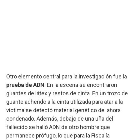
Otro elemento central para la investigación fue la
prueba de ADN
. En la escena se encontraron
guantes de látex y restos de cinta. En un trozo de
guante adherido a la cinta utilizada para atar a la
víctima se detectó material genético del ahora
condenado. Además, debajo de una uña del
fallecido se halló ADN de otro hombre que
permanece prófugo, lo que para la Fiscalía