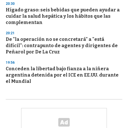
20:30
Hígado graso: seis bebidas que pueden ayudar a
cuidar la salud hepática y los hábitos que las
complementan
20:21
De "la operación no se concretará" a "está
difícil": contrapunto de agentes y dirigentes de
Peñarol por De La Cruz
19:56
Conceden la libertad bajo fianza a la niñera
argentina detenida por el ICE en EE.UU. durante
el Mundial