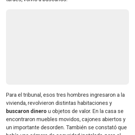
Para el tribunal, esos tres hombres ingresaron a la
vivienda, revolvieron distintas habitaciones y
buscaron dinero
u objetos de valor. En la casa se
encontraron muebles movidos, cajones abiertos y
un importante desorden. También se constató que