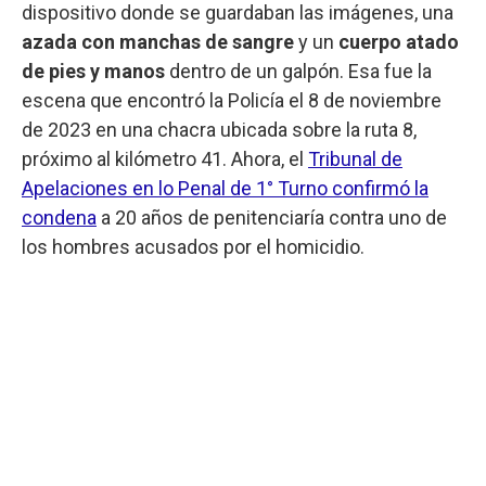
dispositivo donde se guardaban las imágenes, una
azada con manchas de sangre
y un
cuerpo atado
de pies y manos
dentro de un galpón. Esa fue la
escena que encontró la Policía el 8 de noviembre
de 2023 en una chacra ubicada sobre la ruta 8,
próximo al kilómetro 41. Ahora, el
Tribunal de
Apelaciones en lo Penal de 1° Turno confirmó la
condena
a 20 años de penitenciaría contra uno de
los hombres acusados por el homicidio.