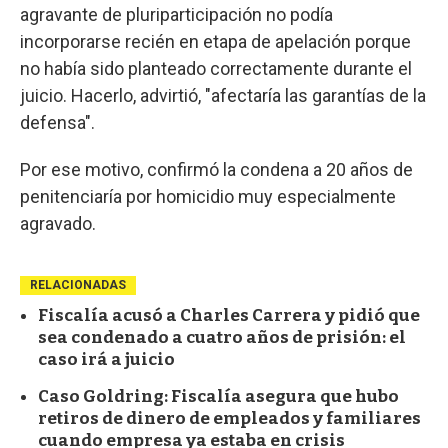
agravante de pluriparticipación no podía
incorporarse recién en etapa de apelación porque
no había sido planteado correctamente durante el
juicio. Hacerlo, advirtió, "afectaría las garantías de la
defensa".
Por ese motivo, confirmó la condena a 20 años de
penitenciaría por homicidio muy especialmente
agravado.
RELACIONADAS
Fiscalía acusó a Charles Carrera y pidió que
sea condenado a cuatro años de prisión: el
caso irá a juicio
Caso Goldring: Fiscalía asegura que hubo
retiros de dinero de empleados y familiares
cuando empresa ya estaba en crisis