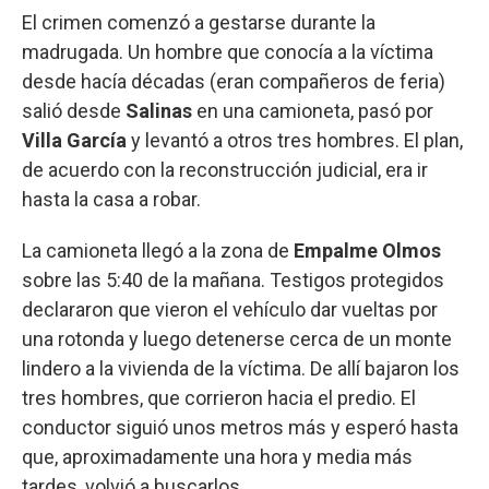
El crimen comenzó a gestarse durante la
madrugada. Un hombre que conocía a la víctima
desde hacía décadas (eran compañeros de feria)
salió desde
Salinas
en una camioneta, pasó por
Villa García
y levantó a otros tres hombres. El plan,
de acuerdo con la reconstrucción judicial, era ir
hasta la casa a robar.
La camioneta llegó a la zona de
Empalme Olmos
sobre las 5:40 de la mañana. Testigos protegidos
declararon que vieron el vehículo dar vueltas por
una rotonda y luego detenerse cerca de un monte
lindero a la vivienda de la víctima. De allí bajaron los
tres hombres, que corrieron hacia el predio. El
conductor siguió unos metros más y esperó hasta
que, aproximadamente una hora y media más
tardes, volvió a buscarlos.