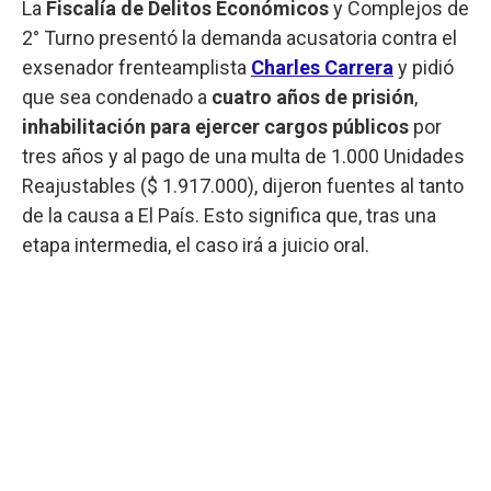
La
Fiscalía de Delitos Económicos
y Complejos de
2° Turno presentó la demanda acusatoria contra el
exsenador frenteamplista
Charles Carrera
y pidió
que sea condenado a
cuatro años de prisión
,
inhabilitación para ejercer cargos públicos
por
tres años y al pago de una multa de 1.000 Unidades
Reajustables ($ 1.917.000), dijeron fuentes al tanto
de la causa a El País. Esto significa que, tras una
etapa intermedia, el caso irá a juicio oral.