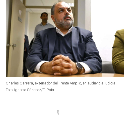
Charles Carrera, exsenador del Frente Amplio, en audiencia judicial.
Foto: Ignacio Sánchez/El País.