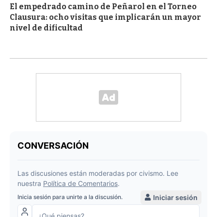
El empedrado camino de Peñarol en el Torneo
Clausura: ocho visitas que implicarán un mayor
nivel de dificultad