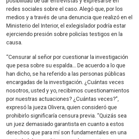
posibilidad de dar entrevistas y expresarse en
redes sociales sobre el caso. Alegó que, por los
medios y a través de una denuncia que realizó en el
Ministerio del Interior, el exlegislador podría estar
ejerciendo presión sobre policías testigos en la
causa.
“Censurar al señor por cuestionar la investigación
que pesa sobre su espalda... De acuerdo a lo que
han dicho, se ha referido a las personas públicas
encargadas de la investigación. ¿Cuántas veces
nosotros, usted y yo, recibimos cuestionamientos
por nuestras actuaciones? ¿Cuántas veces?”,
expresó la jueza Olivera, quien consideró que
prohibirlo significaría censura previa. “Quizás sea
un juez demasiado garantista en cuanto a estos
derechos que para mí son fundamentales en una