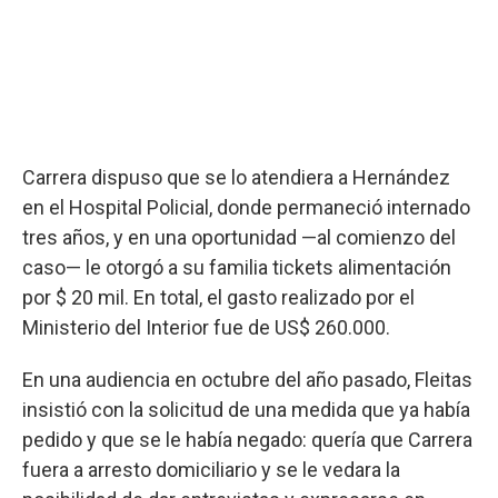
Carrera dispuso que se lo atendiera a Hernández
en el Hospital Policial, donde permaneció internado
tres años, y en una oportunidad —al comienzo del
caso— le otorgó a su familia tickets alimentación
por $ 20 mil. En total, el gasto realizado por el
Ministerio del Interior fue de US$ 260.000.
En una audiencia en octubre del año pasado, Fleitas
insistió con la solicitud de una medida que ya había
pedido y que se le había negado: quería que Carrera
fuera a arresto domiciliario y se le vedara la