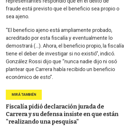
representantes respondió que en el delito de
fraude está previsto que el beneficio sea propio o
sea ajeno.
“El beneficio ajeno está ampliamente probado,
acreditado por esta fiscalía y eventualmente lo
demostrará (...). Ahora, el beneficio propio, la fiscalía
tiene el deber de investigar si no existió”, indicó.
González Rossi dijo que “nunca nadie dijo ni osó
plantear que Carrera había recibido un beneficio
económico de esto”.
Fiscalía pidió declaración jurada de
Carrera y su defensa insiste en que están
"realizando una pesquisa"