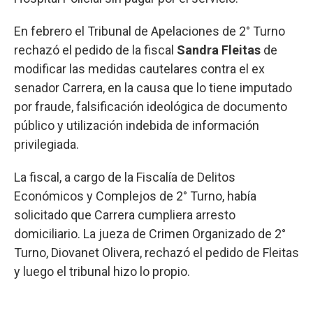
En febrero el Tribunal de Apelaciones de 2° Turno
rechazó el pedido de la fiscal
Sandra Fleitas
de
modificar las medidas cautelares contra el ex
senador Carrera, en la causa que lo tiene imputado
por fraude, falsificación ideológica de documento
público y utilización indebida de información
privilegiada.
La fiscal, a cargo de la Fiscalía de Delitos
Económicos y Complejos de 2° Turno, había
solicitado que Carrera cumpliera arresto
domiciliario. La jueza de Crimen Organizado de 2°
Turno, Diovanet Olivera, rechazó el pedido de Fleitas
y luego el tribunal hizo lo propio.