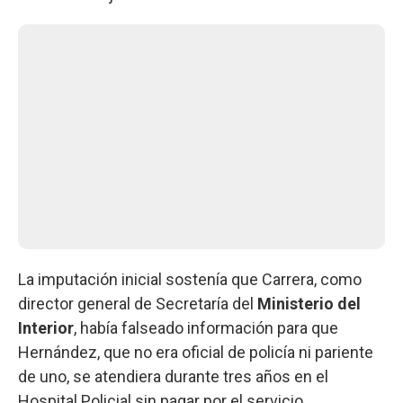
La imputación inicial sostenía que Carrera, como
director general de Secretaría del
Ministerio del
Interior
, había falseado información para que
Hernández, que no era oficial de policía ni pariente
de uno, se atendiera durante tres años en el
Hospital Policial sin pagar por el servicio.