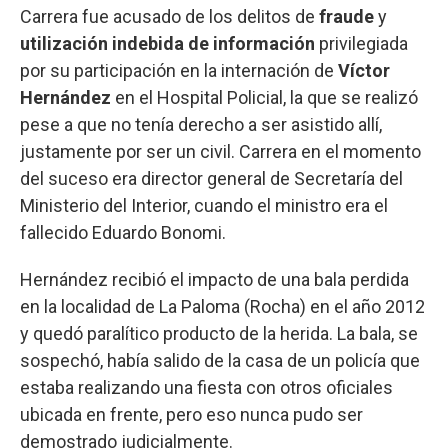
Carrera fue acusado de los delitos de
fraude
y
utilización indebida de información
privilegiada
por su participación en la internación de
Víctor
Hernández
en el Hospital Policial, la que se realizó
pese a que no tenía derecho a ser asistido allí,
justamente por ser un civil. Carrera en el momento
del suceso era director general de Secretaría del
Ministerio del Interior, cuando el ministro era el
fallecido Eduardo Bonomi.
Hernández recibió el impacto de una bala perdida
en la localidad de La Paloma (Rocha) en el año 2012
y quedó paralítico producto de la herida. La bala, se
sospechó, había salido de la casa de un policía que
estaba realizando una fiesta con otros oficiales
ubicada en frente, pero eso nunca pudo ser
demostrado judicialmente.