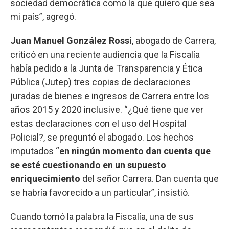
sociedad democrática como la que quiero que sea
mi país”, agregó.
Juan Manuel González Rossi
, abogado de Carrera,
criticó en una reciente audiencia que la Fiscalía
había pedido a la Junta de Transparencia y Ética
Pública (Jutep) tres copias de declaraciones
juradas de bienes e ingresos de Carrera entre los
años 2015 y 2020 inclusive. “¿Qué tiene que ver
estas declaraciones con el uso del Hospital
Policial?, se preguntó el abogado. Los hechos
imputados “
en ningún momento dan cuenta que
se esté cuestionando en un supuesto
enriquecimiento
del señor Carrera. Dan cuenta que
se habría favorecido a un particular”, insistió.
Cuando tomó la palabra la Fiscalía, una de sus