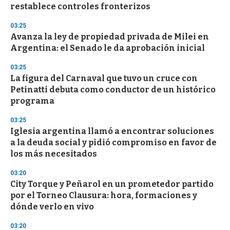
restablece controles fronterizos
03:25
Avanza la ley de propiedad privada de Milei en
Argentina: el Senado le da aprobación inicial
03:25
La figura del Carnaval que tuvo un cruce con
Petinatti debuta como conductor de un histórico
programa
03:25
Iglesia argentina llamó a encontrar soluciones
a la deuda social y pidió compromiso en favor de
los más necesitados
03:20
City Torque y Peñarol en un prometedor partido
por el Torneo Clausura: hora, formaciones y
dónde verlo en vivo
03:20