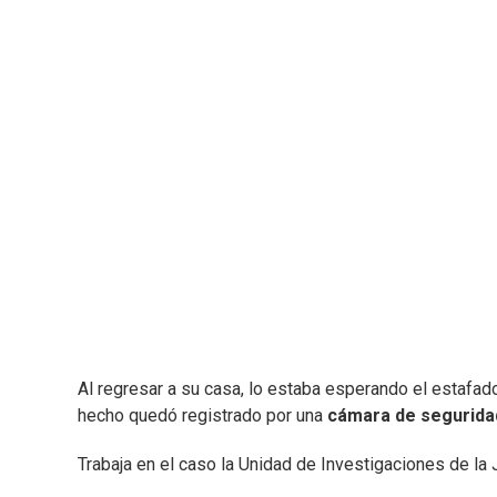
Al regresar a su casa, lo estaba esperando el estafador
hecho quedó registrado por una
cámara de segurida
Trabaja en el caso la Unidad de Investigaciones de la 