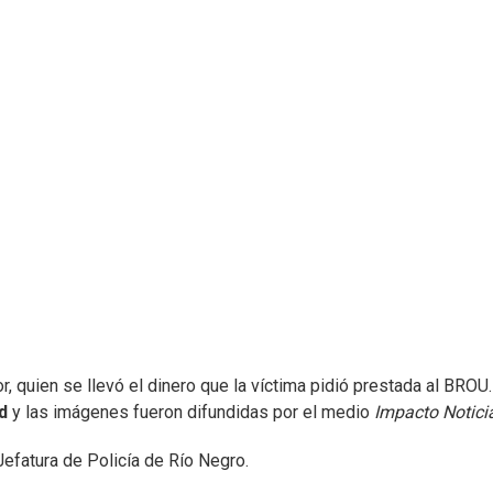
, quien se llevó el dinero que la víctima pidió prestada al BROU.
d
y las imágenes fueron difundidas por el medio
Impacto Notici
Jefatura de Policía de Río Negro.