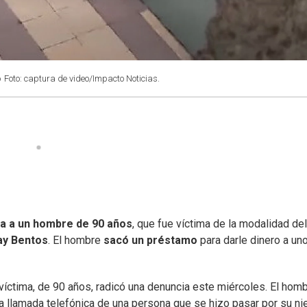
o
Foto: captura de video/Impacto Noticias.
a a un hombre de 90 años
, que fue víctima de la modalidad del
ay Bentos
. El hombre
sacó un préstamo
para darle dinero a un
a víctima, de 90 años, radicó una denuncia este miércoles. El hom
a llamada telefónica de una persona que se hizo pasar por su nie