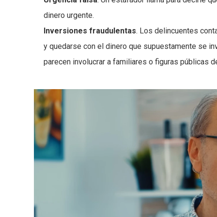
dinero urgente.
Inversiones fraudulentas
. Los delincuentes cont
y quedarse con el dinero que supuestamente se inv
parecen involucrar a familiares o figuras públicas 