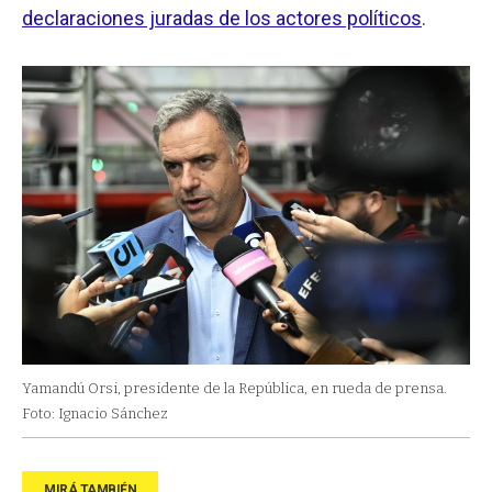
declaraciones juradas de los actores políticos
.
Yamandú Orsi, presidente de la República, en rueda de prensa.
Foto: Ignacio Sánchez