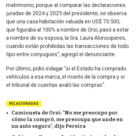
matrimonio, porque al comparar las declaraciones
juradas de 2024 y 2025 del presidente, se observa
que una casa habitación valuada en US$ 73.500,
que figuraba al 100% a nombre de Orsi, pasó a estar
a nombre de su esposa, la Sra. Laura Alonsoperes,
cuando están prohibidas las transacciones de todo
tipo entre conyugues", agregó el denunciante.
Por último, pidió indagar "si el Estado ha comprado
vehículos a esa marca, el monto de la compra y si
el tribunal de cuentas avaló las compras".
RELACIONADAS
Camioneta de Orsi: "No me preocupo por
cómo la compró, me preocupa que ande en
un auto seguro", dijo Pereira