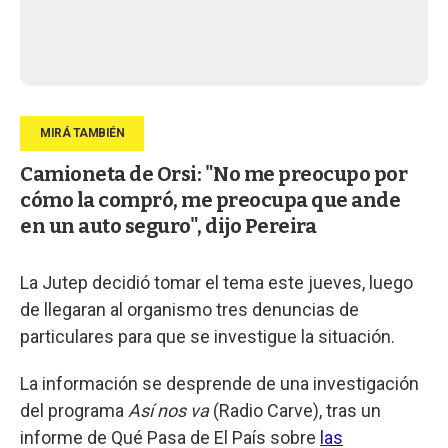
Camioneta de Orsi: "No me preocupo por
cómo la compró, me preocupa que ande
en un auto seguro", dijo Pereira
La Jutep decidió tomar el tema este jueves, luego
de llegaran al organismo tres denuncias de
particulares para que se investigue la situación.
La información se desprende de una investigación
del programa
Así nos va
(Radio Carve), tras un
informe de Qué Pasa de El País sobre
las