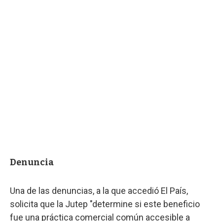
Denuncia
Una de las denuncias, a la que accedió El País,
solicita que la Jutep "determine si este beneficio
fue una práctica comercial común accesible a