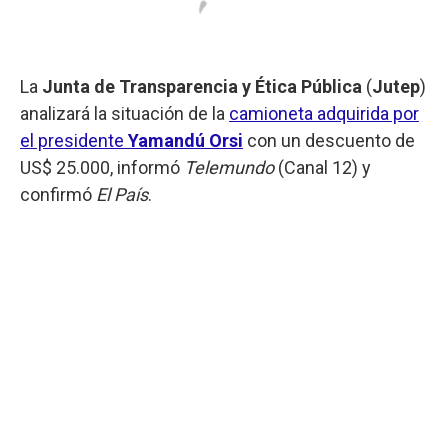
La
Junta de Transparencia y Ética Pública
(
Jutep
)
analizará la situación de la
camioneta adquirida por
el presidente
Yamandú Orsi
con un descuento de
US$ 25.000, informó
Telemundo
(Canal 12) y
confirmó
El País
.