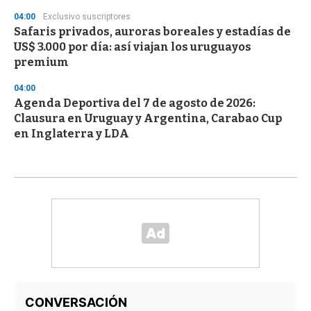
04:00
Exclusivo suscriptores
Safaris privados, auroras boreales y estadías de
US$ 3.000 por día: así viajan los uruguayos
premium
04:00
Agenda Deportiva del 7 de agosto de 2026:
Clausura en Uruguay y Argentina, Carabao Cup
en Inglaterra y LDA