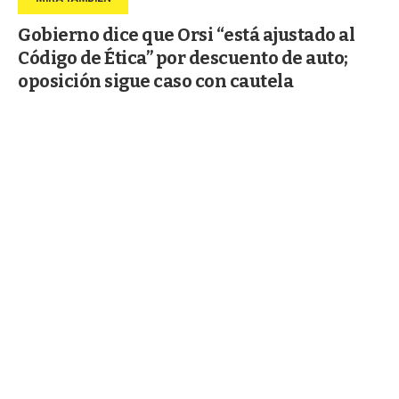
Gobierno dice que Orsi “está ajustado al
Código de Ética” por descuento de auto;
oposición sigue caso con cautela