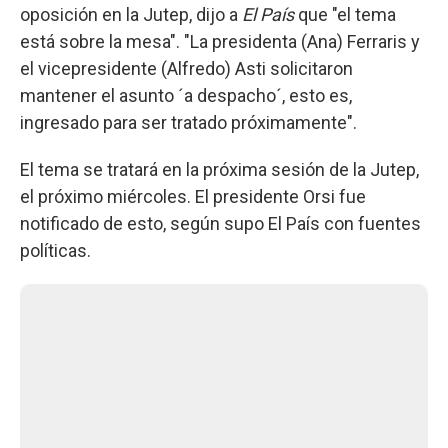
oposición en la Jutep, dijo a
El País
que "el tema
está sobre la mesa". "La presidenta (Ana) Ferraris y
el vicepresidente (Alfredo) Asti solicitaron
mantener el asunto ´a despacho´, esto es,
ingresado para ser tratado próximamente".
El tema se tratará en la próxima sesión de la Jutep,
el próximo miércoles. El presidente Orsi fue
notificado de esto, según supo El País con fuentes
políticas.