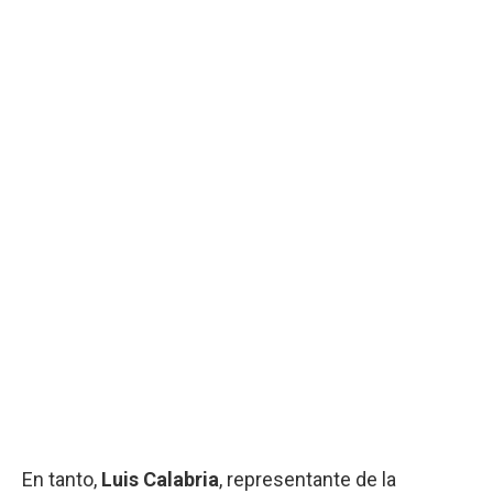
En tanto,
Luis Calabria
, representante de la