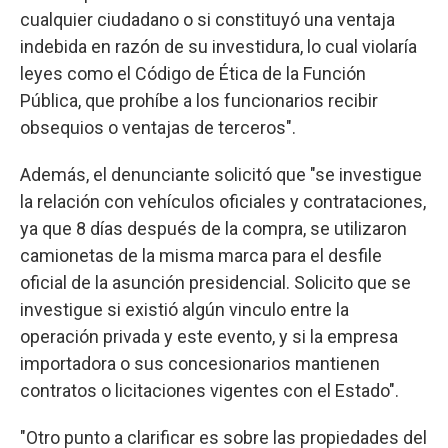
cualquier ciudadano o si constituyó una ventaja
indebida en razón de su investidura, lo cual violaría
leyes como el Código de Ética de la Función
Pública, que prohíbe a los funcionarios recibir
obsequios o ventajas de terceros".
Además, el denunciante solicitó que "se investigue
la relación con vehículos oficiales y contrataciones,
ya que 8 días después de la compra, se utilizaron
camionetas de la misma marca para el desfile
oficial de la asunción presidencial. Solicito que se
investigue si existió algún vinculo entre la
operación privada y este evento, y si la empresa
importadora o sus concesionarios mantienen
contratos o licitaciones vigentes con el Estado".
"Otro punto a clarificar es sobre las propiedades del