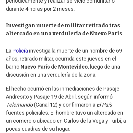
periódicamente y realizar servicio comunitario
durante 4 horas por 2 meses.
Investigan muerte de militar retirado tras
altercado en una verdulería de Nuevo París
La
Policía
investiga la muerte de un hombre de 69
años, retirado militar, ocurrida este jueves en el
barrio
Nuevo París
de
Montevideo
, luego de una
discusión en una verdulería de la zona.
El hecho ocurrió en las inmediaciones de Pasaje
Andresito y Pasaje 19 de Abril, según informó
Telemundo
(Canal 12) y confirmaron a
El País
fuentes policiales. El hombre tuvo un altercado en
un comercio ubicado en Carlos de la Vega y Turbí, a
pocas cuadras de su hogar.