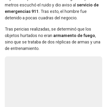
metros escuchó el ruido y dio aviso al
servicio de
emergencias 911
. Tras esto, el hombre fue
detenido a pocas cuadras del negocio.
Tras pericias realizadas, se determinó que los
objetos hurtados no eran
armamento de fuego
,
sino que se trataba de dos réplicas de armas y una
de entrenamiento.