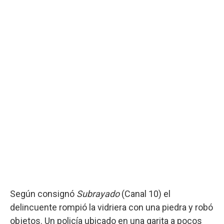
Según consignó
Subrayado
(Canal 10) el
delincuente rompió la vidriera con una piedra y robó
objetos. Un policía ubicado en una garita a pocos