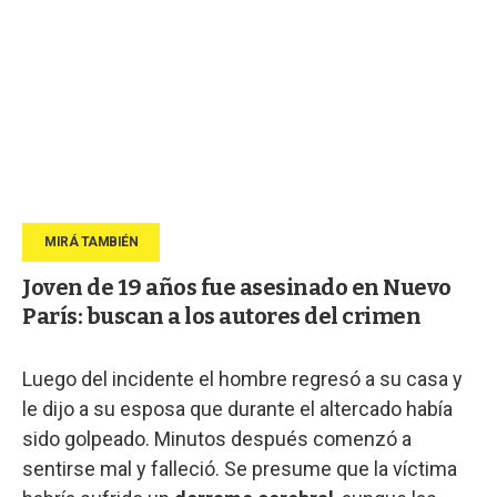
Joven de 19 años fue asesinado en Nuevo
París: buscan a los autores del crimen
Luego del incidente el hombre regresó a su casa y
le dijo a su esposa que durante el altercado había
sido golpeado. Minutos después comenzó a
sentirse mal y falleció. Se presume que la víctima