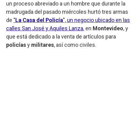
un proceso abreviado a un hombre que durante la
madrugada del pasado miércoles hurtó tres armas
de
"
La Casa del Policía
", un negocio ubicado en las
calles San José y Aquiles Lanza
, en
Montevideo
, y
que está dedicado a la venta de artículos para
policías
y
militares
, así como civiles.