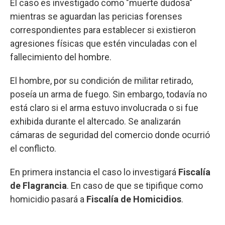
El caso es investigado como "muerte dudosa"
mientras se aguardan las pericias forenses
correspondientes para establecer si existieron
agresiones físicas que estén vinculadas con el
fallecimiento del hombre.
El hombre, por su condición de militar retirado,
poseía un arma de fuego. Sin embargo, todavía no
está claro si el arma estuvo involucrada o si fue
exhibida durante el altercado. Se analizarán
cámaras de seguridad del comercio donde ocurrió
el conflicto.
En primera instancia el caso lo investigará
Fiscalía
de Flagrancia
. En caso de que se tipifique como
homicidio pasará a
Fiscalía de Homicidios
.