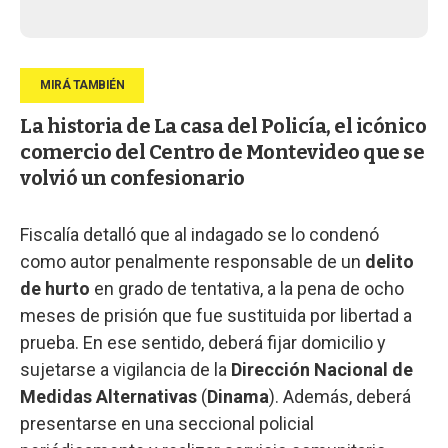
La historia de La casa del Policía, el icónico
comercio del Centro de Montevideo que se
volvió un confesionario
Fiscalía detalló que al indagado se lo condenó
como autor penalmente responsable de un
delito
de hurto
en grado de tentativa, a la pena de ocho
meses de prisión que fue sustituida por libertad a
prueba. En ese sentido, deberá fijar domicilio y
sujetarse a vigilancia de la
Dirección Nacional de
Medidas Alternativas
(
Dinama
). Además, deberá
presentarse en una seccional policial