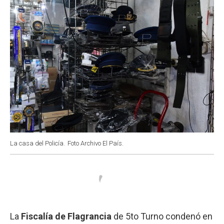
La casa del Policía.
Foto Archivo El País.
La
Fiscalía de Flagrancia
de 5to Turno condenó en