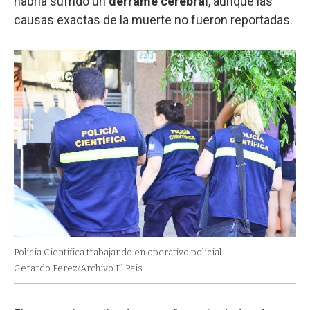
habría sufrido un
derrame cerebral
, aunque las
causas exactas de la muerte no fueron reportadas.
Policia Cientifica trabajando en operativo policial.
Gerardo Perez/Archivo El Pais