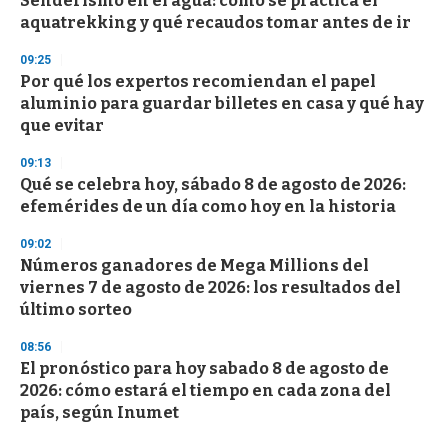
Senderismo en el agua: cómo se practica el
aquatrekking y qué recaudos tomar antes de ir
09:25
Por qué los expertos recomiendan el papel
aluminio para guardar billetes en casa y qué hay
que evitar
09:13
Qué se celebra hoy, sábado 8 de agosto de 2026:
efemérides de un día como hoy en la historia
09:02
Números ganadores de Mega Millions del
viernes 7 de agosto de 2026: los resultados del
último sorteo
08:56
El pronóstico para hoy sabado 8 de agosto de
2026: cómo estará el tiempo en cada zona del
país, según Inumet