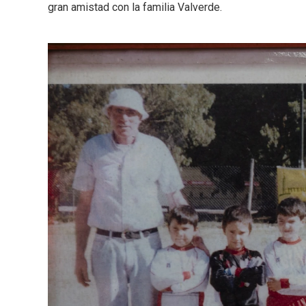
gran amistad con la familia Valverde.