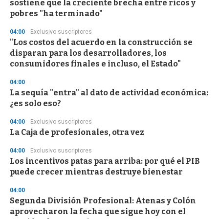
sostiene que la creciente brecha entre ricos y
pobres "ha terminado"
04:00
Exclusivo suscriptores
"Los costos del acuerdo en la construcción se
disparan para los desarrolladores, los
consumidores finales e incluso, el Estado"
04:00
La sequía "entra" al dato de actividad económica:
¿es solo eso?
04:00
Exclusivo suscriptores
La Caja de profesionales, otra vez
04:00
Exclusivo suscriptores
Los incentivos patas para arriba: por qué el PIB
puede crecer mientras destruye bienestar
04:00
Segunda División Profesional: Atenas y Colón
aprovecharon la fecha que sigue hoy con el