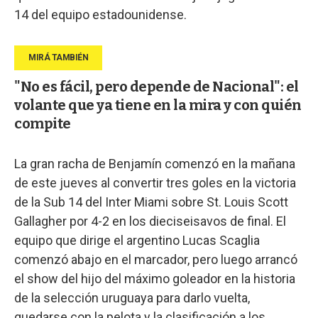
14 del equipo estadounidense.
"No es fácil, pero depende de Nacional": el
volante que ya tiene en la mira y con quién
compite
La gran racha de Benjamín comenzó en la mañana
de este jueves al convertir tres goles en la victoria
de la Sub 14 del Inter Miami sobre St. Louis Scott
Gallagher por 4-2 en los dieciseisavos de final. El
equipo que dirige el argentino Lucas Scaglia
comenzó abajo en el marcador, pero luego arrancó
el show del hijo del máximo goleador en la historia
de la selección uruguaya para darlo vuelta,
quedarse con la pelota y la clasificación a los