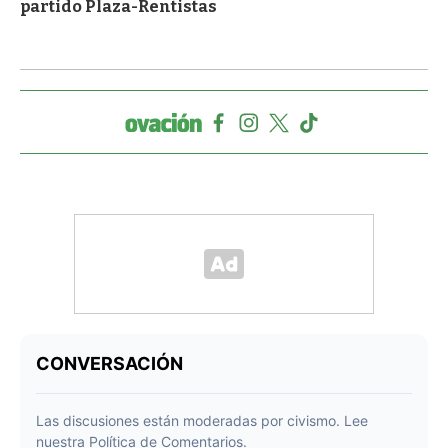
partido Plaza-Rentistas