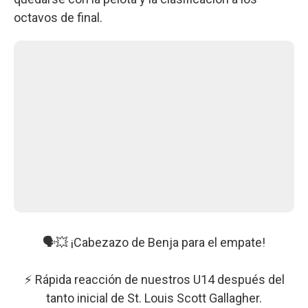
octavos de final.
🗣️💥 ¡Cabezazo de Benja para el empate!
⚡️ Rápida reacción de nuestros U14 después del
tanto inicial de St. Louis Scott Gallagher.