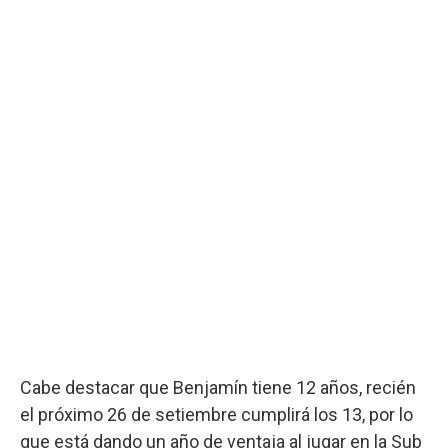
Cabe destacar que Benjamín tiene 12 años, recién
el próximo 26 de setiembre cumplirá los 13, por lo
que está dando un año de ventaja al jugar en la Sub