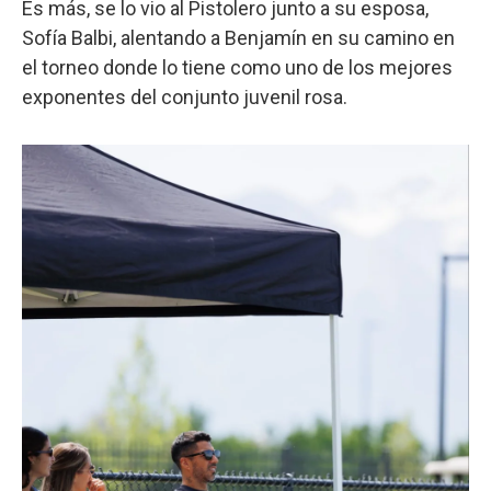
Es más, se lo vio al Pistolero junto a su esposa,
Sofía Balbi, alentando a Benjamín en su camino en
el torneo donde lo tiene como uno de los mejores
exponentes del conjunto juvenil rosa.