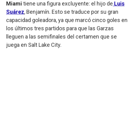
Miami
tiene una figura excluyente: el hijo de
Luis
Suárez
, Benjamín. Esto se traduce por su gran
capacidad goleadora, ya que marcó cinco goles en
los últimos tres partidos para que las Garzas
lleguen a las semifinales del certamen que se
juega en Salt Lake City.