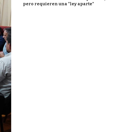
pero requieren una "ley aparte"