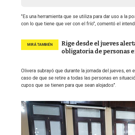
"Es una herramienta que se utiliza para dar uso a la po
con lo que tiene que ver con el frío", comentó el intend
Rige desde el jueves alert
obligatoria de personas e
Olivera subrayó que durante la jornada del jueves, en 
caso de que se retire a todas las personas en situaci
cupos que se tienen para que sean alojados".