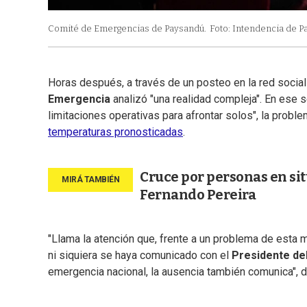
Comité de Emergencias de Paysandú.
Foto: Intendencia de P
Horas después, a través de un posteo en la red social 
Emergencia
analizó "una realidad compleja". En ese 
limitaciones operativas para afrontar solos", la proble
temperaturas pronosticadas
.
Cruce por personas en sit
Fernando Pereira
"Llama la atención que, frente a un problema de esta 
ni siquiera se haya comunicado con el
Presidente de
emergencia nacional, la ausencia también comunica", di