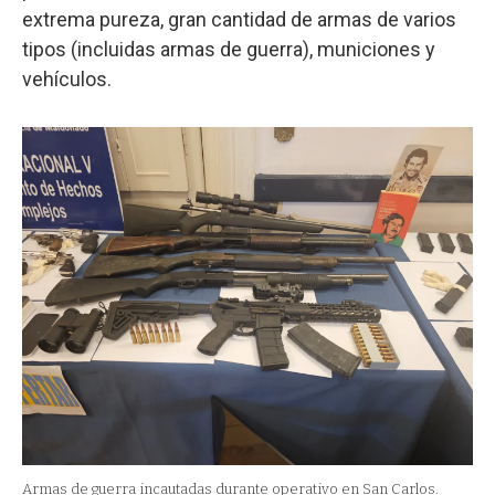
extrema pureza, gran cantidad de armas de varios
tipos (incluidas armas de guerra), municiones y
vehículos.
Armas de guerra incautadas durante operativo en San Carlos.