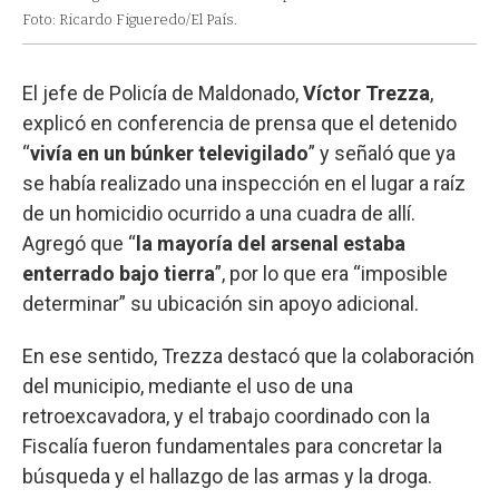
Foto: Ricardo Figueredo/El País.
El jefe de Policía de Maldonado,
Víctor Trezza
,
explicó en conferencia de prensa que el detenido
“
vivía en un búnker televigilado
” y señaló que ya
se había realizado una inspección en el lugar a raíz
de un homicidio ocurrido a una cuadra de allí.
Agregó que “
la mayoría del arsenal estaba
enterrado bajo tierra
”, por lo que era “imposible
determinar” su ubicación sin apoyo adicional.
En ese sentido, Trezza destacó que la colaboración
del municipio, mediante el uso de una
retroexcavadora, y el trabajo coordinado con la
Fiscalía fueron fundamentales para concretar la
búsqueda y el hallazgo de las armas y la droga.