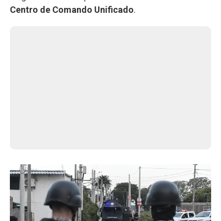
Centro de Comando Unificado
.