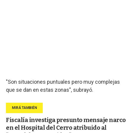
"Son situaciones puntuales pero muy complejas
que se dan en estas zonas", subrayó.
Fiscalía investiga presunto mensaje narco
en el Hospital del Cerro atribuido al