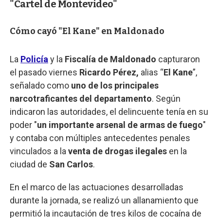
"Cartel de Montevideo"
Cómo cayó "El Kane" en Maldonado
La
Policía
y la
Fiscalía de Maldonado
capturaron
el pasado viernes
Ricardo Pérez,
alias “
El
Kane
”,
señalado como
uno de los principales
narcotraficantes del departamento
. Según
indicaron las autoridades, el delincuente tenía en su
poder "
un importante arsenal de armas de fuego
"
y contaba con múltiples antecedentes penales
vinculados a la
venta de drogas ilegales
en la
ciudad de
San Carlos
.
En el marco de las actuaciones desarrolladas
durante la jornada, se realizó un allanamiento que
permitió la incautación de tres kilos de cocaína de