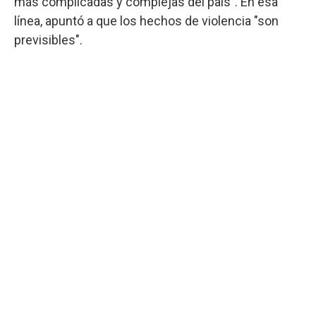
más complicadas y complejas del país". En esa
línea, apuntó a que los hechos de violencia "son
previsibles".