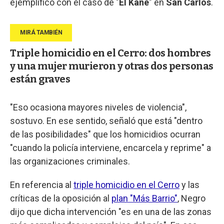
ejemplificó con el caso de "
El Kane
" en
San Carlos
.
Triple homicidio en el Cerro: dos hombres
y una mujer murieron y otras dos personas
están graves
"Eso ocasiona mayores niveles de violencia",
sostuvo. En ese sentido, señaló que está "dentro
de las posibilidades" que los homicidios ocurran
"cuando la policía interviene, encarcela y reprime" a
las organizaciones criminales.
En referencia al
triple homicidio en el Cerro
y las
críticas de la oposición al
plan "Más Barrio"
, Negro
dijo que dicha intervención "es en una de las zonas