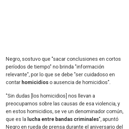
Negro, sostuvo que "sacar conclusiones en cortos
períodos de tiempo" no brinda "información
relevante", por lo que se debe "ser cuidadoso en
contar
homicidios
o ausencia de homicidios".
"Sin dudas [los homicidios] nos llevan a
preocuparnos sobre las causas de esa violencia, y
en estos homicidios, se ve un denominador común,
que es la
lucha entre bandas criminales
", apuntó
Negro en rueda de prensa durante el aniversario del