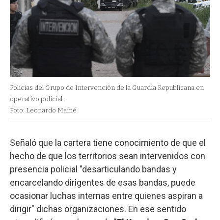
Policias del Grupo de Intervención de la Guardia Republicana en
operativo policial.
Foto: Leonardo Mainé
Señaló que la cartera tiene conocimiento de que el
hecho de que los territorios sean intervenidos con
presencia policial "desarticulando bandas y
encarcelando dirigentes de esas bandas, puede
ocasionar luchas internas entre quienes aspiran a
dirigir" dichas organizaciones. En ese sentido