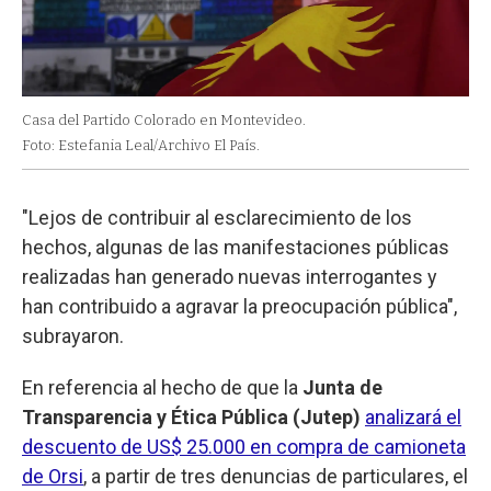
Casa del Partido Colorado en Montevideo.
Foto: Estefania Leal/Archivo El País.
"Lejos de contribuir al esclarecimiento de los
hechos, algunas de las manifestaciones públicas
realizadas han generado nuevas interrogantes y
han contribuido a agravar la preocupación pública",
subrayaron.
En referencia al hecho de que la
Junta de
Transparencia y Ética Pública (Jutep)
analizará el
descuento de US$ 25.000 en compra de camioneta
de Orsi
, a partir de tres denuncias de particulares, el