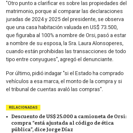
"Otro punto a clarificar es sobre las propiedades del
matrimonio, porque al comparar las declaraciones
juradas de 2024 y 2025 del presidente, se observa
que una casa habitación valuada en US$ 73.500,
que figuraba al 100% a nombre de Orsi, pasó a estar
a nombre de su esposa, la Sra. Laura Alonsoperes,
cuando están prohibidas las transacciones de todo
tipo entre conyugues", agregó el denunciante.
Por último, pidió indagar "si el Estado ha comprado
vehículos a esa marca, el monto de la compra y si
el tribunal de cuentas avaló las compras".
RELACIONADAS
Descuento de US$ 25.000 a camioneta de Orsi:
compra “está ajustada al código de ética
pública”, dice Jorge Díaz