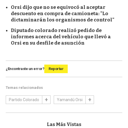
Orsi dijo que no se equivocó al aceptar
descuento en compra de camioneta: "Lo
dictaminarán los organismos de control"
Diputado colorado realizó pedido de
informes acerca del vehículo que llevó a
Orsi en su desfile de asunción
¿Encontraste un error?
Reportar
Temas relacionados
Partido Colorado
Yamandú Orsi
Las Más Vistas