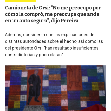
Camioneta de Orsi: "No me preocupo por
cómo la compró, me preocupa que ande
en un auto seguro", dijo Pereira
Además, consideran que las explicaciones de
distintas autoridades sobre el hecho, así como las
del presidente
Orsi
"han resultado insuficientes,
contradictorias y poco claras".