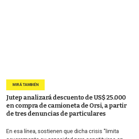
Jutep analizará descuento de US$ 25.000
en compra de camioneta de Orsi, a partir
de tres denuncias de particulares
En esa línea, sostienen que dicha crisis "limita