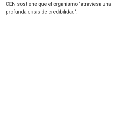
CEN sostiene que el organismo "atraviesa una
profunda crisis de credibilidad".