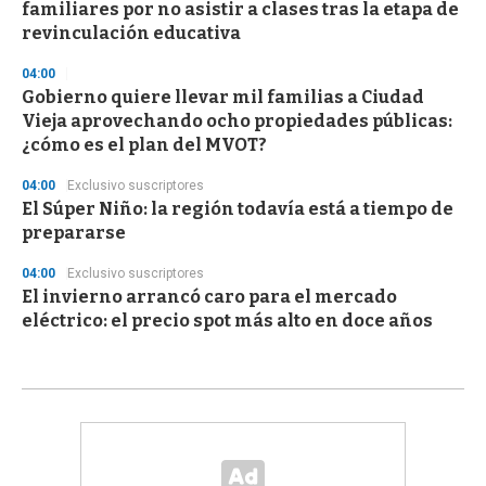
familiares por no asistir a clases tras la etapa de
revinculación educativa
04:00
Gobierno quiere llevar mil familias a Ciudad
Vieja aprovechando ocho propiedades públicas:
¿cómo es el plan del MVOT?
04:00
Exclusivo suscriptores
El Súper Niño: la región todavía está a tiempo de
prepararse
04:00
Exclusivo suscriptores
El invierno arrancó caro para el mercado
eléctrico: el precio spot más alto en doce años