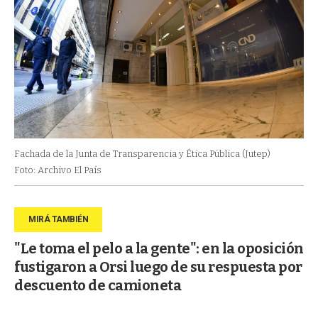
Fachada de la Junta de Transparencia y Ética Pública (Jutep)
Foto: Archivo El País
"Le toma el pelo a la gente": en la oposición
fustigaron a Orsi luego de su respuesta por
descuento de camioneta