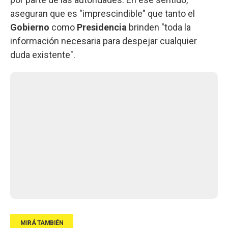
aseguran que es "imprescindible" que tanto el
Gobierno
como
Presidencia
brinden "toda la
información necesaria para despejar cualquier
duda existente".