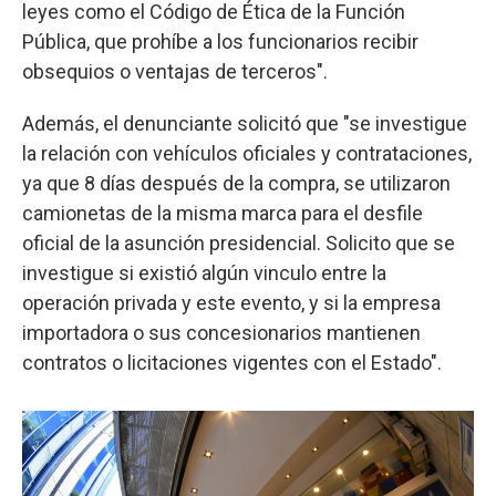
leyes como el Código de Ética de la Función
Pública, que prohíbe a los funcionarios recibir
obsequios o ventajas de terceros".
Además, el denunciante solicitó que "se investigue
la relación con vehículos oficiales y contrataciones,
ya que 8 días después de la compra, se utilizaron
camionetas de la misma marca para el desfile
oficial de la asunción presidencial. Solicito que se
investigue si existió algún vinculo entre la
operación privada y este evento, y si la empresa
importadora o sus concesionarios mantienen
contratos o licitaciones vigentes con el Estado".