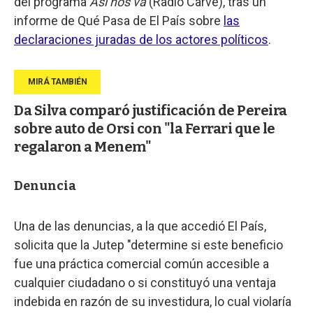
del programa
Así nos va
(Radio Carve), tras un
informe de Qué Pasa de El País sobre
las
declaraciones juradas de los actores políticos
.
Da Silva comparó justificación de Pereira
sobre auto de Orsi con "la Ferrari que le
regalaron a Menem"
Denuncia
Una de las denuncias, a la que accedió El País,
solicita que la Jutep "determine si este beneficio
fue una práctica comercial común accesible a
cualquier ciudadano o si constituyó una ventaja
indebida en razón de su investidura, lo cual violaría