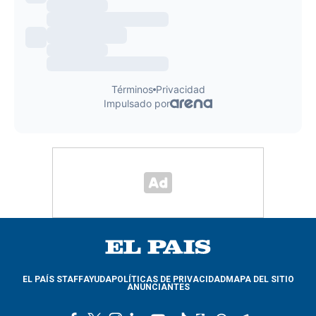
EL PAÍS STAFF
AYUDA
POLÍTICAS DE PRIVACIDAD
MAPA DEL SITIO
ANUNCIANTES