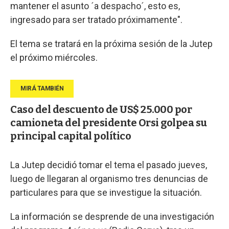
mantener el asunto ´a despacho´, esto es,
ingresado para ser tratado próximamente".
El tema se tratará en la próxima sesión de la Jutep
el próximo miércoles.
Caso del descuento de US$ 25.000 por
camioneta del presidente Orsi golpea su
principal capital político
La Jutep decidió tomar el tema el pasado jueves,
luego de llegaran al organismo tres denuncias de
particulares para que se investigue la situación.
La información se desprende de una investigación