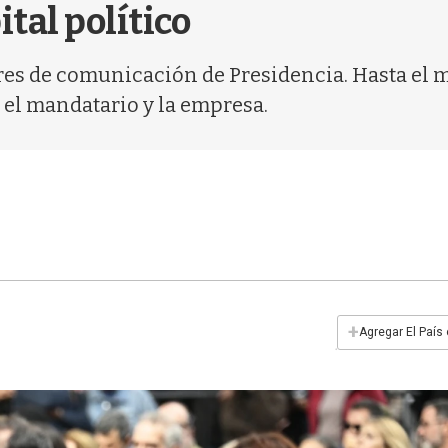
ital político
res de comunicación de Presidencia. Hasta el 
 el mandatario y la empresa.
+
Agregar El País