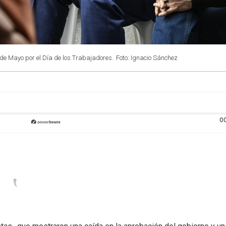
1 de Mayo por el Día de los Trabajadores.
Foto: Ignacio Sánchez
0