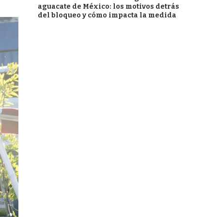
aguacate de México: los motivos detrás
del bloqueo y cómo impacta la medida