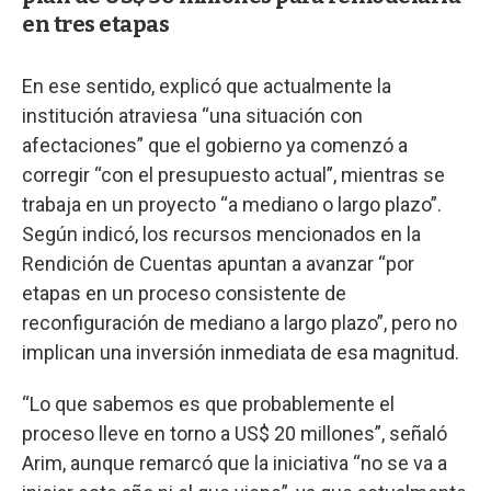
en tres etapas
En ese sentido, explicó que actualmente la
institución atraviesa “una situación con
afectaciones” que el gobierno ya comenzó a
corregir “con el presupuesto actual”, mientras se
trabaja en un proyecto “a mediano o largo plazo”.
Según indicó, los recursos mencionados en la
Rendición de Cuentas apuntan a avanzar “por
etapas en un proceso consistente de
reconfiguración de mediano a largo plazo”, pero no
implican una inversión inmediata de esa magnitud.
“Lo que sabemos es que probablemente el
proceso lleve en torno a US$ 20 millones”, señaló
Arim, aunque remarcó que la iniciativa “no se va a