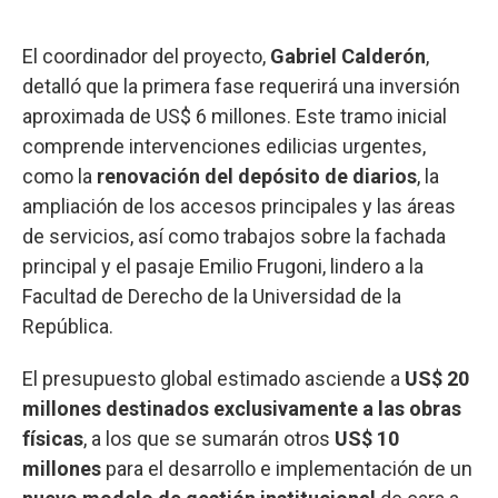
El coordinador del proyecto,
Gabriel Calderón
,
detalló que la primera fase requerirá una inversión
aproximada de US$ 6 millones. Este tramo inicial
comprende intervenciones edilicias urgentes,
como la
renovación del depósito de diarios
, la
ampliación de los accesos principales y las áreas
de servicios, así como trabajos sobre la fachada
principal y el pasaje Emilio Frugoni, lindero a la
Facultad de Derecho de la Universidad de la
República.
El presupuesto global estimado asciende a
US$ 20
millones destinados exclusivamente a las obras
físicas
, a los que se sumarán otros
US$ 10
millones
para el desarrollo e implementación de un