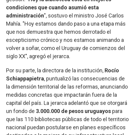
condiciones que cuando asumió esta
administración
", sostuvo el ministro José Carlos
Mahía. "Hoy estamos dando paso a una etapa más
que nos demuestra que hemos derrotado el
escepticismo crónico y nos estamos animando a
volver a soñar, como el Uruguay de comienzos del
siglo XX", agregó el jerarca.
Por su parte, la directora de la institución,
Rocío
Schiappapietra
, puntualizó las consecuencias de
la dimensión territorial de las reformas, anunciando
medidas concretas que impactarán fuera de la
capital del país. La jerarca adelantó que se otorgará
un fondo de
3.000.000 de pesos uruguayos
para
que las 110 bibliotecas públicas de todo el territorio
nacional puedan postularse en planes específicos