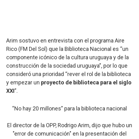
Arim sostuvo en entrevista con el programa Aire
Rico (FM Del Sol) que la Biblioteca Nacional es “un
componente icónico de la cultura uruguaya y de la
construcción de la sociedad uruguaya”, por lo que
consideró una prioridad “rever el rol de la biblioteca
y empezar un
proyecto de biblioteca para el siglo
XXI
”.
“No hay 20 millones” para la biblioteca nacional
El director de la OPP, Rodrigo Arim, dijo que hubo un
"error de comunicación" en la presentación del