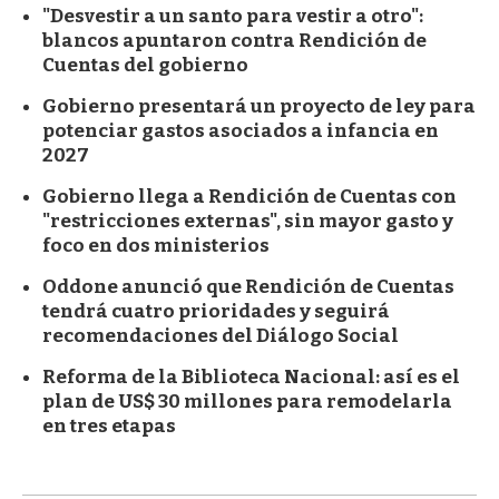
"Desvestir a un santo para vestir a otro":
blancos apuntaron contra Rendición de
Cuentas del gobierno
Gobierno presentará un proyecto de ley para
potenciar gastos asociados a infancia en
2027
Gobierno llega a Rendición de Cuentas con
"restricciones externas", sin mayor gasto y
foco en dos ministerios
Oddone anunció que Rendición de Cuentas
tendrá cuatro prioridades y seguirá
recomendaciones del Diálogo Social
Reforma de la Biblioteca Nacional: así es el
plan de US$ 30 millones para remodelarla
en tres etapas