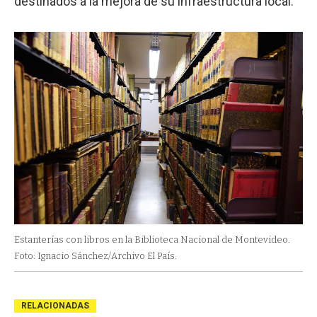
destinados a la mejora de su infraestructura local.
Estanterías con libros en la Biblioteca Nacional de Montevideo.
Foto: Ignacio Sánchez/Archivo El País.
RELACIONADAS