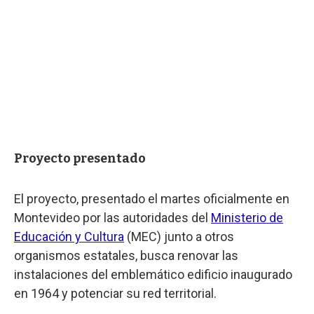
Proyecto presentado
El proyecto, presentado el martes oficialmente en
Montevideo por las autoridades del
Ministerio de
Educación y Cultura
(MEC) junto a otros
organismos estatales, busca renovar las
instalaciones del emblemático edificio inaugurado
en 1964 y potenciar su red territorial.