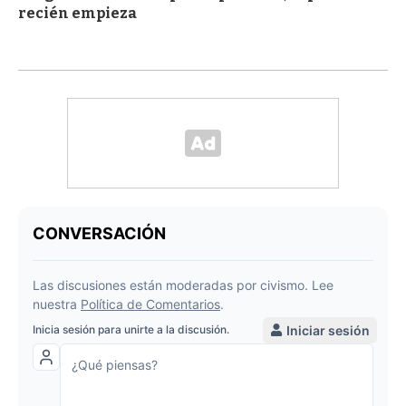
recién empieza