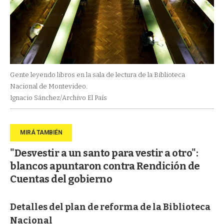
Gente leyendo libros en la sala de lectura de la Biblioteca
Nacional de Montevideo.
Ignacio Sánchez/Archivo El País
"Desvestir a un santo para vestir a otro":
blancos apuntaron contra Rendición de
Cuentas del gobierno
Detalles del plan de reforma de la Biblioteca
Nacional