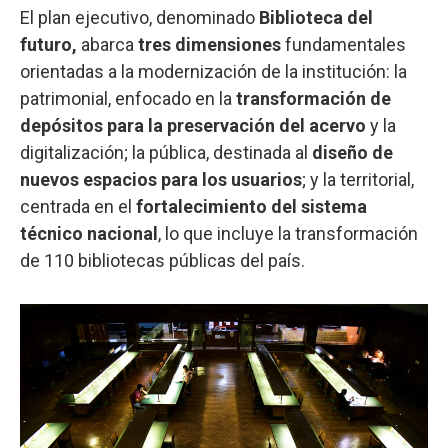
El plan ejecutivo, denominado
Biblioteca del
futuro,
abarca
tres dimensiones
fundamentales
orientadas a la modernización de la institución: la
patrimonial, enfocado en la
transformación de
depósitos para la preservación del acervo
y la
digitalización; la pública, destinada al
diseño de
nuevos espacios para los usuarios
; y la territorial,
centrada en el
fortalecimiento del sistema
técnico nacional
, lo que incluye la transformación
de 110 bibliotecas públicas del país.