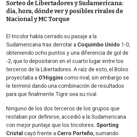
Sorteo de Libertadores y Sudamericana:
día, hora, dónde ver y posibles rivales de
Nacional y MC Torque
El tricolor había cerrado su pasaje a la
Sudamericana tras derrotar a
Coquimbo Unido
1-0,
obteniendo ocho puntos y una diferencia de gol de
-2, que lo depositaron en el cuarto lugar entre los
terceros de la Libertadores. A raíz de esto, el Bolso
proyectaba a
O'Higgins
como rival, sin embargo se
le terminó dando una combinación de resultados
para que finalmente Tigre sea su rival.
Ninguno de los dos terceros de los grupos que
restaban por definirse, accedió a la Sudamericana
con mejor puntaje que los tricolores.
Sporting
Cristal
cayó frente a
Cerro Porteño
, sumando