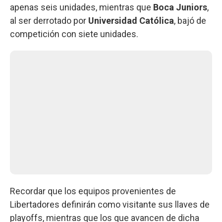
apenas seis unidades, mientras que
Boca Juniors
,
al ser derrotado por
Universidad Católica
, bajó de
competición con siete unidades.
Recordar que los equipos provenientes de
Libertadores definirán como visitante sus llaves de
playoffs, mientras que los que avancen de dicha