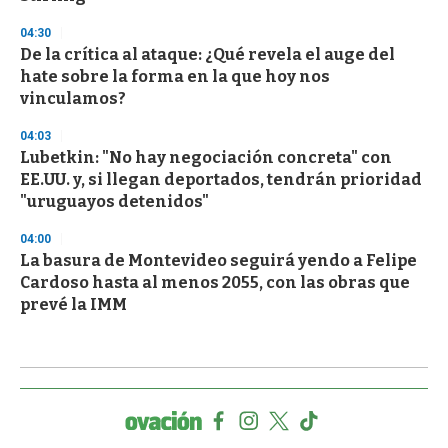
04:30
De la crítica al ataque: ¿Qué revela el auge del
hate sobre la forma en la que hoy nos
vinculamos?
04:03
Lubetkin: "No hay negociación concreta" con
EE.UU. y, si llegan deportados, tendrán prioridad
"uruguayos detenidos"
04:00
La basura de Montevideo seguirá yendo a Felipe
Cardoso hasta al menos 2055, con las obras que
prevé la IMM