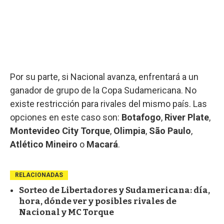
Por su parte, si Nacional avanza, enfrentará a un
ganador de grupo de la Copa Sudamericana. No
existe restricción para rivales del mismo país. Las
opciones en este caso son:
Botafogo
,
River Plate
,
Montevideo City Torque
,
Olimpia
,
São Paulo
,
Atlético Mineiro
o
Macará
.
RELACIONADAS
Sorteo de Libertadores y Sudamericana: día,
hora, dónde ver y posibles rivales de
Nacional y MC Torque