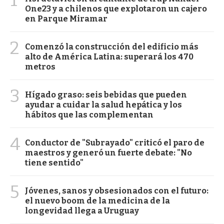
One23 y a chilenos que explotaron un cajero
en Parque Miramar
2
Comenzó la construcción del edificio más
alto de América Latina: superará los 470
metros
3
Hígado graso: seis bebidas que pueden
ayudar a cuidar la salud hepática y los
hábitos que las complementan
4
Conductor de "Subrayado" criticó el paro de
maestros y generó un fuerte debate: "No
tiene sentido"
5
Jóvenes, sanos y obsesionados con el futuro:
el nuevo boom de la medicina de la
longevidad llega a Uruguay