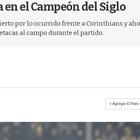
a en el Campeón del Siglo
erto por lo ocurrido frente a Corinthians y aho
etacas al campo durante el partido.
+
Agregar El País