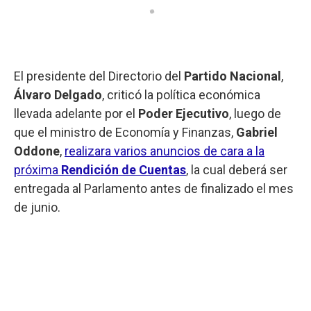
El presidente del Directorio del
Partido Nacional
,
Álvaro Delgado
, criticó la política económica
llevada adelante por el
Poder Ejecutivo
, luego de
que el ministro de Economía y Finanzas,
Gabriel
Oddone
,
realizara varios anuncios de cara a la
próxima
Rendición de Cuentas
, la cual deberá ser
entregada al Parlamento antes de finalizado el mes
de junio.