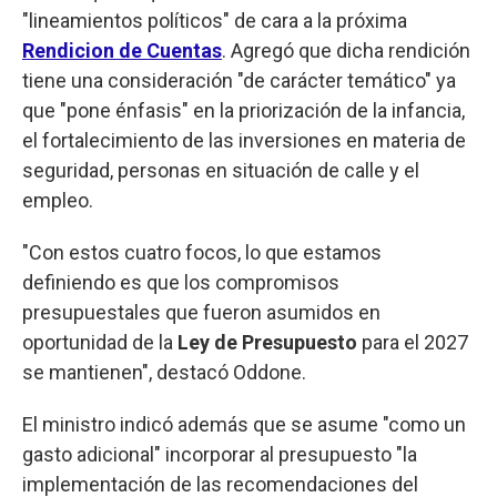
"lineamientos políticos" de cara a la próxima
Rendicion de Cuentas
. Agregó que dicha rendición
tiene una consideración "de carácter temático" ya
que "pone énfasis" en la priorización de la infancia,
el fortalecimiento de las inversiones en materia de
seguridad, personas en situación de calle y el
empleo.
"Con estos cuatro focos, lo que estamos
definiendo es que los compromisos
presupuestales que fueron asumidos en
oportunidad de la
Ley de Presupuesto
para el 2027
se mantienen", destacó Oddone.
El ministro indicó además que se asume "como un
gasto adicional" incorporar al presupuesto "la
implementación de las recomendaciones del