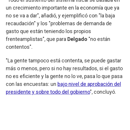
un crecimiento importante en la economía que ya
no se va a dar", añadió, y ejemplificó con "la baja
recaudación" y los "problemas de demanda de
gasto que están teniendo los propios
frenteamplistas", que para
Delgado
"no están
contentos".
"La gente tampoco está contenta, se puede gastar
más o menos, pero si no hay resultados, si el gasto
no es eficiente y la gente no lo ve, pasa lo que pasa
con las encuestas: un
bajo nivel de aprobación del
presidente y sobre todo del gobierno
", concluyó.