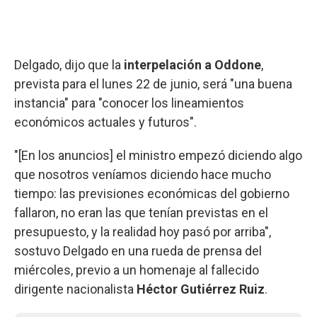
Delgado, dijo que la
interpelación a Oddone
,
prevista para el lunes 22 de junio, será "una buena
instancia" para "conocer los lineamientos
económicos actuales y futuros".
"[En los anuncios] el ministro empezó diciendo algo
que nosotros veníamos diciendo hace mucho
tiempo: las previsiones económicas del gobierno
fallaron, no eran las que tenían previstas en el
presupuesto, y la realidad hoy pasó por arriba",
sostuvo Delgado en una rueda de prensa del
miércoles, previo a un homenaje al fallecido
dirigente nacionalista
Héctor Gutiérrez Ruiz
.