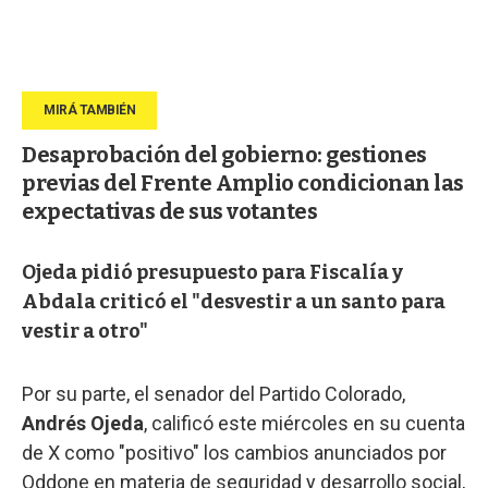
Desaprobación del gobierno: gestiones
previas del Frente Amplio condicionan las
expectativas de sus votantes
Ojeda pidió presupuesto para Fiscalía y
Abdala criticó el "desvestir a un santo para
vestir a otro"
Por su parte, el senador del Partido Colorado,
Andrés Ojeda
, calificó este miércoles en su cuenta
de X como "positivo" los cambios anunciados por
Oddone en materia de seguridad y desarrollo social,