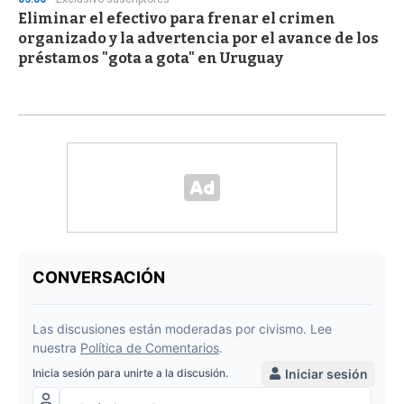
Eliminar el efectivo para frenar el crimen
organizado y la advertencia por el avance de los
préstamos "gota a gota" en Uruguay