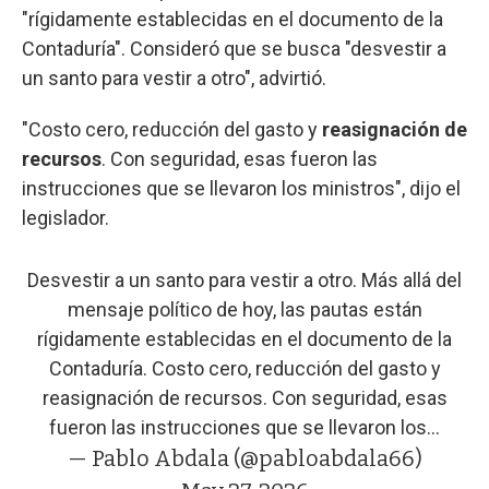
"rígidamente establecidas en el documento de la
Contaduría". Consideró que se busca "desvestir a
un santo para vestir a otro", advirtió.
"Costo cero, reducción del gasto y
reasignación de
recursos
. Con seguridad, esas fueron las
instrucciones que se llevaron los ministros", dijo el
legislador.
Desvestir a un santo para vestir a otro. Más allá del
mensaje político de hoy, las pautas están
rígidamente establecidas en el documento de la
Contaduría. Costo cero, reducción del gasto y
reasignación de recursos. Con seguridad, esas
fueron las instrucciones que se llevaron los…
— Pablo Abdala (@pabloabdala66)