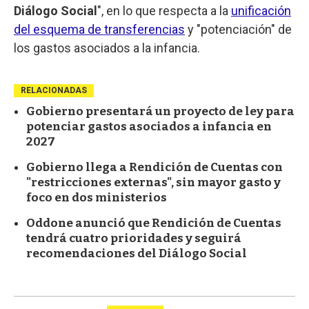
Diálogo Social
", en lo que respecta a la
unificación
del esquema de transferencias
y "potenciación" de
los gastos asociados a la infancia.
RELACIONADAS
Gobierno presentará un proyecto de ley para
potenciar gastos asociados a infancia en
2027
Gobierno llega a Rendición de Cuentas con
"restricciones externas", sin mayor gasto y
foco en dos ministerios
Oddone anunció que Rendición de Cuentas
tendrá cuatro prioridades y seguirá
recomendaciones del Diálogo Social