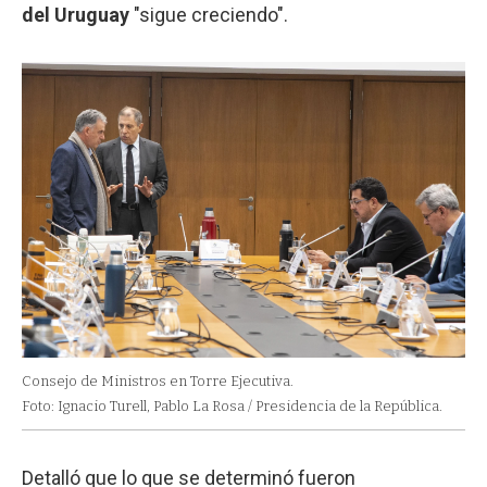
del Uruguay
"sigue creciendo".
Consejo de Ministros en Torre Ejecutiva.
Foto: Ignacio Turell, Pablo La Rosa / Presidencia de la República.
Detalló que lo que se determinó fueron