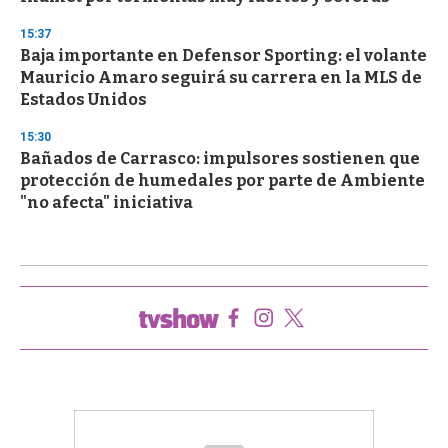
15:37
Baja importante en Defensor Sporting: el volante
Mauricio Amaro seguirá su carrera en la MLS de
Estados Unidos
15:30
Bañados de Carrasco: impulsores sostienen que
protección de humedales por parte de Ambiente
"no afecta" iniciativa