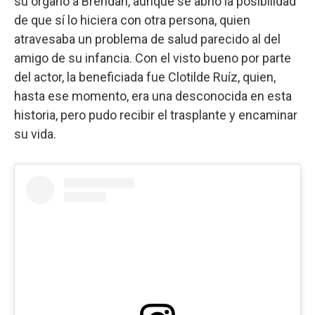
su órgano a Brendan, aunque se abrió la posibilidad
de que sí lo hiciera con otra persona, quien
atravesaba un problema de salud parecido al del
amigo de su infancia. Con el visto bueno por parte
del actor, la beneficiada fue Clotilde Ruíz, quien,
hasta ese momento, era una desconocida en esta
historia, pero pudo recibir el trasplante y encaminar
su vida.