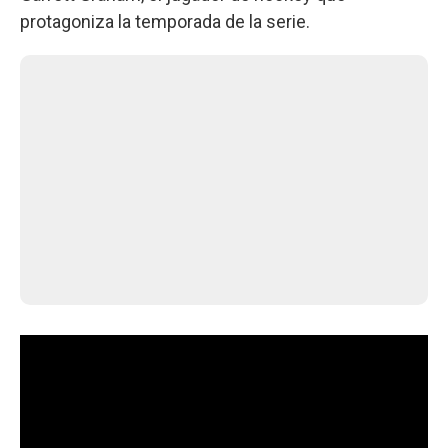
protagoniza la temporada de la serie.