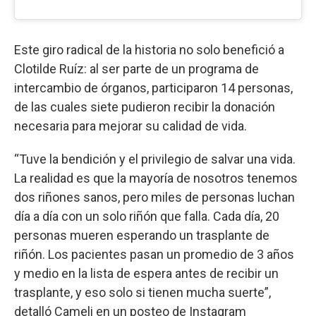
Este giro radical de la historia no solo benefició a
Clotilde Ruíz: al ser parte de un programa de
intercambio de órganos, participaron 14 personas,
de las cuales siete pudieron recibir la donación
necesaria para mejorar su calidad de vida.
“Tuve la bendición y el privilegio de salvar una vida.
La realidad es que la mayoría de nosotros tenemos
dos riñones sanos, pero miles de personas luchan
día a día con un solo riñón que falla. Cada día, 20
personas mueren esperando un trasplante de
riñón. Los pacientes pasan un promedio de 3 años
y medio en la lista de espera antes de recibir un
trasplante, y eso solo si tienen mucha suerte”,
detalló Cameli en un posteo de Instagram