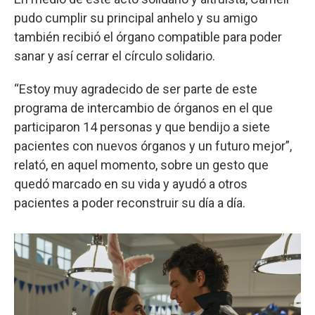
pudo cumplir su principal anhelo y su amigo
también recibió el órgano compatible para poder
sanar y así cerrar el círculo solidario.
“Estoy muy agradecido de ser parte de este
programa de intercambio de órganos en el que
participaron 14 personas y que bendijo a siete
pacientes con nuevos órganos y un futuro mejor”,
relató, en aquel momento, sobre un gesto que
quedó marcado en su vida y ayudó a otros
pacientes a poder reconstruir su día a día.