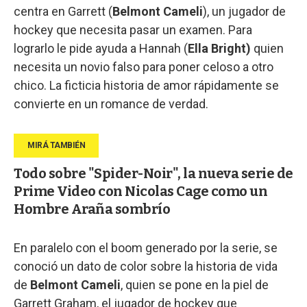
centra en Garrett (
Belmont Cameli
), un jugador de
hockey que necesita pasar un examen. Para
lograrlo le pide ayuda a Hannah (
Ella Bright)
quien
necesita un novio falso para poner celoso a otro
chico. La ficticia historia de amor rápidamente se
convierte en un romance de verdad.
Todo sobre "Spider-Noir", la nueva serie de
Prime Video con Nicolas Cage como un
Hombre Araña sombrío
En paralelo con el boom generado por la serie, se
conoció un dato de color sobre la historia de vida
de
Belmont Cameli
, quien se pone en la piel de
Garrett Graham, el jugador de hockey que