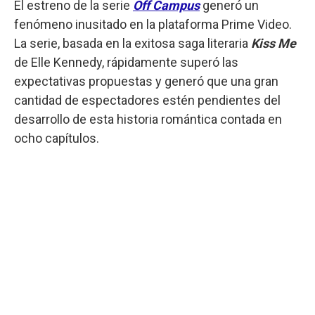
El estreno de la serie
Off Campus
generó un
fenómeno inusitado en la plataforma Prime Video.
La serie, basada en la exitosa saga literaria
Kiss Me
de Elle Kennedy, rápidamente superó las
expectativas propuestas y generó que una gran
cantidad de espectadores estén pendientes del
desarrollo de esta historia romántica contada en
ocho capítulos.