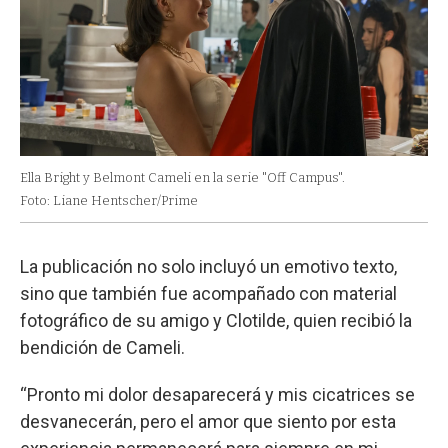
Ella Bright y Belmont Cameli en la serie "Off Campus".
Foto: Liane Hentscher/Prime
La publicación no solo incluyó un emotivo texto,
sino que también fue acompañado con material
fotográfico de su amigo y Clotilde, quien recibió la
bendición de Cameli.
“Pronto mi dolor desaparecerá y mis cicatrices se
desvanecerán, pero el amor que siento por esta