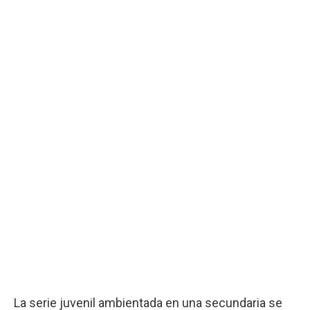
La serie juvenil ambientada en una secundaria se