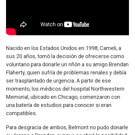
Nacido en los Estados Unidos en 1998, Cameli, a
sus 20 años, tomó la decisión de ofrecerse como
voluntario para donarle un riñón a su amigo Brendan
Flaherty, quien sufría de problemas renales y debía
ser trasplantado de urgencia. A partir de ese
momento, los médicos del hospital Northwestern
Memorial, ubicado en Chicago, comenzaron con
una batería de estudios para conocer si eran
compatibles.
Para desgracia de ambos, Belmont no pudo donarle