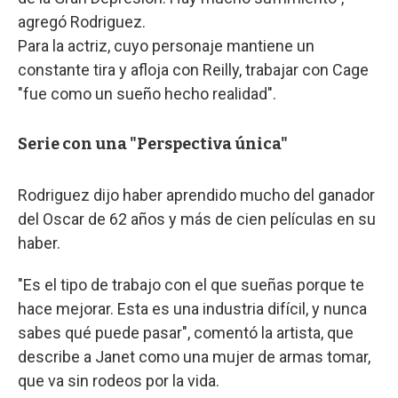
agregó Rodriguez.
Para la actriz, cuyo personaje mantiene un
constante tira y afloja con Reilly, trabajar con Cage
"fue como un sueño hecho realidad".
Serie con una "Perspectiva única"
Rodriguez dijo haber aprendido mucho del ganador
del Oscar de 62 años y más de cien películas en su
haber.
"Es el tipo de trabajo con el que sueñas porque te
hace mejorar. Esta es una industria difícil, y nunca
sabes qué puede pasar", comentó la artista, que
describe a Janet como una mujer de armas tomar,
que va sin rodeos por la vida.