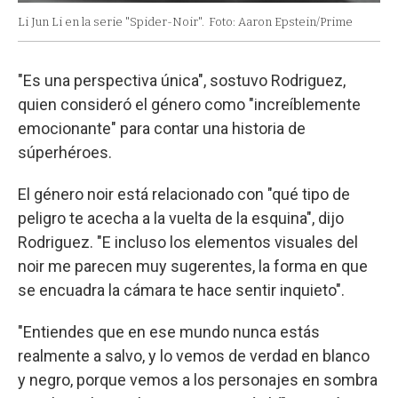
Li Jun Li en la serie "Spider-Noir".
Foto: Aaron Epstein/Prime
"Es una perspectiva única", sostuvo Rodriguez,
quien consideró el género como "increíblemente
emocionante" para contar una historia de
súperhéroes.
El género noir está relacionado con "qué tipo de
peligro te acecha a la vuelta de la esquina", dijo
Rodriguez. "E incluso los elementos visuales del
noir me parecen muy sugerentes, la forma en que
se encuadra la cámara te hace sentir inquieto".
"Entiendes que en ese mundo nunca estás
realmente a salvo, y lo vemos de verdad en blanco
y negro, porque vemos a los personajes en sombra