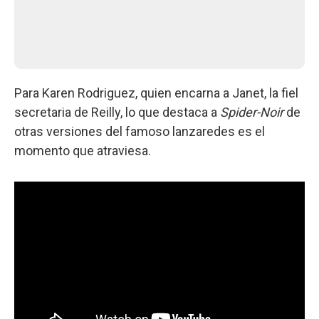
Para Karen Rodriguez, quien encarna a Janet, la fiel
secretaria de Reilly, lo que destaca a
Spider-Noir
de
otras versiones del famoso lanzaredes es el
momento que atraviesa.