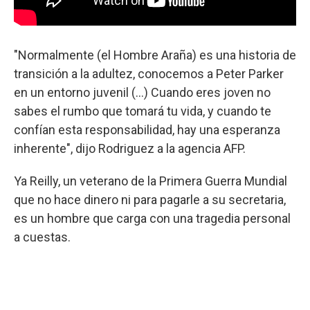
"Normalmente (el Hombre Araña) es una historia de
transición a la adultez, conocemos a Peter Parker
en un entorno juvenil (...) Cuando eres joven no
sabes el rumbo que tomará tu vida, y cuando te
confían esta responsabilidad, hay una esperanza
inherente", dijo Rodriguez a la agencia AFP.
Ya Reilly, un veterano de la Primera Guerra Mundial
que no hace dinero ni para pagarle a su secretaria,
es un hombre que carga con una tragedia personal
a cuestas.