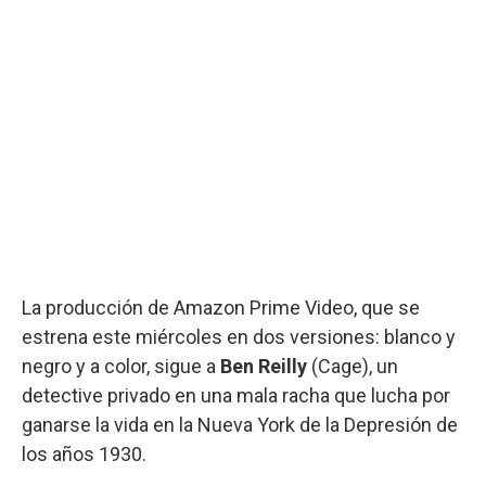
La producción de Amazon Prime Video, que se
estrena este miércoles en dos versiones: blanco y
negro y a color, sigue a
Ben Reilly
(Cage), un
detective privado en una mala racha que lucha por
ganarse la vida en la Nueva York de la Depresión de
los años 1930.