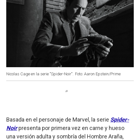
Nicolas Cage en la serie "Spider-Noir".
Foto: Aaron Epstein/Prime
Basada en el personaje de Marvel, la serie
Spider-
Noir
presenta por primera vez en carne y hueso
una versión adulta y sombría del Hombre Araña,