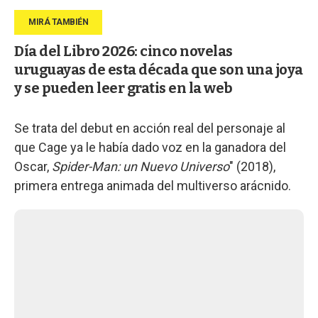
Día del Libro 2026: cinco novelas
uruguayas de esta década que son una joya
y se pueden leer gratis en la web
Se trata del debut en acción real del personaje al
que Cage ya le había dado voz en la ganadora del
Oscar,
Spider-Man: un Nuevo Universo
" (2018),
primera entrega animada del multiverso arácnido.