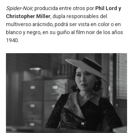
Spider-Noir
, producida entre otros por
Phil Lord y
Christopher Miller
, dupla responsables del
multiverso arácnido, podrá ser vista en color o en
blanco y negro, en su guiño al film noir de los años
1940.