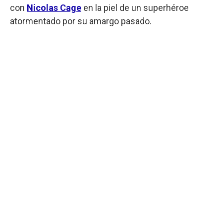
con
Nicolas Cage
en la piel de un superhéroe
atormentado por su amargo pasado.