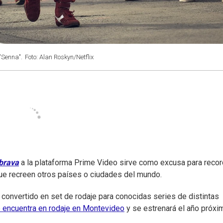
"Senna".
Foto: Alan Roskyn/Netflix
brava
a la plataforma Prime Video sirve como excusa para recor
que recreen otros países o ciudades del mundo.
convertido en set de rodaje para conocidas series de distintas
e encuentra en rodaje en Montevideo
y se estrenará el año próxi