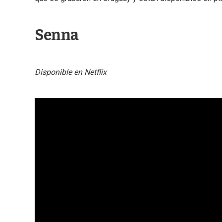
Senna
Disponible en Netflix