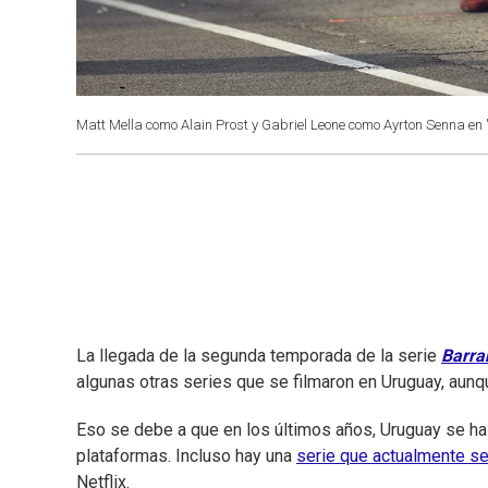
Matt Mella como Alain Prost y Gabriel Leone como Ayrton Senna en 
La llegada de la segunda temporada de la serie
Barra
algunas otras series que se filmaron en Uruguay, aun
Eso se debe a que en los últimos años, Uruguay se ha 
plataformas. Incluso hay una
serie que actualmente s
Netflix.