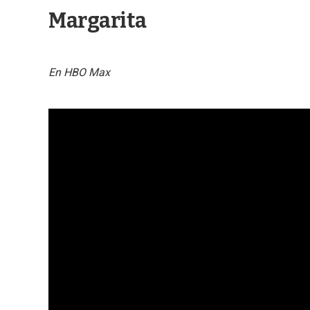
Margarita
En HBO Max