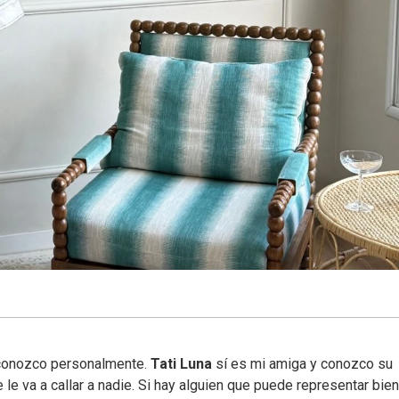
 conozco personalmente.
Tati Luna
sí es mi amiga y conozco su
e le va a callar a nadie. Si hay alguien que puede representar bien