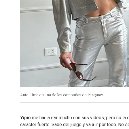
Anto Lima en una de las campañas en Paraguay.
Yipio
me hacía reír mucho con sus videos, pero no la
carácter fuerte. Sabe del juego y va a ir por todo. No s