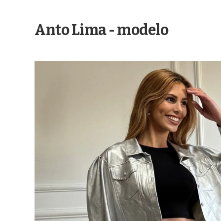
Anto Lima - modelo