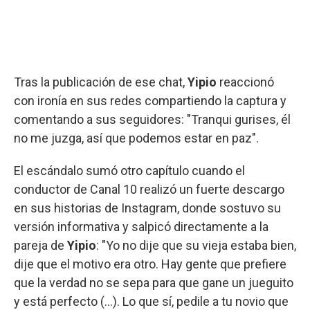
Tras la publicación de ese chat,
Yipio
reaccionó
con ironía en sus redes compartiendo la captura y
comentando a sus seguidores: "Tranqui gurises, él
no me juzga, así que podemos estar en paz".
El escándalo sumó otro capítulo cuando el
conductor de Canal 10 realizó un fuerte descargo
en sus historias de Instagram, donde sostuvo su
versión informativa y salpicó directamente a la
pareja de
Yipio
: "Yo no dije que su vieja estaba bien,
dije que el motivo era otro. Hay gente que prefiere
que la verdad no se sepa para que gane un jueguito
y está perfecto (...). Lo que sí, pedile a tu novio que