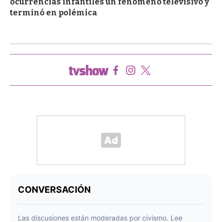
ocurrencias infantiles un fenómeno televisivo y
terminó en polémica