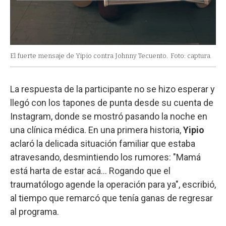
El fuerte mensaje de Yipio contra Johnny Tecuento.
Foto: captura
La respuesta de la participante no se hizo esperar y
llegó con los tapones de punta desde su cuenta de
Instagram, donde se mostró pasando la noche en
una clínica médica. En una primera historia,
Yipio
aclaró la delicada situación familiar que estaba
atravesando, desmintiendo los rumores: "Mamá
está harta de estar acá... Rogando que el
traumatólogo agende la operación para ya", escribió,
al tiempo que remarcó que tenía ganas de regresar
al programa.