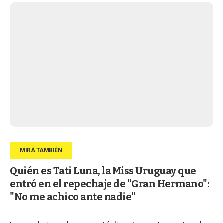
Quién es Tati Luna, la Miss Uruguay que
entró en el repechaje de "Gran Hermano":
"No me achico ante nadie"