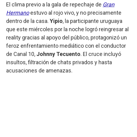
El clima previo a la gala de repechaje de
Gran
Hermano
estuvo al rojo vivo, y no precisamente
dentro de la casa.
Yipio
, la participante uruguaya
que este miércoles por la noche logró reingresar al
reality gracias al apoyo del público, protagonizó un
feroz enfrentamiento mediático con el conductor
de Canal 10,
Johnny Tecuento
. El cruce incluyó
insultos, filtración de chats privados y hasta
acusaciones de amenazas.