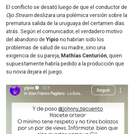
El conflicto se desató luego de que el conductor de
Ojo Stream
deslizara una polémica versión sobre la
prematura salida de la uruguaya del certamen días
atrás. Según el comunicador, el verdadero motivo
del abandono de
Yipio
no habrían sido los
problemas de salud de su madre, sino una
exigencia de su pareja,
Mathías Centurión
, quien
supuestamente habría pedido a la producción que
su novia dejara el juego.