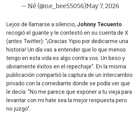
— Nê (@ne_bee55056)
May 7, 2026
Lejos de llamarse a silencio,
Johnny Tecuento
recogió el guante y le contestó en su cuenta de X
(antes Twitter): "¡Gracias Yipio por dedicarme una
historia! Un día vas a entender que lo que menos
tengo en esta vida es algo contra vos. Un beso y
obviamente éxitos en el repechaje". En la misma
publicación compartió la captura de un intercambio
privado con la comediante donde se podía ver que
le decía: "No me parece que exponer a tu vieja para
levantar con mi hate sea la mejor respuesta pero
no juzgo".