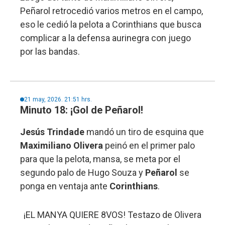
Peñarol retrocedió varios metros en el campo,
eso le cedió la pelota a Corinthians que busca
complicar a la defensa aurinegra con juego
por las bandas.
21 may, 2026. 21:51 hrs.
Minuto 18: ¡Gol de Peñarol!
Jesús Trindade
mandó un tiro de esquina que
Maximiliano Olivera
peinó en el primer palo
para que la pelota, mansa, se meta por el
segundo palo de Hugo Souza y
Peñarol
se
ponga en ventaja ante
Corinthians
.
¡EL MANYA QUIERE 8VOS! Testazo de Olivera