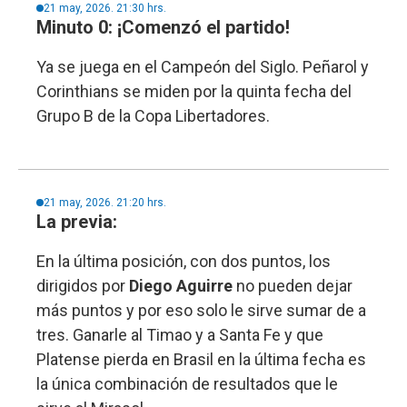
21 may, 2026. 21:30 hrs.
Minuto 0: ¡Comenzó el partido!
Ya se juega en el Campeón del Siglo. Peñarol y
Corinthians se miden por la quinta fecha del
Grupo B de la Copa Libertadores.
21 may, 2026. 21:20 hrs.
La previa:
En la última posición, con dos puntos, los
dirigidos por
Diego Aguirre
no pueden dejar
más puntos y por eso solo le sirve sumar de a
tres. Ganarle al Timao y a Santa Fe y que
Platense pierda en Brasil en la última fecha es
la única combinación de resultados que le