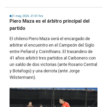
21 may, 2026. 21:01 hrs.
Piero Maza es el árbitro principal del
partido
El chileno Piero Maza será el encargado de
arbitrar el encuentro en el Campeón del Siglo
entre Peñarol y Corinthians. El trasandino de
41 años arbitró tres partidos al Carbonero con
un saldo de dos victorias (ante Rosario Central
y Botafogo) y una derrota (ante Jorge
Wilstermann).