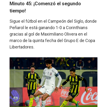
Minuto 45: ¡Comenzó el segundo
tiempo!
Sigue el fútbol en el Campeón del Siglo, donde
Peñarol le está ganando 1-0 a Corinthians
gracias al gol de Maximiliano Olivera en el
marco de la quinta fecha del Grupo E de Copa
Libertadores.