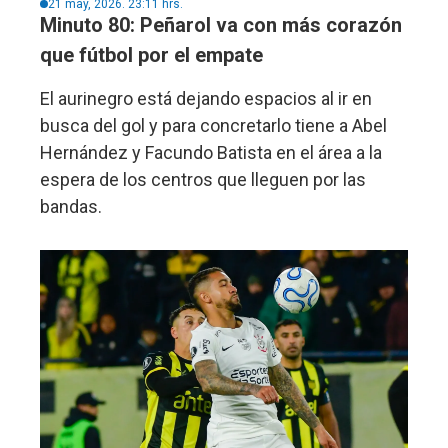
21 may, 2026. 23:11 hrs.
Minuto 80: Peñarol va con más corazón
que fútbol por el empate
El aurinegro está dejando espacios al ir en
busca del gol y para concretarlo tiene a Abel
Hernández y Facundo Batista en el área a la
espera de los centros que lleguen por las
bandas.