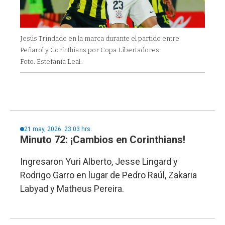
Jesús Trindade en la marca durante el partido entre
Peñarol y Corinthians por Copa Libertadores.
Foto: Estefanía Leal.
21 may, 2026. 23:03 hrs.
Minuto 72: ¡Cambios en Corinthians!
Ingresaron Yuri Alberto, Jesse Lingard y
Rodrigo Garro en lugar de Pedro Raúl, Zakaria
Labyad y Matheus Pereira.