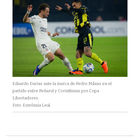
Eduardo Darias ante la marca de Pedro Milans en el
partido entre Peñarol y Corinthians por Copa
Libertadores.
Foto: Estefanía Leal.