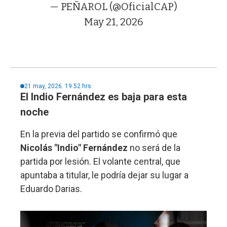
— PEÑAROL (@OficialCAP)
May 21, 2026
21 may, 2026. 19:52 hrs.
El Indio Fernández es baja para esta
noche
En la previa del partido se confirmó que
Nicolás "Indio" Fernández
no será de la
partida por lesión. El volante central, que
apuntaba a titular, le podría dejar su lugar a
Eduardo Darias.