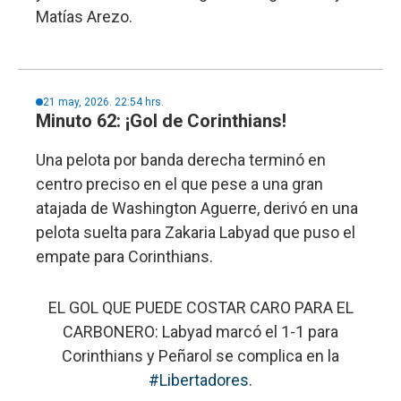
Matías Arezo.
21 may, 2026. 22:54 hrs.
Minuto 62: ¡Gol de Corinthians!
Una pelota por banda derecha terminó en
centro preciso en el que pese a una gran
atajada de Washington Aguerre, derivó en una
pelota suelta para Zakaria Labyad que puso el
empate para Corinthians.
EL GOL QUE PUEDE COSTAR CARO PARA EL
CARBONERO: Labyad marcó el 1-1 para
Corinthians y Peñarol se complica en la
#Libertadores
.