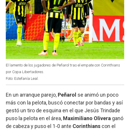
El lamento de los jugadores de Peñarol tras el empate con Corinthians
por Copa Libertadores.
Foto: Estefanía Leal.
En un arranque parejo,
Peñarol
se animó un poco
más con la pelota, buscó conectar por bandas y así
gestó un tiro de esquina en el que Jesús Trindade
puso la pelota en el área,
Maximiliano Olivera
ganó
de cabeza y puso el 1-0 ante
Corinthians
con el