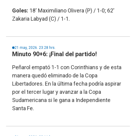
Goles:
18' Maximiliano Olivera (P) / 1-0; 62'
Zakaria Labyad (C) / 1-1.
21 may, 2026. 23:28 hrs.
Minuto 90+6: ¡Final del partido!
Peñarol empató 1-1 con Corinthians y de esta
manera quedó eliminado de la Copa
Libertadores. En la última fecha podría aspirar
por el tercer lugar y avanzar a la Copa
Sudamericana si le gana a Independiente
Santa Fe.