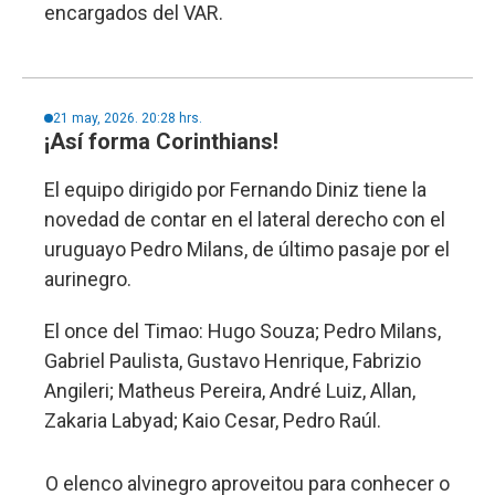
encargados del VAR.
21 may, 2026. 20:28 hrs.
¡Así forma Corinthians!
El equipo dirigido por Fernando Diniz tiene la
novedad de contar en el lateral derecho con el
uruguayo Pedro Milans, de último pasaje por el
aurinegro.
El once del Timao: Hugo Souza; Pedro Milans,
Gabriel Paulista, Gustavo Henrique, Fabrizio
Angileri; Matheus Pereira, André Luiz, Allan,
Zakaria Labyad; Kaio Cesar, Pedro Raúl.
O elenco alvinegro aproveitou para conhecer o