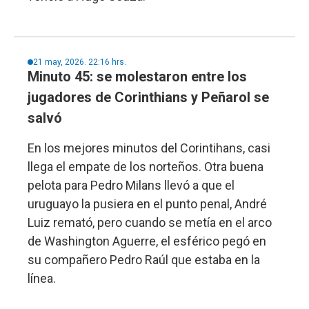
21 may, 2026. 22:16 hrs.
Minuto 45: se molestaron entre los
jugadores de Corinthians y Peñarol se
salvó
En los mejores minutos del Corintihans, casi
llega el empate de los norteños. Otra buena
pelota para Pedro Milans llevó a que el
uruguayo la pusiera en el punto penal, André
Luiz remató, pero cuando se metía en el arco
de Washington Aguerre, el esférico pegó en
su compañero Pedro Raúl que estaba en la
línea.