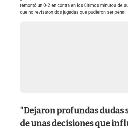
remontó un 0-2 en contra en los últimos minutos de su 
que no revisaron dos jugadas que pudieron ser penal.
"Dejaron profundas dudas s
de unas decisiones que infl