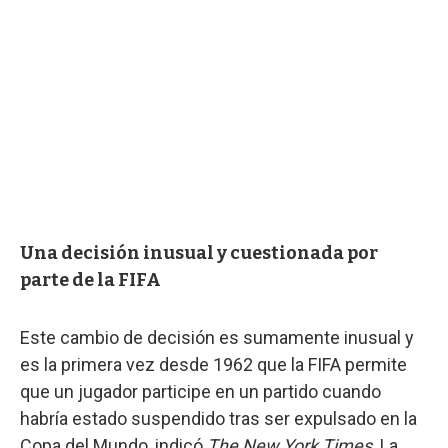
Una decisión inusual y cuestionada por
parte de la FIFA
Este cambio de decisión es sumamente inusual y
es la primera vez desde 1962 que la FIFA permite
que un jugador participe en un partido cuando
habría estado suspendido tras ser expulsado en la
Copa del Mundo, indicó
The New York Times
. La