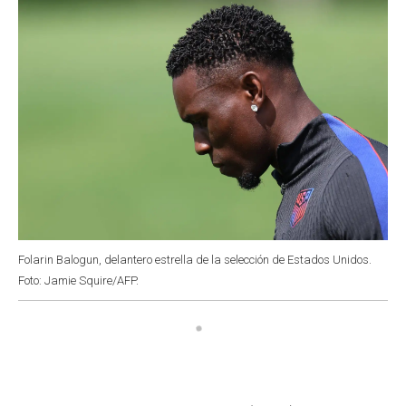
Folarin Balogun, delantero estrella de la selección de Estados Unidos.
Foto: Jamie Squire/AFP.