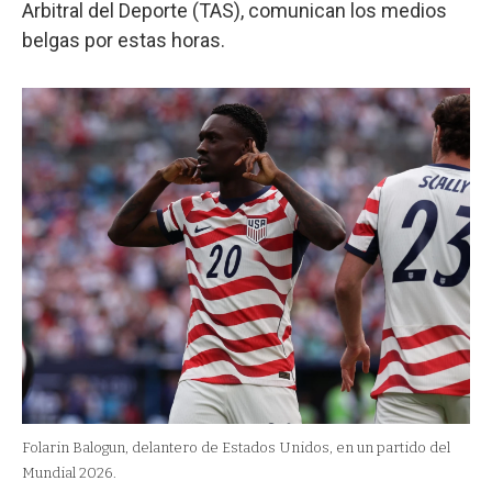
Arbitral del Deporte (TAS), comunican los medios
belgas por estas horas.
Folarin Balogun, delantero de Estados Unidos, en un partido del
Mundial 2026.