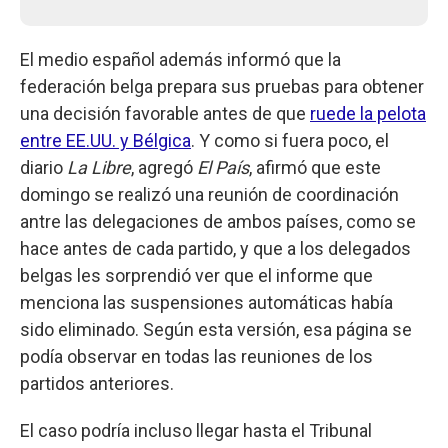
El medio español además informó que la
federación belga prepara sus pruebas para obtener
una decisión favorable antes de que
ruede la pelota
entre EE.UU. y Bélgica
. Y como si fuera poco, el
diario
La Libre
, agregó
El País
, afirmó que este
domingo se realizó una reunión de coordinación
antre las delegaciones de ambos países, como se
hace antes de cada partido, y que a los delegados
belgas les sorprendió ver que el informe que
menciona las suspensiones automáticas había
sido eliminado. Según esta versión, esa página se
podía observar en todas las reuniones de los
partidos anteriores.
El caso podría incluso llegar hasta el Tribunal