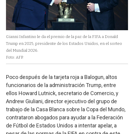
Gianni Infantino le da el premio de la paz de la FIFA a Donald
Trump en 2025, presidente de los Estados Unidos, en el sorteo
del Mundial 2026.
Foto: AFP.
Poco después de la tarjeta roja a Balogun, altos
funcionarios de la administración Trump, entre
ellos Howard Lutnick, secretario de Comercio, y
Andrew Giuliani, director ejecutivo del grupo de
trabajo de la Casa Blanca sobre la Copa del Mundo,
contrataron abogados para ayudar a la Federación
de Fútbol de Estados Unidos a intentar apelar, a
pesar de las normas de la FIFA en contra de este