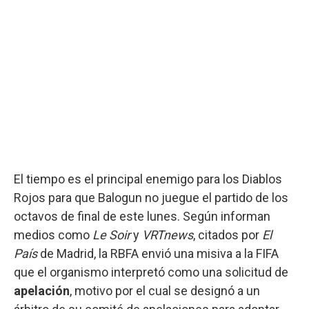
El tiempo es el principal enemigo para los Diablos
Rojos para que Balogun no juegue el partido de los
octavos de final de este lunes. Según informan
medios como
Le Soir
y
VRTnews
, citados por
El
País
de Madrid, la RBFA envió una misiva a la FIFA
que el organismo interpretó como una solicitud de
apelación
, motivo por el cual se designó a un