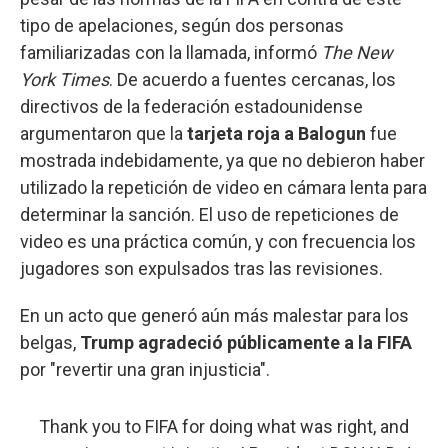
tipo de apelaciones, según dos personas
familiarizadas con la llamada, informó
The New
York Times
. De acuerdo a fuentes cercanas, los
directivos de la federación estadounidense
argumentaron que la
tarjeta roja a Balogun
fue
mostrada indebidamente, ya que no debieron haber
utilizado la repetición de video en cámara lenta para
determinar la sanción. El uso de repeticiones de
video es una práctica común, y con frecuencia los
jugadores son expulsados tras las revisiones.
En un acto que generó aún más malestar para los
belgas,
Trump agradeció públicamente a la FIFA
por "revertir una gran injusticia".
Thank you to FIFA for doing what was right, and