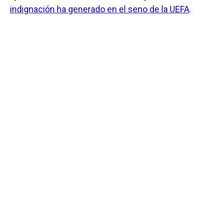
indignación ha generado en el seno de la UEFA
.