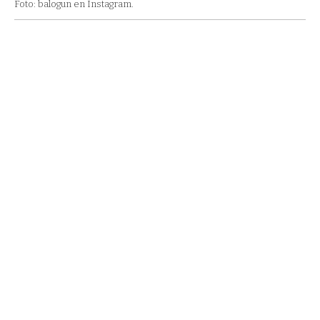
Foto: balogun en Instagram.