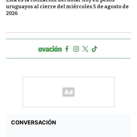
uruguayos al cierre del miércoles 5 de agosto de
2026