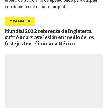
árbitro de su comité de apelaciones para adoptar
una decisión de carácter urgente.
Mundial 2026: referente de Inglaterra
sufrió una grave lesión en medio de los
festejos tras eliminar a México