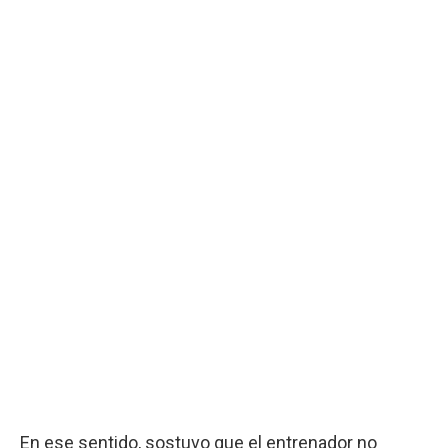
En ese sentido, sostuvo que el entrenador no