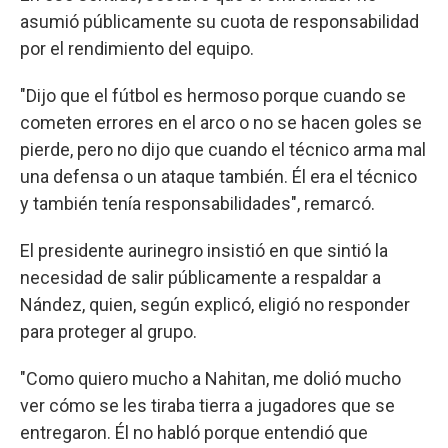
asumió públicamente su cuota de responsabilidad
por el rendimiento del equipo.
"Dijo que el fútbol es hermoso porque cuando se
cometen errores en el arco o no se hacen goles se
pierde, pero no dijo que cuando el técnico arma mal
una defensa o un ataque también. Él era el técnico
y también tenía responsabilidades", remarcó.
El presidente aurinegro insistió en que sintió la
necesidad de salir públicamente a respaldar a
Nández, quien, según explicó, eligió no responder
para proteger al grupo.
"Como quiero mucho a Nahitan, me dolió mucho
ver cómo se les tiraba tierra a jugadores que se
entregaron. Él no habló porque entendió que