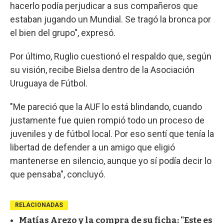
hacerlo podía perjudicar a sus compañeros que
estaban jugando un Mundial. Se tragó la bronca por
el bien del grupo", expresó.
Por último, Ruglio cuestionó el respaldo que, según
su visión, recibe Bielsa dentro de la Asociación
Uruguaya de Fútbol.
"Me pareció que la AUF lo está blindando, cuando
justamente fue quien rompió todo un proceso de
juveniles y de fútbol local. Por eso sentí que tenía la
libertad de defender a un amigo que eligió
mantenerse en silencio, aunque yo sí podía decir lo
que pensaba", concluyó.
RELACIONADAS
Matías Arezo y la compra de su ficha: "Este es