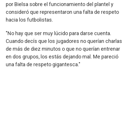
por Bielsa sobre el funcionamiento del plantel y
consideró que representaron una falta de respeto
hacia los futbolistas.
"No hay que ser muy lúcido para darse cuenta.
Cuando decís que los jugadores no querían charlas
de más de diez minutos o que no querían entrenar
en dos grupos, los estás dejando mal. Me pareció
una falta de respeto gigantesca."