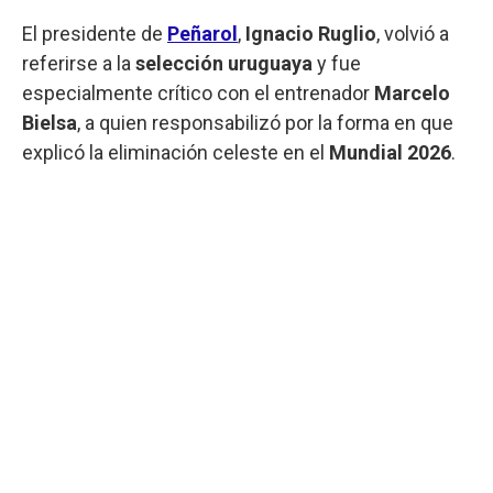
El presidente de
Peñarol
,
Ignacio Ruglio
, volvió a
referirse a la
selección uruguaya
y fue
especialmente crítico con el entrenador
Marcelo
Bielsa
, a quien responsabilizó por la forma en que
explicó la eliminación celeste en el
Mundial 2026
.