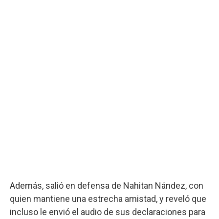
Además, salió en defensa de Nahitan Nández, con
quien mantiene una estrecha amistad, y reveló que
incluso le envió el audio de sus declaraciones para