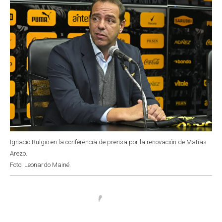
Ignacio Rulgio en la conferencia de prensa por la renovación de Matías
Arezo.
Foto: Leonardo Mainé.