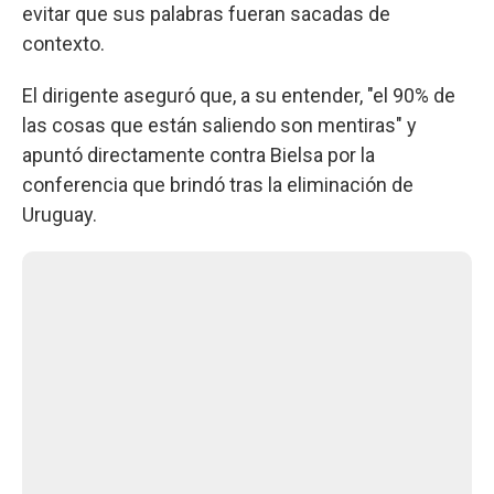
evitar que sus palabras fueran sacadas de
contexto.
El dirigente aseguró que, a su entender, "el 90% de
las cosas que están saliendo son mentiras" y
apuntó directamente contra Bielsa por la
conferencia que brindó tras la eliminación de
Uruguay.