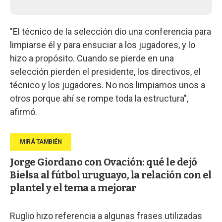
"El técnico de la selección dio una conferencia para
limpiarse él y para ensuciar a los jugadores, y lo
hizo a propósito. Cuando se pierde en una
selección pierden el presidente, los directivos, el
técnico y los jugadores. No nos limpiamos unos a
otros porque ahí se rompe toda la estructura",
afirmó.
Jorge Giordano con Ovación: qué le dejó
Bielsa al fútbol uruguayo, la relación con el
plantel y el tema a mejorar
Ruglio hizo referencia a algunas frases utilizadas