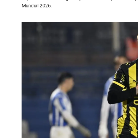
Mundial 2026.