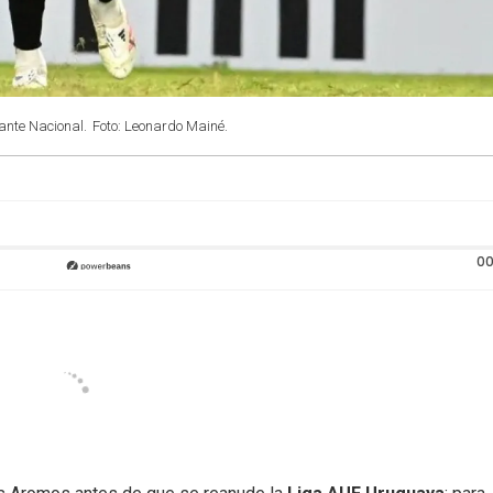
 ante Nacional.
Foto: Leonardo Mainé.
00