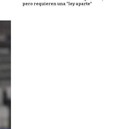
pero requieren una "ley aparte"