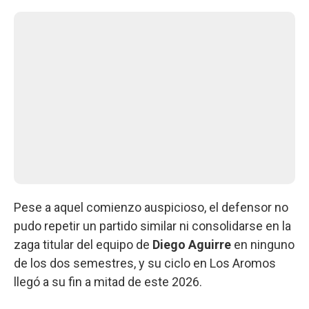
Pese a aquel comienzo auspicioso, el defensor no
pudo repetir un partido similar ni consolidarse en la
zaga titular del equipo de
Diego Aguirre
en ninguno
de los dos semestres, y su ciclo en Los Aromos
llegó a su fin a mitad de este 2026.