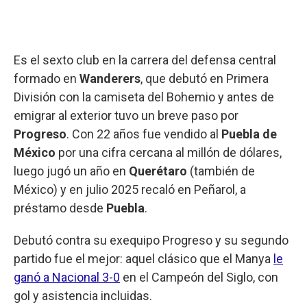
Es el sexto club en la carrera del defensa central
formado en
Wanderers
, que debutó en Primera
División con la camiseta del Bohemio y antes de
emigrar al exterior tuvo un breve paso por
Progreso
. Con 22 años fue vendido al
Puebla de
México
por una cifra cercana al millón de dólares,
luego jugó un año en
Querétaro
(también de
México) y en julio 2025 recaló en Peñarol, a
préstamo desde
Puebla
.
Debutó contra su exequipo Progreso y su segundo
partido fue el mejor: aquel clásico que el Manya
le
ganó a Nacional 3-0
en el Campeón del Siglo, con
gol y asistencia incluidas.