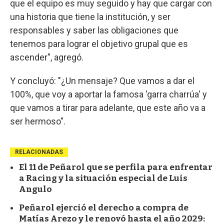
que el equipo es muy seguido y hay que cargar con
una historia que tiene la institución, y ser
responsables y saber las obligaciones que
tenemos para lograr el objetivo grupal que es
ascender", agregó.
Y concluyó: "¿Un mensaje? Que vamos a dar el
100%, que voy a aportar la famosa 'garra charrúa' y
que vamos a tirar para adelante, que este año va a
ser hermoso".
RELACIONADAS
El 11 de Peñarol que se perfila para enfrentar
a Racing y la situación especial de Luis
Angulo
Peñarol ejerció el derecho a compra de
Matías Arezo y le renovó hasta el año 2029: