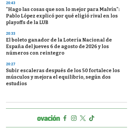
20:43
"Hago las cosas que son lo mejor para Malvín":
Pablo López explicó por qué eligió rival en los
playoffs de la LUB
20:33
El boleto ganador de la Lotería Nacional de
España del jueves 6 de agosto de 2026 y los
números con reintegro
20:27
Subir escaleras después de los 50 fortalece los
músculos y mejora el equilibrio, según dos
estudios