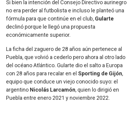
Si bien la intención del Consejo Directivo aurinegro
no era perder al futbolista e incluso le planteó una
fórmula para que continúe en el club,
Gularte
declinó porque le llegó una propuesta
económicamente superior.
La ficha del zaguero de 28 años aún pertenece al
Puebla, que volvió a cederlo pero ahora al otro lado
del océano Atlántico. Gularte dio el salto a Europa
con 28 años para recalar en el
Sporting de Gijón
,
equipo que conduce un viejo conocido suyo: el
argentino
Nicolás Larcamón
, quien lo dirigió en
Puebla entre enero 2021 y noviembre 2022.