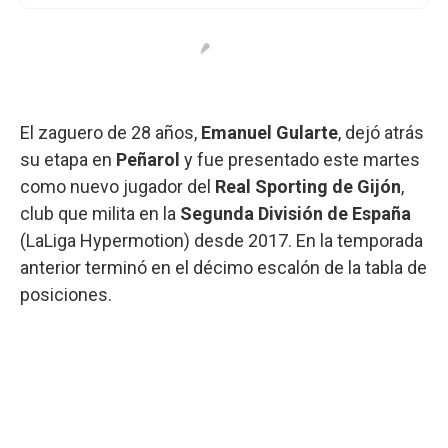
El zaguero de 28 años,
Emanuel Gularte
, dejó atrás
su etapa en
Peñarol
y fue presentado este martes
como nuevo jugador del
Real Sporting de Gijón
,
club que milita en la
Segunda División de España
(LaLiga Hypermotion) desde 2017. En la temporada
anterior terminó en el décimo escalón de la tabla de
posiciones.