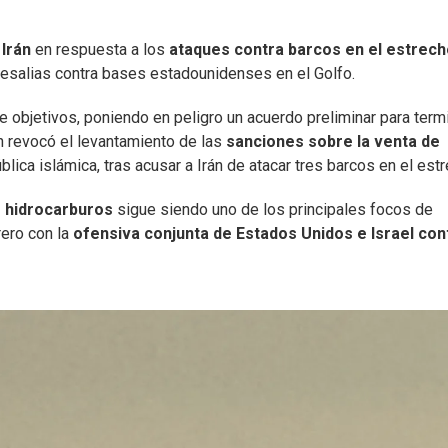
Irán
en respuesta a los
ataques contra barcos en el estrech
resalias contra bases estadounidenses en el Golfo.
bjetivos, poniendo en peligro un acuerdo preliminar para term
n revocó el levantamiento de las
sanciones sobre la venta de
lica islámica, tras acusar a Irán de atacar tres barcos en el estr
 hidrocarburos
sigue siendo uno de los principales focos de
rero con la
ofensiva conjunta de Estados Unidos e Israel con