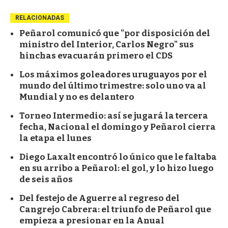
RELACIONADAS
Peñarol comunicó que "por disposición del
ministro del Interior, Carlos Negro" sus
hinchas evacuarán primero el CDS
Los máximos goleadores uruguayos por el
mundo del último trimestre: solo uno va al
Mundial y no es delantero
Torneo Intermedio: así se jugará la tercera
fecha, Nacional el domingo y Peñarol cierra
la etapa el lunes
Diego Laxalt encontró lo único que le faltaba
en su arribo a Peñarol: el gol, y lo hizo luego
de seis años
Del festejo de Aguerre al regreso del
Cangrejo Cabrera: el triunfo de Peñarol que
empieza a presionar en la Anual