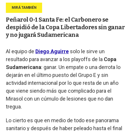
Peñarol 0-1 Santa Fe: el Carbonero se
despidió de la Copa Libertadores sin ganar
y no jugará Sudamericana
Al equipo de
Diego Aguirre
solo le sirve un
resultado para avanzar a los playoffs de la
Copa
Sudamericana
: ganar. Un empate o una derrota lo
dejarán en el último puesto del Grupo E y sin
actividad internacional por lo que resta de un año
que viene siendo más que complicado para el
Mirasol con un cúmulo de lesiones que no dan
tregua.
Lo cierto es que en medio de todo ese panorama
sanitario y después de haber peleado hasta el final