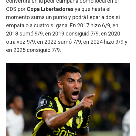
convertirá en la peor campaña como local en el
CDS por
Copa Libertadores
ya que hasta el
momento suma un punto y podrá llegar a dos si
empata o a cuatro si gana. En 2017 hizo 6/9, en
2018 sumó 9/9, en 2019 consiguió 7/9, en 2020
otra vez 9/9, en 2022 sumó 7/9, en 2024 hizo 9/9 y
en 2025 consiguió 7/9.