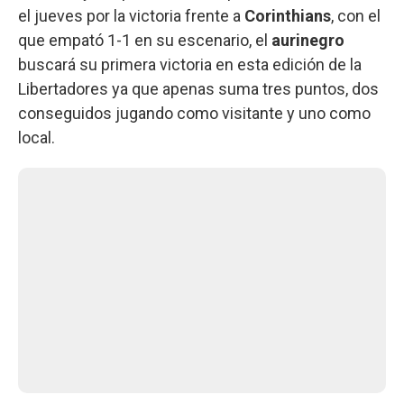
el jueves por la victoria frente a
Corinthians
, con el
que empató 1-1 en su escenario, el
aurinegro
buscará su primera victoria en esta edición de la
Libertadores ya que apenas suma tres puntos, dos
conseguidos jugando como visitante y uno como
local.