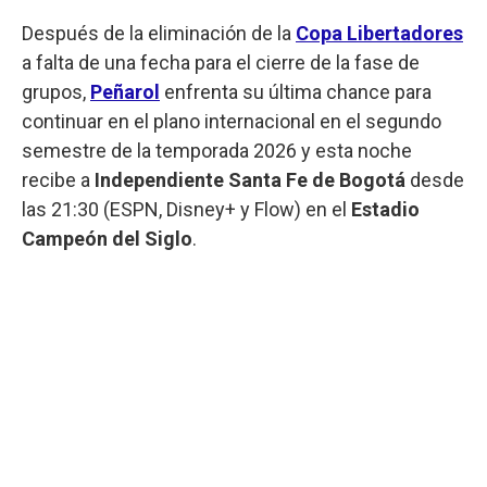
Después de la eliminación de la
Copa Libertadores
a falta de una fecha para el cierre de la fase de
grupos,
Peñarol
enfrenta su última chance para
continuar en el plano internacional en el segundo
semestre de la temporada 2026 y esta noche
recibe a
Independiente Santa Fe de Bogotá
desde
las 21:30 (ESPN, Disney+ y Flow) en el
Estadio
Campeón del Siglo
.