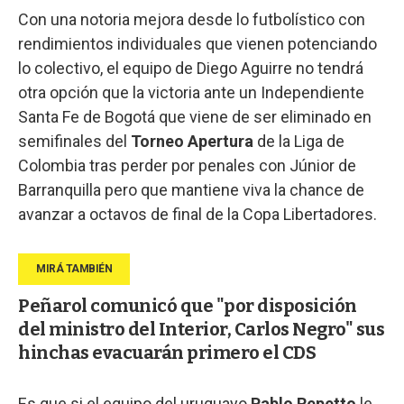
Con una notoria mejora desde lo futbolístico con
rendimientos individuales que vienen potenciando
lo colectivo, el equipo de Diego Aguirre no tendrá
otra opción que la victoria ante un Independiente
Santa Fe de Bogotá que viene de ser eliminado en
semifinales del
Torneo Apertura
de la Liga de
Colombia tras perder por penales con Júnior de
Barranquilla pero que mantiene viva la chance de
avanzar a octavos de final de la Copa Libertadores.
Peñarol comunicó que "por disposición
del ministro del Interior, Carlos Negro" sus
hinchas evacuarán primero el CDS
Es que si el equipo del uruguayo
Pablo Repetto
le