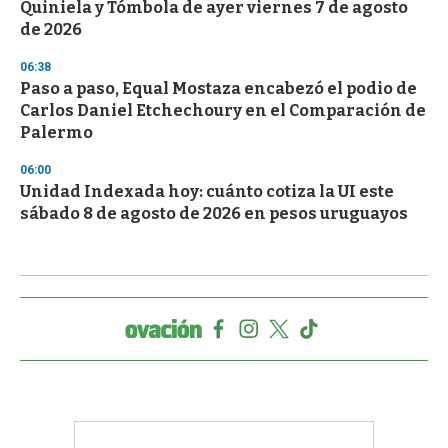
Quiniela y Tómbola de ayer viernes 7 de agosto
de 2026
06:38
Paso a paso, Equal Mostaza encabezó el podio de
Carlos Daniel Etchechoury en el Comparación de
Palermo
06:00
Unidad Indexada hoy: cuánto cotiza la UI este
sábado 8 de agosto de 2026 en pesos uruguayos