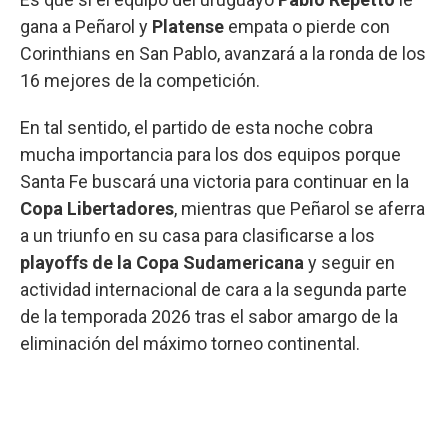
gana a Peñarol y
Platense
empata o pierde con
Corinthians en San Pablo, avanzará a la ronda de los
16 mejores de la competición.
En tal sentido, el partido de esta noche cobra
mucha importancia para los dos equipos porque
Santa Fe buscará una victoria para continuar en la
Copa Libertadores
, mientras que Peñarol se aferra
a un triunfo en su casa para clasificarse a los
playoffs de la Copa Sudamericana
y seguir en
actividad internacional de cara a la segunda parte
de la temporada 2026 tras el sabor amargo de la
eliminación del máximo torneo continental.