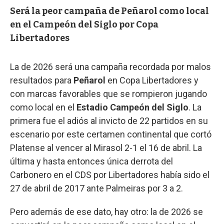
Será la peor campaña de Peñarol como local
en el Campeón del Siglo por Copa
Libertadores
La de 2026 será una campaña recordada por malos
resultados para
Peñarol
en Copa Libertadores y
con marcas favorables que se rompieron jugando
como local en el
Estadio Campeón del Siglo
. La
primera fue el adiós al invicto de 22 partidos en su
escenario por este certamen continental que cortó
Platense al vencer al Mirasol 2-1 el 16 de abril. La
última y hasta entonces única derrota del
Carbonero en el CDS por Libertadores había sido el
27 de abril de 2017 ante Palmeiras por 3 a 2.
Pero además de ese dato, hay otro: la de 2026 se