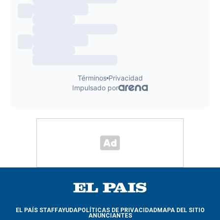
EL PAÍS STAFF
AYUDA
POLÍTICAS DE PRIVACIDAD
MAPA DEL SITIO
ANUNCIANTES