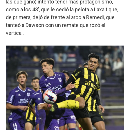
las que ganó) intentó tener más protagonismo,
como a los 43’, que le cedió la pelota a Laxalt que,
de primera, dejó de frente al arco a Remedi, que
tanteó a Dawson con un remate que rozó el
vertical.