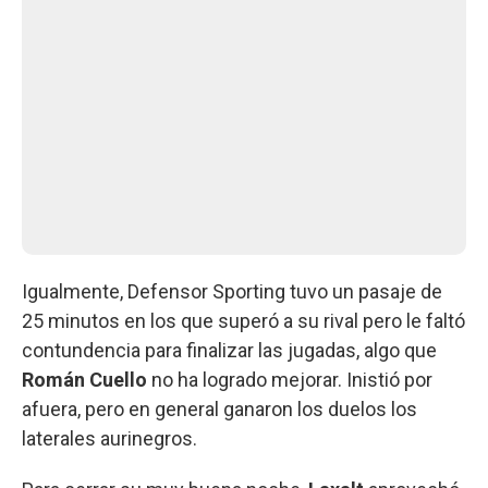
Igualmente, Defensor Sporting tuvo un pasaje de
25 minutos en los que superó a su rival pero le faltó
contundencia para finalizar las jugadas, algo que
Román Cuello
no ha logrado mejorar. Inistió por
afuera, pero en general ganaron los duelos los
laterales aurinegros.