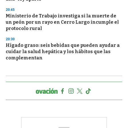
20:45
Ministerio de Trabajo investiga si la muerte de
un peón por un rayo en Cerro Largo incumple el
protocolo rural
20:30
Hígado graso: seis bebidas que pueden ayudar a
cuidar la salud hepática y los hábitos que las
complementan