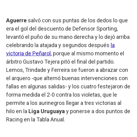
Aguerre
salvó con sus puntas de los dedos lo que
era el gol del descuento de Defensor Sporting,
levantó el puño de su mano derecha y lo dejó arriba
celebrando la atajada y segundos después
la
victoria de Peñarol
, porque al mismo momento el
árbitro Gustavo Tejera pitó el final del partido.
Lemos, Trindade y Ferreira se fueron a abrazar con
el arquero -que alternó buenas intervenciones con
fallas en algunas salidas- y los cuatro festejaron de
forma medida el 2-0 contra los violetas, que le
permite a los aurinegros llegar a tres victorias al
hilo en la
Liga Uruguaya
y ponerse a dos puntos de
Racing en la Tabla Anual.