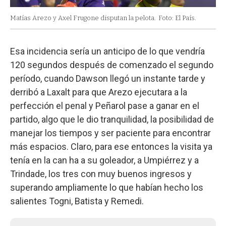
Matías Arezo y Axel Frugone disputan la pelota.
Foto: El País.
Esa incidencia sería un anticipo de lo que vendría
120 segundos después de comenzado el segundo
período, cuando Dawson llegó un instante tarde y
derribó a Laxalt para que Arezo ejecutara a la
perfección el penal y Peñarol pase a ganar en el
partido, algo que le dio tranquilidad, la posibilidad de
manejar los tiempos y ser paciente para encontrar
más espacios. Claro, para ese entonces la visita ya
tenía en la can ha a su goleador, a Umpiérrez y a
Trindade, los tres con muy buenos ingresos y
superando ampliamente lo que habían hecho los
salientes Togni, Batista y Remedi.