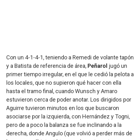
Con un 4-1-4-1, teniendo a Remedi de volante tapón
y a Batista de referencia de área,
Peñarol
jugó un
primer tiempo irregular, en el que le cedió la pelota a
los locales, que no supieron qué hacer con ella
hasta el tramo final, cuando Wunsch y Amaro
estuvieron cerca de poder anotar. Los dirigidos por
Aguirre tuvieron minutos en los que buscaron
asociarse por la izquierda, con Hernández y Togni,
pero de a poco la balanza se fue inclinando a la
derecha, donde Angulo (que volvió a perder más de