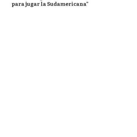
para jugar la Sudamericana"