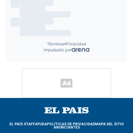
EL PAÍS STAFF
AYUDA
POLÍTICAS DE PRIVACIDAD
MAPA DEL SITIO
ANUNCIANTES