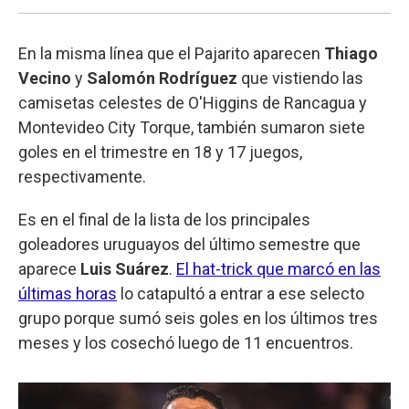
En la misma línea que el Pajarito aparecen
Thiago
Vecino
y
Salomón Rodríguez
que vistiendo las
camisetas celestes de O'Higgins de Rancagua y
Montevideo City Torque, también sumaron siete
goles en el trimestre en 18 y 17 juegos,
respectivamente.
Es en el final de la lista de los principales
goleadores uruguayos del último semestre que
aparece
Luis Suárez
.
El hat-trick que marcó en las
últimas horas
lo catapultó a entrar a ese selecto
grupo porque sumó seis goles en los últimos tres
meses y los cosechó luego de 11 encuentros.