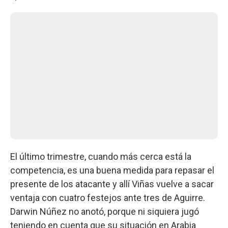
El último trimestre, cuando más cerca está la
competencia, es una buena medida para repasar el
presente de los atacante y allí Viñas vuelve a sacar
ventaja con cuatro festejos ante tres de Aguirre.
Darwin Núñez no anotó, porque ni siquiera jugó
teniendo en cuenta que su situación en Arabia