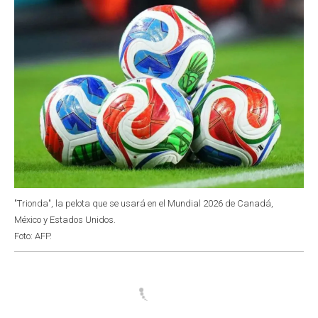
"Trionda", la pelota que se usará en el Mundial 2026 de Canadá,
México y Estados Unidos.
Foto: AFP.