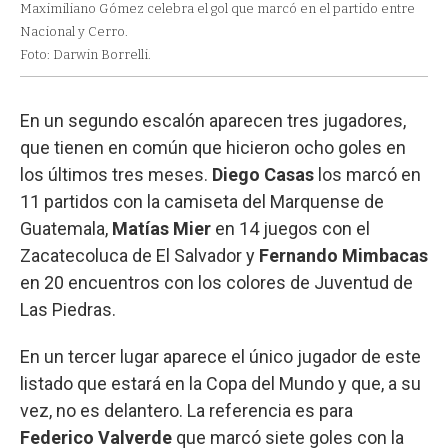
Maximiliano Gómez celebra el gol que marcó en el partido entre
Nacional y Cerro.
Foto: Darwin Borrelli.
En un segundo escalón aparecen tres jugadores,
que tienen en común que hicieron ocho goles en
los últimos tres meses.
Diego Casas
los marcó en
11 partidos con la camiseta del Marquense de
Guatemala,
Matías Mier
en 14 juegos con el
Zacatecoluca de El Salvador y
Fernando Mimbacas
en 20 encuentros con los colores de Juventud de
Las Piedras.
En un tercer lugar aparece el único jugador de este
listado que estará en la Copa del Mundo y que, a su
vez, no es delantero. La referencia es para
Federico Valverde
que marcó siete goles con la