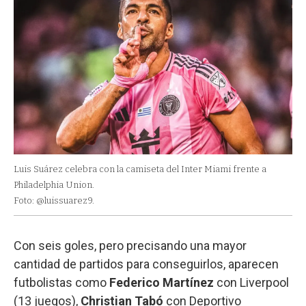
Luis Suárez celebra con la camiseta del Inter Miami frente a
Philadelphia Union.
Foto: @luissuarez9.
Con seis goles, pero precisando una mayor
cantidad de partidos para conseguirlos, aparecen
futbolistas como
Federico Martínez
con Liverpool
(13 juegos),
Christian Tabó
con Deportivo