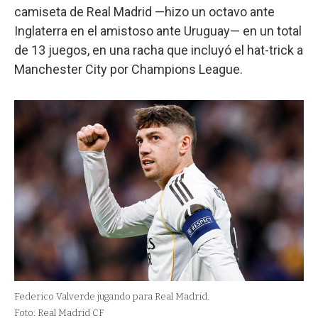
camiseta de Real Madrid —hizo un octavo ante
Inglaterra en el amistoso ante Uruguay— en un total
de 13 juegos, en una racha que incluyó el hat-trick a
Manchester City por Champions League.
Federico Valverde jugando para Real Madrid.
Foto: Real Madrid CF