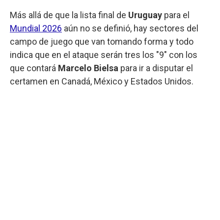
Más allá de que la lista final de
Uruguay
para el
Mundial 2026
aún no se definió, hay sectores del
campo de juego que van tomando forma y todo
indica que en el ataque serán tres los "9" con los
que contará
Marcelo Bielsa
para ir a disputar el
certamen en Canadá, México y Estados Unidos.