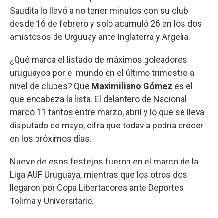
Saudita lo llevó a no tener minutos con su club
desde 16 de febrero y solo acumuló 26 en los dos
amistosos de Urguuay ante Inglaterra y Argelia.
¿Qué marca el listado de máximos goleadores
uruguayos por el mundo en el último trimestre a
nivel de clubes? Que
Maximiliano Gómez
es el
que encabeza la lista. El delantero de Nacional
marcó 11 tantos entre marzo, abril y lo que se lleva
disputado de mayo, cifra que todavía podría crecer
en los próximos días.
Nueve de esos festejos fueron en el marco de la
Liga AUF Uruguaya, mientras que los otros dos
llegaron por Copa Libertadores ante Deportes
Tolima y Universitario.