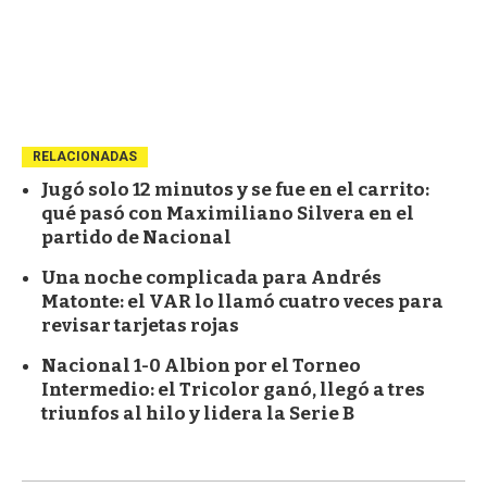
RELACIONADAS
Jugó solo 12 minutos y se fue en el carrito:
qué pasó con Maximiliano Silvera en el
partido de Nacional
Una noche complicada para Andrés
Matonte: el VAR lo llamó cuatro veces para
revisar tarjetas rojas
Nacional 1-0 Albion por el Torneo
Intermedio: el Tricolor ganó, llegó a tres
triunfos al hilo y lidera la Serie B