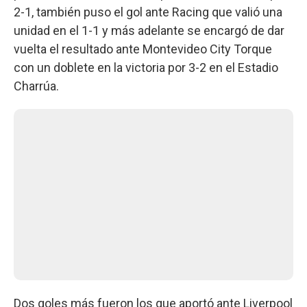
2-1, también puso el gol ante Racing que valió una
unidad en el 1-1 y más adelante se encargó de dar
vuelta el resultado ante Montevideo City Torque
con un doblete en la victoria por 3-2 en el Estadio
Charrúa.
Dos goles más fueron los que aportó ante Liverpool