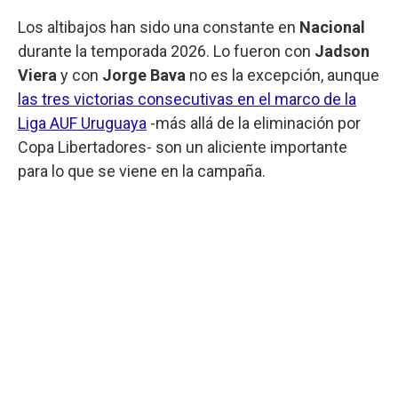
Los altibajos han sido una constante en
Nacional
durante la temporada 2026. Lo fueron con
Jadson
Viera
y con
Jorge Bava
no es la excepción, aunque
las tres victorias consecutivas en el marco de la
Liga AUF Uruguaya
-más allá de la eliminación por
Copa Libertadores- son un aliciente importante
para lo que se viene en la campaña.