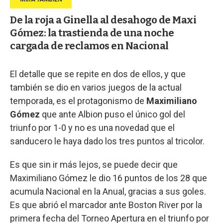
De la roja a Ginella al desahogo de Maxi
Gómez: la trastienda de una noche
cargada de reclamos en Nacional
El detalle que se repite en dos de ellos, y que
también se dio en varios juegos de la actual
temporada, es el protagonismo de
Maximiliano
Gómez
que ante Albion puso el único gol del
triunfo por 1-0 y no es una novedad que el
sanducero le haya dado los tres puntos al tricolor.
Es que sin ir más lejos, se puede decir que
Maximiliano Gómez le dio 16 puntos de los 28 que
acumula Nacional en la Anual, gracias a sus goles.
Es que abrió el marcador ante Boston River por la
primera fecha del Torneo Apertura en el triunfo por