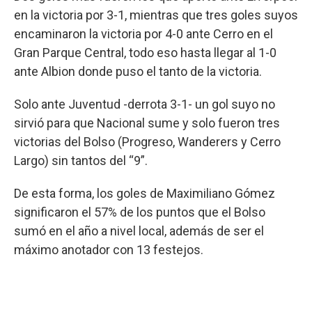
en la victoria por 3-1, mientras que tres goles suyos
encaminaron la victoria por 4-0 ante Cerro en el
Gran Parque Central, todo eso hasta llegar al 1-0
ante Albion donde puso el tanto de la victoria.
Solo ante Juventud -derrota 3-1- un gol suyo no
sirvió para que Nacional sume y solo fueron tres
victorias del Bolso (Progreso, Wanderers y Cerro
Largo) sin tantos del “9”.
De esta forma, los goles de Maximiliano Gómez
significaron el 57% de los puntos que el Bolso
sumó en el año a nivel local, además de ser el
máximo anotador con 13 festejos.