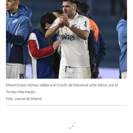
Maximiliano Gómez celebra el triunfo de Nacional ante Albion por el
Torneo Intermedio.
Foto: Leonardo Mainé.