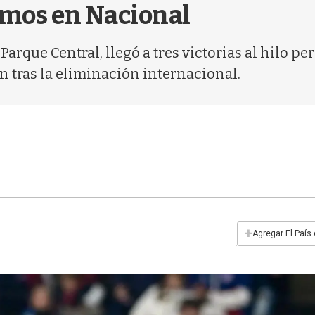
amos en Nacional
Parque Central, llegó a tres victorias al hilo pe
 tras la eliminación internacional.
+
Agregar El País