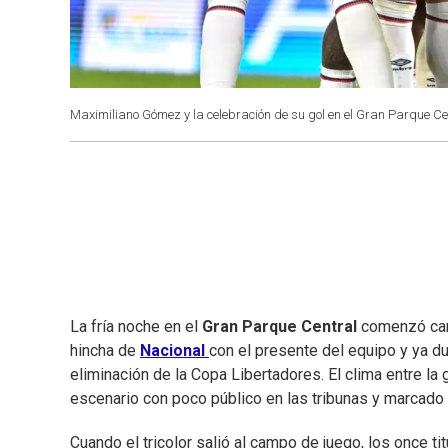
Maximiliano Gómez y la celebración de su gol en el Gran Parque Ce
La fría noche en el
Gran Parque Central
comenzó carg
hincha de
Nacional
con el presente del equipo y ya du
eliminación de la Copa Libertadores. El clima entre l
escenario con poco público en las tribunas y marcado p
Cuando el tricolor salió al campo de juego, los once tit