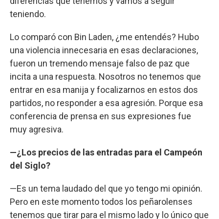
diferencias que tenemos y vamos a seguir
teniendo.
Lo comparó con Bin Laden, ¿me entendés? Hubo
una violencia innecesaria en esas declaraciones,
fueron un tremendo mensaje falso de paz que
incita a una respuesta. Nosotros no tenemos que
entrar en esa manija y focalizarnos en estos dos
partidos, no responder a esa agresión. Porque esa
conferencia de prensa en sus expresiones fue
muy agresiva.
—¿Los precios de las entradas para el Campeón
del Siglo?
—Es un tema laudado del que yo tengo mi opinión.
Pero en este momento todos los peñarolenses
tenemos que tirar para el mismo lado y lo único que