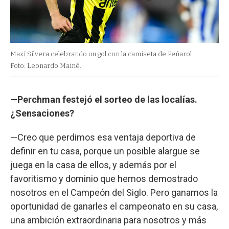
Maxi Silvera celebrando un gol con la camiseta de Peñarol.
Foto: Leonardo Mainé.
—Perchman festejó el sorteo de las localías.
¿Sensaciones?
—Creo que perdimos esa ventaja deportiva de
definir en tu casa, porque un posible alargue se
juega en la casa de ellos, y además por el
favoritismo y dominio que hemos demostrado
nosotros en el Campeón del Siglo. Pero ganamos la
oportunidad de ganarles el campeonato en su casa,
una ambición extraordinaria para nosotros y más