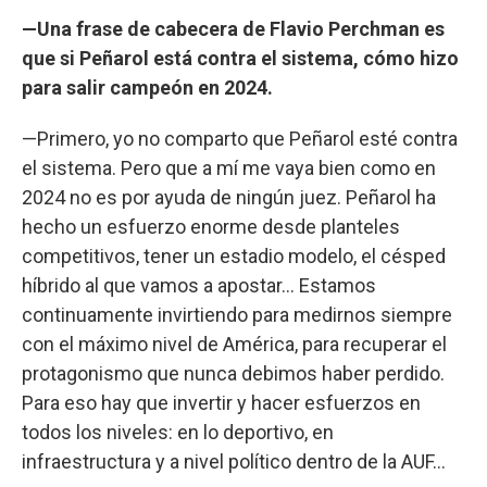
—Una frase de cabecera de Flavio Perchman es
que si Peñarol está contra el sistema, cómo hizo
para salir campeón en 2024.
—Primero, yo no comparto que Peñarol esté contra
el sistema. Pero que a mí me vaya bien como en
2024 no es por ayuda de ningún juez. Peñarol ha
hecho un esfuerzo enorme desde planteles
competitivos, tener un estadio modelo, el césped
híbrido al que vamos a apostar... Estamos
continuamente invirtiendo para medirnos siempre
con el máximo nivel de América, para recuperar el
protagonismo que nunca debimos haber perdido.
Para eso hay que invertir y hacer esfuerzos en
todos los niveles: en lo deportivo, en
infraestructura y a nivel político dentro de la AUF...