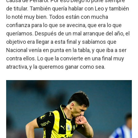
causa de Peñarol. Por eso Diego lo pone siempre
de titular. También quería hablar con Leo y también
lo noté muy bien. Todos están con mucha
confianza para lo que se avecina, que era lo que
queríamos. Después de un mal arranque del año, el
objetivo era llegar a esta final y sabíamos que
Nacional venía en punta en la tabla, y que iba a ser
contra ellos. Lo que la convierte en una final muy
atractiva, y la queremos ganar como sea.