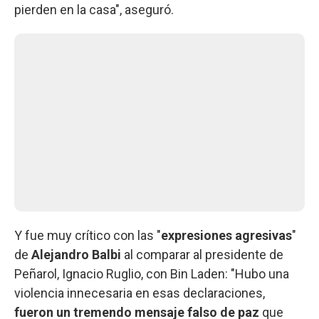
pierden en la casa", aseguró.
Y fue muy crítico con las "
expresiones agresivas
"
de
Alejandro Balbi
al comparar al presidente de
Peñarol, Ignacio Ruglio, con Bin Laden: "Hubo una
violencia innecesaria en esas declaraciones,
fueron un tremendo mensaje falso de paz
que