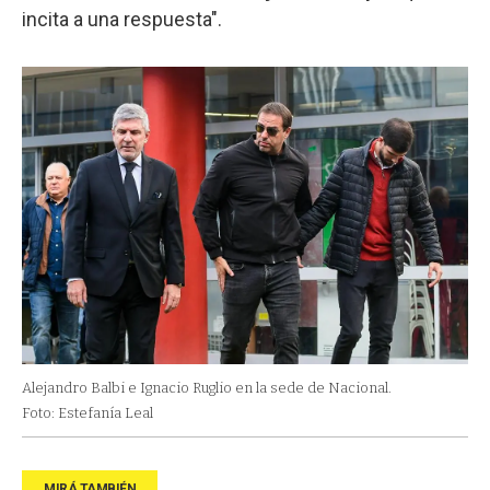
incita a una respuesta".
Alejandro Balbi e Ignacio Ruglio en la sede de Nacional.
Foto: Estefanía Leal