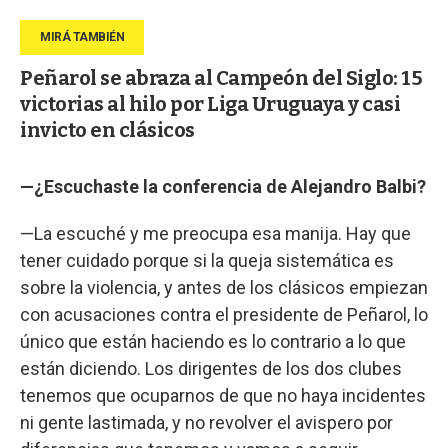
Peñarol se abraza al Campeón del Siglo: 15
victorias al hilo por Liga Uruguaya y casi
invicto en clásicos
—¿Escuchaste la conferencia de Alejandro Balbi?
—La escuché y me preocupa esa manija. Hay que
tener cuidado porque si la queja sistemática es
sobre la violencia, y antes de los clásicos empiezan
con acusaciones contra el presidente de Peñarol, lo
único que están haciendo es lo contrario a lo que
están diciendo. Los dirigentes de los dos clubes
tenemos que ocuparnos de que no haya incidentes
ni gente lastimada, y no revolver el avispero por