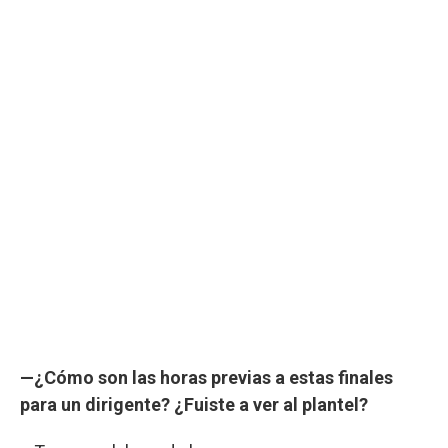
—¿Cómo son las horas previas a estas finales
para un dirigente? ¿Fuiste a ver al plantel?