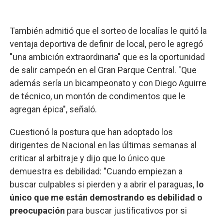
También admitió que el sorteo de localías le quitó la
ventaja deportiva de definir de local, pero le agregó
"una ambición extraordinaria" que es la oportunidad
de salir campeón en el Gran Parque Central. "Que
además sería un bicampeonato y con Diego Aguirre
de técnico, un montón de condimentos que le
agregan épica", señaló.
Cuestionó la postura que han adoptado los
dirigentes de Nacional en las últimas semanas al
criticar al arbitraje y dijo que lo único que
demuestra es debilidad: "Cuando empiezan a
buscar culpables si pierden y a abrir el paraguas,
lo
único que me están demostrando es debilidad o
preocupación
para buscar justificativos por si