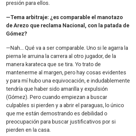
presión para ellos.
—Tema arbitraje: ¿es comparable el manotazo
de Arezo que reclama Nacional, con la patada de
Gómez?
—Nah... Qué va a ser comparable. Uno si le agarra la
pierna le arruina la carrera al otro jugador, de la
manera karateca que se tira. Yo trato de
mantenerme al margen, pero hay cosas evidentes
y para mí hubo una equivocación, e indudablemente
tendría que haber sido amarilla y expulsión
(Gómez). Pero cuando empiezan a buscar
culpables si pierden y a abrir el paraguas, lo único
que me están demostrando es debilidad o
preocupación para buscar justificativos por si
pierden en la casa.