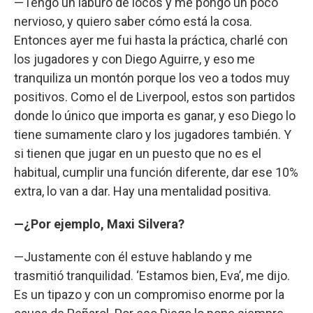
—Tengo un laburo de locos y me pongo un poco
nervioso, y quiero saber cómo está la cosa.
Entonces ayer me fui hasta la práctica, charlé con
los jugadores y con Diego Aguirre, y eso me
tranquiliza un montón porque los veo a todos muy
positivos. Como el de Liverpool, estos son partidos
donde lo único que importa es ganar, y eso Diego lo
tiene sumamente claro y los jugadores también. Y
si tienen que jugar en un puesto que no es el
habitual, cumplir una función diferente, dar ese 10%
extra, lo van a dar. Hay una mentalidad positiva.
—¿Por ejemplo, Maxi Silvera?
—Justamente con él estuve hablando y me
trasmitió tranquilidad. ‘Estamos bien, Eva’, me dijo.
Es un tipazo y con un compromiso enorme por la