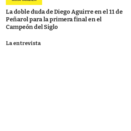
La doble duda de Diego Aguirre en el 11 de
Peñarol para la primera final en el
Campeón del Siglo
La entrevista