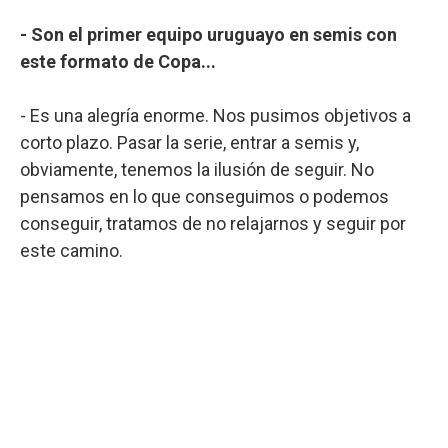
- Son el primer equipo uruguayo en semis con
este formato de Copa...
- Es una alegría enorme. Nos pusimos objetivos a
corto plazo. Pasar la serie, entrar a semis y,
obviamente, tenemos la ilusión de seguir. No
pensamos en lo que conseguimos o podemos
conseguir, tratamos de no relajarnos y seguir por
este camino.