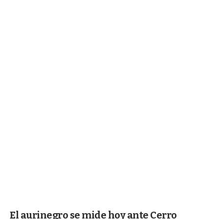
El aurinegro se mide hoy ante Cerro