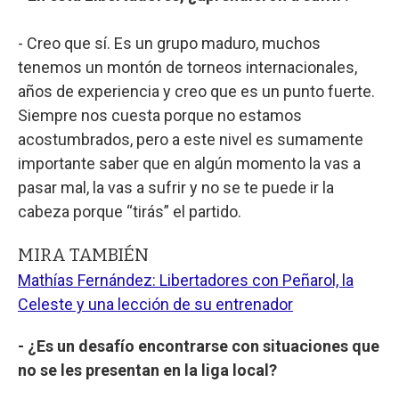
- Creo que sí. Es un grupo maduro, muchos
tenemos un montón de torneos internacionales,
años de experiencia y creo que es un punto fuerte.
Siempre nos cuesta porque no estamos
acostumbrados, pero a este nivel es sumamente
importante saber que en algún momento la vas a
pasar mal, la vas a sufrir y no se te puede ir la
cabeza porque “tirás” el partido.
MIRA TAMBIÉN
Mathías Fernández: Libertadores con Peñarol, la
Celeste y una lección de su entrenador
- ¿Es un desafío encontrarse con situaciones que
no se les presentan en la liga local?