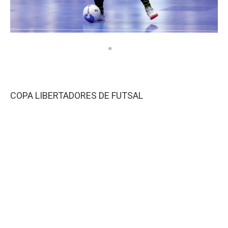
COPA LIBERTADORES DE FUTSAL