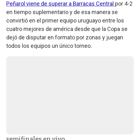
Peñarol viene de superar a Barracas Central
por 4-2
en tiempo suplementario y de esa manera se
convirtió en el primer equipo uruguayo entre los
cuatro mejores de américa desde que la Copa se
dejó de disputar en formato por zonas y juegan
todos los equipos un único torneo.
semifinales en vivo