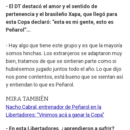
- El DT destacó el amor y el sentido de
pertenencia y el brasileño Xapa, que llegó para
esta Copa declaró: “esta es mi gente, esto es
Peñarol”...
- Hay algo que tiene este grupo y es que la mayoría
somos hinchas. Los extranjeros se adaptaron muy
bien, tratamos de que se sintieran parte como si
hubiésemos jugado juntos todo el año. Lo que dijo
nos pone contentos, está bueno que se sientan así
y entiendan lo que es Peñarol.
MIRA TAMBIÉN
Nacho Cabral, entrenador de Peñarol en la
Libertadores: "Vinimos acá a ganar la Copa"
- En esta Libertadores, ¿aprendieron a sufrir?