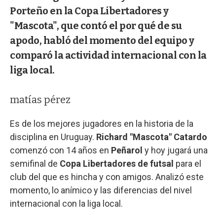
Porteño en la Copa Libertadores y
"Mascota", que contó el por qué de su
apodo, habló del momento del equipo y
comparó la actividad internacional con la
liga local.
matías pérez
Es de los mejores jugadores en la historia de la
disciplina en Uruguay.
Richard "Mascota" Catardo
comenzó con 14 años en
Peñarol
y hoy jugará una
semifinal de
Copa Libertadores de futsal
para el
club del que es hincha y con amigos. Analizó este
momento, lo anímico y las diferencias del nivel
internacional con la liga local.