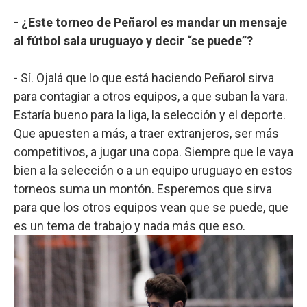
- ¿Este torneo de Peñarol es mandar un mensaje
al fútbol sala uruguayo y decir “se puede”?
- Sí. Ojalá que lo que está haciendo Peñarol sirva
para contagiar a otros equipos, a que suban la vara.
Estaría bueno para la liga, la selección y el deporte.
Que apuesten a más, a traer extranjeros, ser más
competitivos, a jugar una copa. Siempre que le vaya
bien a la selección o a un equipo uruguayo en estos
torneos suma un montón. Esperemos que sirva
para que los otros equipos vean que se puede, que
es un tema de trabajo y nada más que eso.