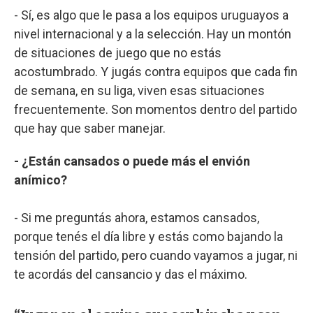
- Sí, es algo que le pasa a los equipos uruguayos a
nivel internacional y a la selección. Hay un montón
de situaciones de juego que no estás
acostumbrado. Y jugás contra equipos que cada fin
de semana, en su liga, viven esas situaciones
frecuentemente. Son momentos dentro del partido
que hay que saber manejar.
- ¿Están cansados o puede más el envión
anímico?
- Si me preguntás ahora, estamos cansados,
porque tenés el día libre y estás como bajando la
tensión del partido, pero cuando vayamos a jugar, ni
te acordás del cansancio y das el máximo.