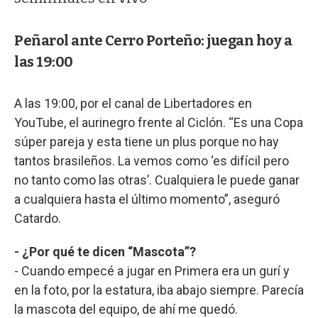
Peñarol ante Cerro Porteño: juegan hoy a
las 19:00
A las 19:00, por el canal de Libertadores en
YouTube, el aurinegro frente al Ciclón. “Es una Copa
súper pareja y esta tiene un plus porque no hay
tantos brasileños. La vemos como ‘es difícil pero
no tanto como las otras’. Cualquiera le puede ganar
a cualquiera hasta el último momento”, aseguró
Catardo.
- ¿Por qué te dicen “Mascota”?
- Cuando empecé a jugar en Primera era un gurí y
en la foto, por la estatura, iba abajo siempre. Parecía
la mascota del equipo, de ahí me quedó.