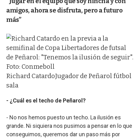
“Jugar en el equipo que soy hincha y con
amigos, ahora se disfruta, pero a futuro
más”
Richard Catardo
Jugador de Peñarol fútbol
sala
- ¿Cuál es el techo de Peñarol?
- No nos hemos puesto un techo. La ilusión es
grande. Ni siquiera nos pusimos a pensar en lo que
conseguimos, queremos dar un paso más por