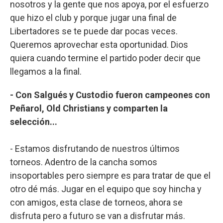
nosotros y la gente que nos apoya, por el esfuerzo
que hizo el club y porque jugar una final de
Libertadores se te puede dar pocas veces.
Queremos aprovechar esta oportunidad. Dios
quiera cuando termine el partido poder decir que
llegamos a la final.
- Con Salgués y Custodio fueron campeones con
Peñarol, Old Christians y comparten la
selección...
- Estamos disfrutando de nuestros últimos
torneos. Adentro de la cancha somos
insoportables pero siempre es para tratar de que el
otro dé más. Jugar en el equipo que soy hincha y
con amigos, esta clase de torneos, ahora se
disfruta pero a futuro se van a disfrutar más.