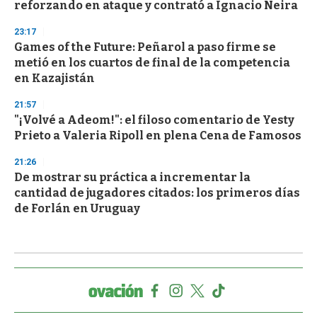
reforzando en ataque y contrató a Ignacio Neira
23:17
Games of the Future: Peñarol a paso firme se
metió en los cuartos de final de la competencia
en Kazajistán
21:57
"¡Volvé a Adeom!": el filoso comentario de Yesty
Prieto a Valeria Ripoll en plena Cena de Famosos
21:26
De mostrar su práctica a incrementar la
cantidad de jugadores citados: los primeros días
de Forlán en Uruguay