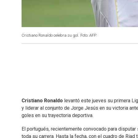
Cristiano Ronaldo celebra su gol.
Foto: AFP.
Cristiano Ronaldo
levantó este jueves su primera Lig
y liderar al conjunto de Jorge Jesús en su victoria ant
goles en su trayectoria deportiva.
El portugués, recientemente convocado para disputar s
toda su carrera. Hasta la fecha, con el cuadro de Ri