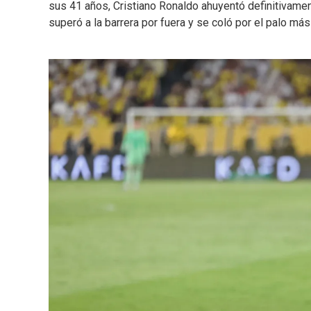
sus 41 años, Cristiano Ronaldo ahuyentó definitivament
superó a la barrera por fuera y se coló por el palo más