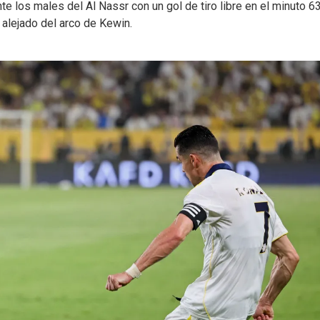
e los males del Al Nassr con un gol de tiro libre en el minuto 6
 alejado del arco de Kewin.