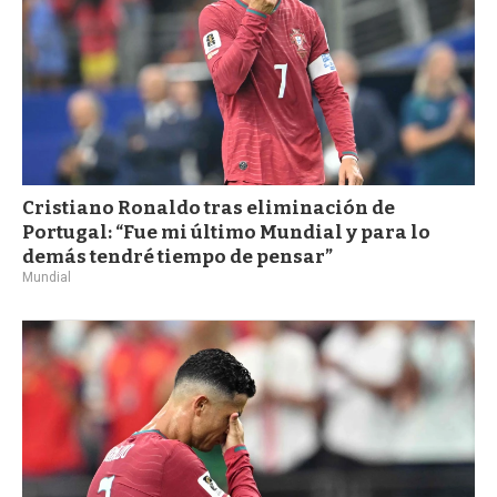
Cristiano Ronaldo tras eliminación de
Portugal: “Fue mi último Mundial y para lo
demás tendré tiempo de pensar”
Mundial