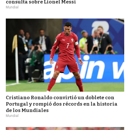
consulta sobre Lionel Messi
Mundial
Cristiano Ronaldo convirtió un doblete con
Portugal y rompió dos récords en la historia
de los Mundiales
Mundial