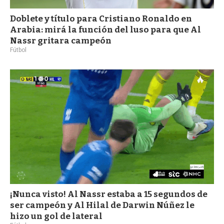
Doblete y título para Cristiano Ronaldo en
Arabia: mirá la función del luso para que Al
Nassr gritara campeón
Fútbol
¡Nunca visto! Al Nassr estaba a 15 segundos de
ser campeón y Al Hilal de Darwin Núñez le
hizo un gol de lateral