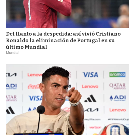
Del llanto a la despedida: así vivió Cristiano
Ronaldo la eliminación de Portugal en su
último Mundial
Mundial