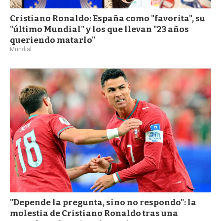
Cristiano Ronaldo: España como "favorita", su
"último Mundial" y los que llevan "23 años
queriendo matarlo"
Mundial
"Depende la pregunta, sino no respondo": la
molestia de Cristiano Ronaldo tras una