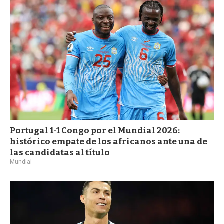
Portugal 1-1 Congo por el Mundial 2026:
histórico empate de los africanos ante una de
las candidatas al título
Mundial