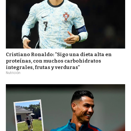
Cristiano Ronaldo: "Sigo una dieta alta en
proteínas, con muchos carbohidratos
integrales, frutas y verduras"
Nutrición