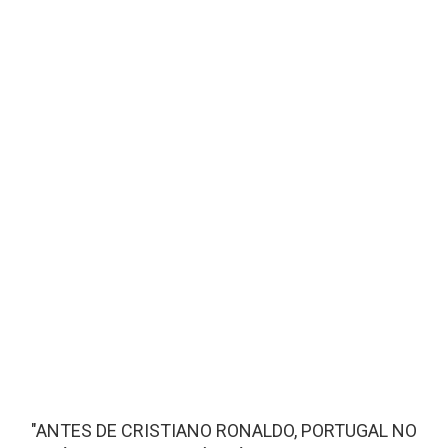
"ANTES DE CRISTIANO RONALDO, PORTUGAL NO