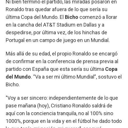
Ni bien terminó el partido, las miradas posaron en
Ronaldo tras quedar afuera de lo que sería su
última Copa del Mundo. El
Bicho
comenzó a llorar
en la cancha del AT&T Stadium en Dallas y a
despedirse, por última vez, de los hinchas de
Portugal en un campo de juego en un Mundial.
Más allá de su edad, el propio Ronaldo se encargó
de confirmar en la conferencia de prensa previa al
partido con España que esta sería su última
Copa
del Mundo
. “Va a ser mi último Mundial”, sostuvo el
Bicho.
"Voy a ser sincero: independientemente de lo que
pase mañana (hoy), Cristiano Ronaldo saldrá de
aquí con la conciencia tranquila, no al 100% sino
1000%, porque en la vida y en el fútbol he dado todo