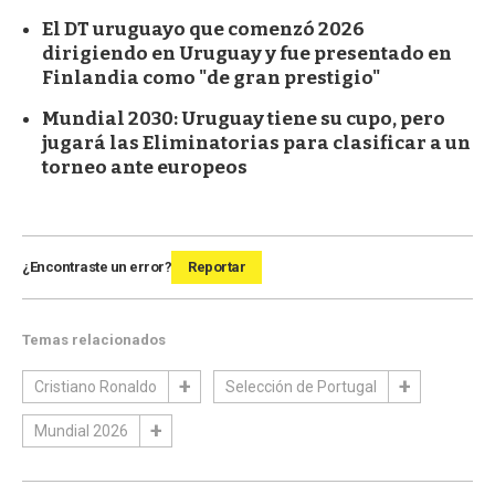
El DT uruguayo que comenzó 2026
dirigiendo en Uruguay y fue presentado en
Finlandia como "de gran prestigio"
Mundial 2030: Uruguay tiene su cupo, pero
jugará las Eliminatorias para clasificar a un
torneo ante europeos
¿Encontraste un error?
Reportar
Temas relacionados
Cristiano Ronaldo
Selección de Portugal
Mundial 2026