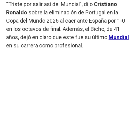
“Triste por salir así del Mundial”, dijo
Cristiano
Ronaldo
sobre la eliminación de Portugal en la
Copa del Mundo 2026 al caer ante España por 1-0
en los octavos de final. Además, el Bicho, de 41
años, dejó en claro que este fue su último
Mundial
en su carrera como profesional.