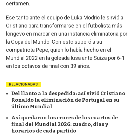
certamen.
Ese tanto ante el equipo de Luka Modric le sirvió a
Cristiano para transformarse en el futbolista más
longevo en marcar en una instancia eliminatoria por
la Copa del Mundo. Con esto superó a su
compatriota Pepe, quien lo había hecho en el
Mundial 2022 en la goleada lusa ante Suiza por 6-1
en los octavos de final con 39 años.
RELACIONADAS
Del llanto a la despedida: así vivió Cristiano
Ronaldo la eliminación de Portugal en su
último Mundial
Así quedaron los cruces de los cuartos de
final del Mundial 2026: cuadro, días y
horarios de cada partido