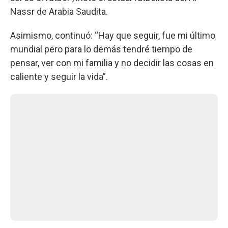
Nassr de Arabia Saudita.
Asimismo, continuó: “Hay que seguir, fue mi último
mundial pero para lo demás tendré tiempo de
pensar, ver con mi familia y no decidir las cosas en
caliente y seguir la vida”.