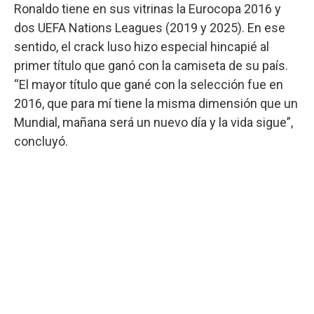
Ronaldo tiene en sus vitrinas la Eurocopa 2016 y
dos UEFA Nations Leagues (2019 y 2025). En ese
sentido, el crack luso hizo especial hincapié al
primer título que ganó con la camiseta de su país.
“El mayor título que gané con la selección fue en
2016, que para mí tiene la misma dimensión que un
Mundial, mañana será un nuevo día y la vida sigue”,
concluyó.