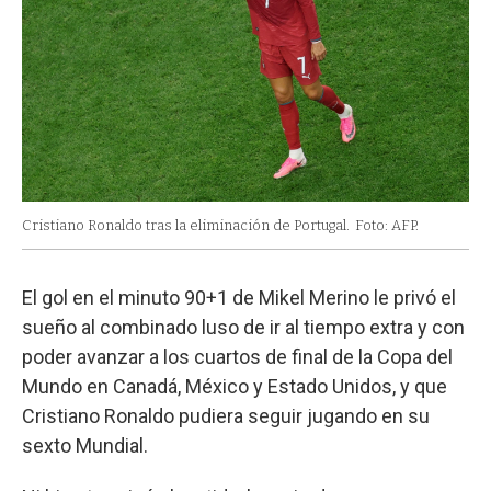
Cristiano Ronaldo tras la eliminación de Portugal.
Foto: AFP.
El gol en el minuto 90+1 de Mikel Merino le privó el
sueño al combinado luso de ir al tiempo extra y con
poder avanzar a los cuartos de final de la Copa del
Mundo en Canadá, México y Estado Unidos, y que
Cristiano Ronaldo pudiera seguir jugando en su
sexto Mundial.