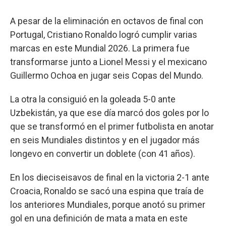
A pesar de la eliminación en octavos de final con
Portugal, Cristiano Ronaldo logró cumplir varias
marcas en este Mundial 2026. La primera fue
transformarse junto a Lionel Messi y el mexicano
Guillermo Ochoa en jugar seis Copas del Mundo.
La otra la consiguió en la goleada 5-0 ante
Uzbekistán, ya que ese día marcó dos goles por lo
que se transformó en el primer futbolista en anotar
en seis Mundiales distintos y en el jugador más
longevo en convertir un doblete (con 41 años).
En los dieciseisavos de final en la victoria 2-1 ante
Croacia, Ronaldo se sacó una espina que traía de
los anteriores Mundiales, porque anotó su primer
gol en una definición de mata a mata en este