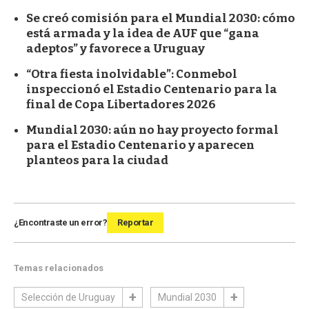
Se creó comisión para el Mundial 2030: cómo
está armada y la idea de AUF que “gana
adeptos” y favorece a Uruguay
“Otra fiesta inolvidable”: Conmebol
inspeccionó el Estadio Centenario para la
final de Copa Libertadores 2026
Mundial 2030: aún no hay proyecto formal
para el Estadio Centenario y aparecen
planteos para la ciudad
¿Encontraste un error?
Reportar
Temas relacionados
Selección de Uruguay
Mundial 2030