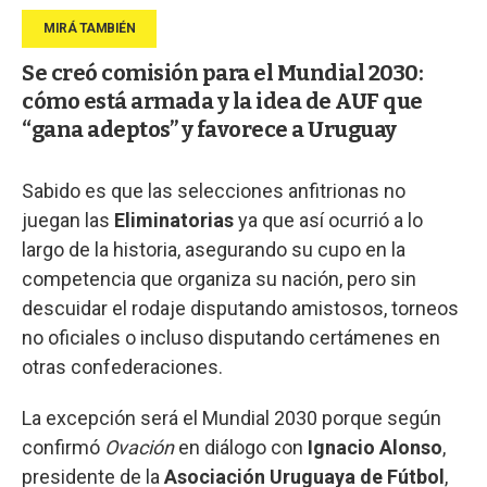
Se creó comisión para el Mundial 2030:
cómo está armada y la idea de AUF que
“gana adeptos” y favorece a Uruguay
Sabido es que las selecciones anfitrionas no
juegan las
Eliminatorias
ya que así ocurrió a lo
largo de la historia, asegurando su cupo en la
competencia que organiza su nación, pero sin
descuidar el rodaje disputando amistosos, torneos
no oficiales o incluso disputando certámenes en
otras confederaciones.
La excepción será el Mundial 2030 porque según
confirmó
Ovación
en diálogo con
Ignacio Alonso
,
presidente de la
Asociación Uruguaya de Fútbol
,