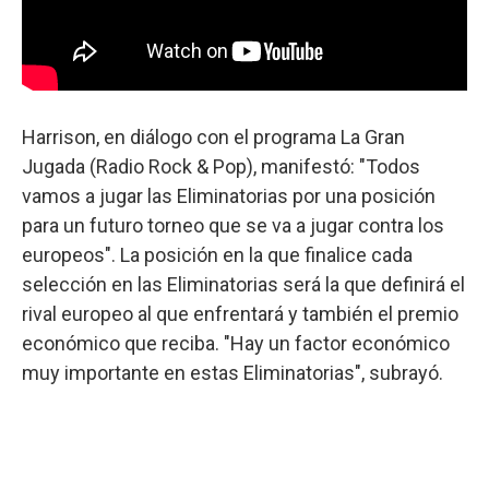
Harrison, en diálogo con el programa La Gran
Jugada (Radio Rock & Pop), manifestó: "Todos
vamos a jugar las Eliminatorias por una posición
para un futuro torneo que se va a jugar contra los
europeos". La posición en la que finalice cada
selección en las Eliminatorias será la que definirá el
rival europeo al que enfrentará y también el premio
económico que reciba. "Hay un factor económico
muy importante en estas Eliminatorias", subrayó.