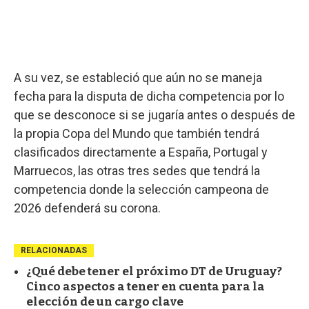
A su vez, se estableció que aún no se maneja
fecha para la disputa de dicha competencia por lo
que se desconoce si se jugaría antes o después de
la propia Copa del Mundo que también tendrá
clasificados directamente a España, Portugal y
Marruecos, las otras tres sedes que tendrá la
competencia donde la selección campeona de
2026 defenderá su corona.
RELACIONADAS
¿Qué debe tener el próximo DT de Uruguay?
Cinco aspectos a tener en cuenta para la
elección de un cargo clave