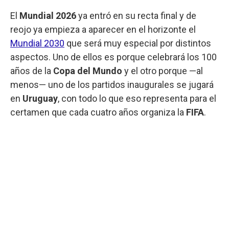
El
Mundial 2026
ya entró en su recta final y de
reojo ya empieza a aparecer en el horizonte el
Mundial 2030
que será muy especial por distintos
aspectos. Uno de ellos es porque celebrará los 100
años de la
Copa del Mundo
y el otro porque —al
menos— uno de los partidos inaugurales se jugará
en
Uruguay
, con todo lo que eso representa para el
certamen que cada cuatro años organiza la
FIFA
.