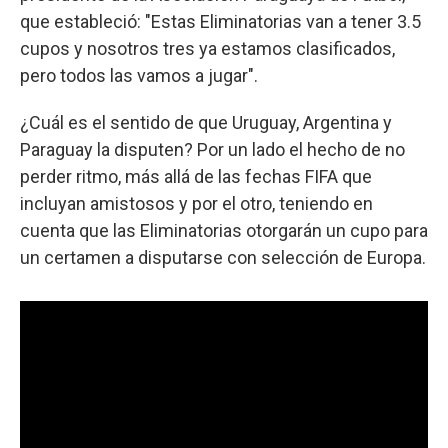
que estableció: "Estas Eliminatorias van a tener 3.5
cupos y nosotros tres ya estamos clasificados,
pero todos las vamos a jugar".
¿Cuál es el sentido de que Uruguay, Argentina y
Paraguay la disputen? Por un lado el hecho de no
perder ritmo, más allá de las fechas FIFA que
incluyan amistosos y por el otro, teniendo en
cuenta que las Eliminatorias otorgarán un cupo para
un certamen a disputarse con selección de Europa.