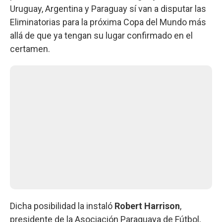
Uruguay, Argentina y Paraguay sí van a disputar las
Eliminatorias para la próxima Copa del Mundo más
allá de que ya tengan su lugar confirmado en el
certamen.
Dicha posibilidad la instaló
Robert Harrison
,
presidente de la Asociación Paraguaya de Fútbol,