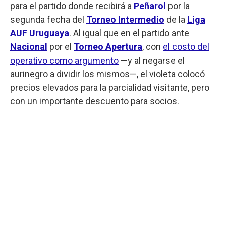
para el partido donde recibirá a
Peñarol
por la
segunda fecha del
Torneo Intermedio
de la
Liga
AUF Uruguaya
. Al igual que en el partido ante
Nacional
por el
Torneo Apertura
, con
el costo del
operativo como argumento
—y al negarse el
aurinegro a dividir los mismos—, el violeta colocó
precios elevados para la parcialidad visitante, pero
con un importante descuento para socios.