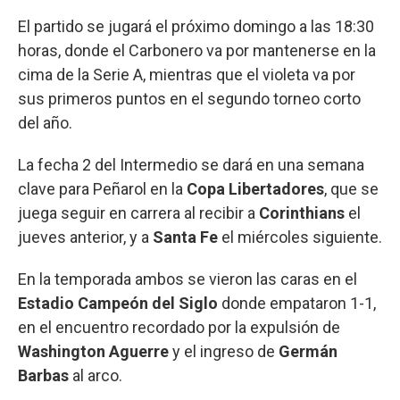
El partido se jugará el próximo domingo a las 18:30
horas, donde el Carbonero va por mantenerse en la
cima de la Serie A, mientras que el violeta va por
sus primeros puntos en el segundo torneo corto
del año.
La fecha 2 del Intermedio se dará en una semana
clave para Peñarol en la
Copa Libertadores
, que se
juega seguir en carrera al recibir a
Corinthians
el
jueves anterior, y a
Santa Fe
el miércoles siguiente.
En la temporada ambos se vieron las caras en el
Estadio Campeón del Siglo
donde empataron 1-1,
en el encuentro recordado por la expulsión de
Washington Aguerre
y el ingreso de
Germán
Barbas
al arco.