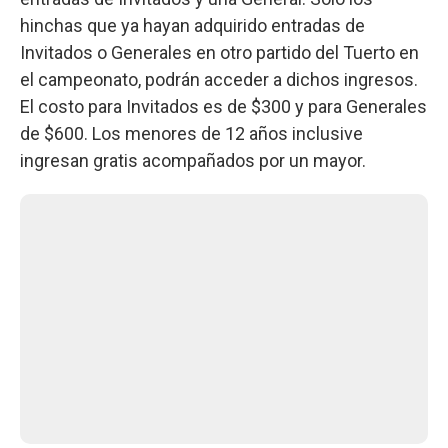
hinchas que ya hayan adquirido entradas de
Invitados o Generales en otro partido del Tuerto en
el campeonato, podrán acceder a dichos ingresos.
El costo para Invitados es de $300 y para Generales
de $600. Los menores de 12 años inclusive
ingresan gratis acompañados por un mayor.