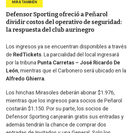
Defensor Sporting ofreció a Peñarol
dividir costos del operativo de seguridad:
la respuesta del club aurinegro
Los ingresos ya se encuentran disponibles a través
de
RedTickets
. La parcialidad del local ingresará
por la tribuna
Punta Carretas – José Ricardo De
León
, mientras que el Carbonero será ubicado en la
Alfredo Ghierra
.
Los hinchas Mirasoles deberán abonar $1.976,
mientras que los ingresos para socios de Peñarol
costarán $1.150. Por su parte, los socios de
Defensor Sporting canjearán gratis sus entradas y
además tendrán la chance de comprar dos
entradas de Invitados y una General. Solo los