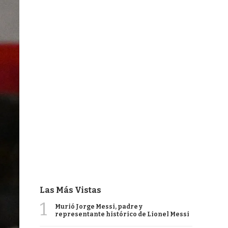
Las Más Vistas
1
Murió Jorge Messi, padre y
representante histórico de Lionel Messi