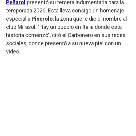
Peñarol
presentó su tercera indumentaria para la
temporada 2026. Esta lleva consigo un homenaje
especial a
Pinerolo
, la zona que le dio el nombre al
club Mirasol. "Hay un pueblo en Italia donde esta
historia comenzó", citó el Carbonero en sus redes
sociales, donde presentó a su nueva piel con un
video.