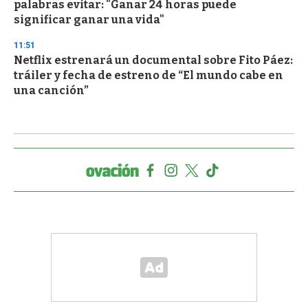
palabras evitar: "Ganar 24 horas puede
significar ganar una vida"
11:51
Netflix estrenará un documental sobre Fito Páez:
tráiler y fecha de estreno de “El mundo cabe en
una canción”