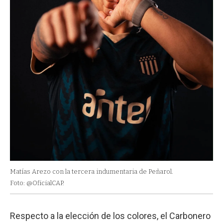
Matías Arezo con la tercera indumentaria de Peñarol.
Foto: @OficialCAP.
Respecto a la elección de los colores, el Carbonero