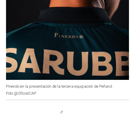
Pinerolo en la presentación de la tercera equipación de Peñarol.
Foto @OficialCAP.