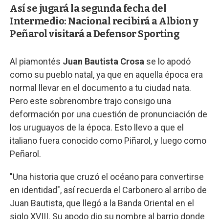
Así se jugará la segunda fecha del
Intermedio: Nacional recibirá a Albion y
Peñarol visitará a Defensor Sporting
Al piamontés
Juan Bautista Crosa
se lo apodó
como su pueblo natal, ya que en aquella época era
normal llevar en el documento a tu ciudad nata.
Pero este sobrenombre trajo consigo una
deformación por una cuestión de pronunciación de
los uruguayos de la época. Esto llevo a que el
italiano fuera conocido como Piñarol, y luego como
Peñarol.
"Una historia que cruzó el océano para convertirse
en identidad", así recuerda el Carbonero al arribo de
Juan Bautista, que llegó a la Banda Oriental en el
siglo XVIII. Su apodo dio su nombre al barrio donde