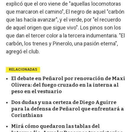
explicó que el oro viene de "aquellas locomotoras
que marcaron el camino", El negro de aquel "carbón
que las hacía avanzar", y el verde, por "el recuerdo
de aquel origen que sigue vivo". Los pinos son los
que dan el tercer color a la tercera indumentaria. "El
carbón, los trenes y Pinerolo, una pasión eterna",
agregó el club.
RELACIONADAS
El debate en Peñarol por renovación de Maxi
Olivera: del fuego cruzado en la interna al
peso en el vestuario
Dos dudas y una certeza de Diego Aguirre
para la defensa de Peñarol que enfrentará a
Corinthians
Mirá cómo quedaron las tablas del