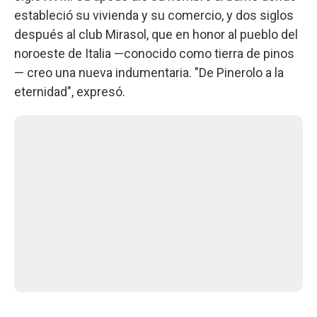
estableció su vivienda y su comercio, y dos siglos
después al club Mirasol, que en honor al pueblo del
noroeste de Italia —conocido como tierra de pinos
— creo una nueva indumentaria. "De Pinerolo a la
eternidad", expresó.