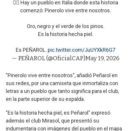
✍🏻 Hay un pueblo en Italia donde esta historia
comenzó: Pinerolo vive entre nosotros.
Oro, negro y el verde de los pinos.
Es la historia hecha piel.
Es PEÑAROL.
pic.twitter.com/JuUYXkR6G7
— PEÑAROL (@OficialCAP)
May 19, 2026
"Pinerolo vive entre nosotros", añadió Peñarol en
sus redes, por una camiseta que inmortaliza con
letras a un pueblo que tanto significa para el club,
en la parte superior de su espalda.
"Es la historia hecha piel, es Peñarol" expresó
además el club Mirasol, que presentó su
indumentaria con imágenes del pueblo en el mapa