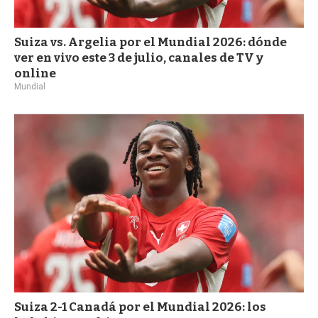
Suiza vs. Argelia por el Mundial 2026: dónde
ver en vivo este 3 de julio, canales de TV y
online
Mundial
Suiza 2-1 Canadá por el Mundial 2026: los