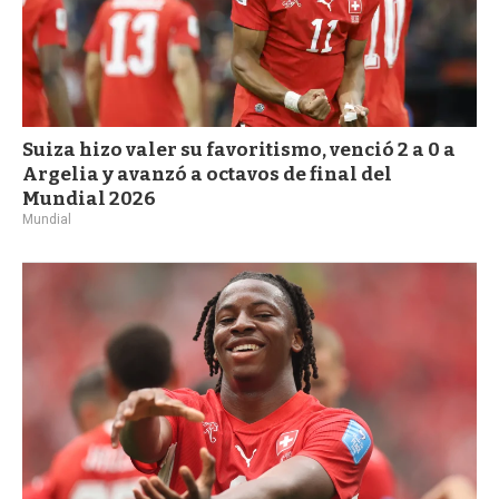
Suiza hizo valer su favoritismo, venció 2 a 0 a
Argelia y avanzó a octavos de final del
Mundial 2026
Mundial