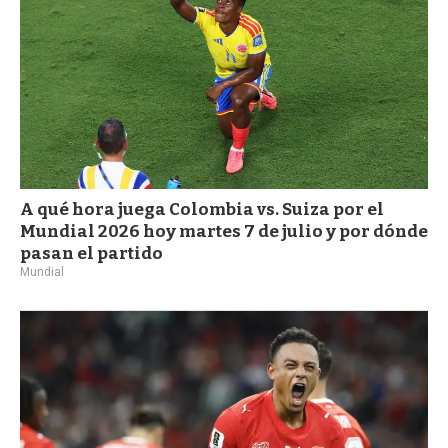
A qué hora juega Colombia vs. Suiza por el
Mundial 2026 hoy martes 7 de julio y por dónde
pasan el partido
Mundial