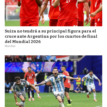
Suiza no tendrá a su principal figura para el
cruce ante Argentina por los cuartos de final
del Mundial 2026
Mundial