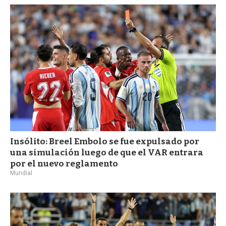
Insólito: Breel Embolo se fue expulsado por
una simulación luego de que el VAR entrara
por el nuevo reglamento
Mundial