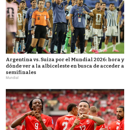
Argentina vs. Suiza por el Mundial 2026: hora y
dónde ver a la albiceleste en busca de acceder a
semifinales
Mundial