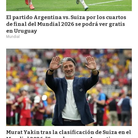
El partido Argentina vs. Suiza por los cuartos
de final del Mundial 2026 se podrá ver gratis
en Uruguay
Mundial
Murat Yakin tras la clasificación de Suiza en el