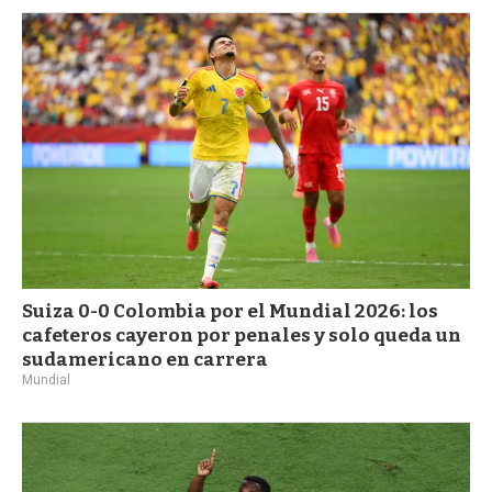
Suiza 0-0 Colombia por el Mundial 2026: los
cafeteros cayeron por penales y solo queda un
sudamericano en carrera
Mundial