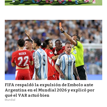
FIFA respaldó la expulsión de Embolo ante
Argentina en el Mundial 2026 y explicó por
qué el VAR actuó bien
Mundial