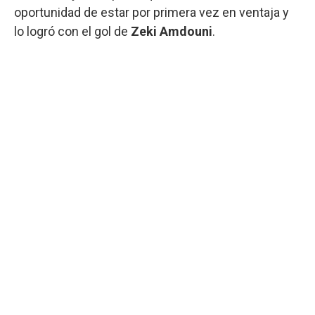
oportunidad de estar por primera vez en ventaja y
lo logró con el gol de
Zeki Amdouni
.