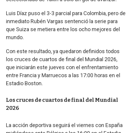
Luis Díaz puso el 3-3 parcial para Colombia, pero de
inmediato Rubén Vargas sentenció la serie para
que Suiza se metiera entre los ocho mejores del
mundo.
Con este resultado, ya quedaron definidos todos
los cruces de cuartos de final del Mundial 2026,
que iniciarán este jueves con el enfrentamiento
entre Francia y Marruecos a las 17:00 horas en el
Estadio Boston.
Los cruces de cuartos de final del Mundial
2026
La acción deportiva seguirá el viernes con España