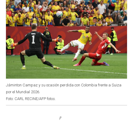
Jáminton Campaz y su ocasión perdida con Colombia frente a Suiza
por el Mundial 2026.
Foto: CARL RECINE/AFP fotos.