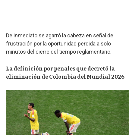
De inmediato se agarró la cabeza en señal de
frustración por la oportunidad perdida a solo
minutos del cierre del tiempo reglamentario.
La definición por penales que decretó la
eliminación de Colombia del Mundial 2026