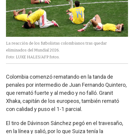
La reacción de los futbolistas colombianos tras quedar
eliminados del Mundial 2026.
Foto: LUKE HALES/AFP fotos.
Colombia comenzó rematando en la tanda de
penales por intermedio de Juan Fernando Quintero,
que remató fuerte y al medio y no falló. Granit
Xhaka, capitán de los europeos, también remató
con calidad y puso el 1-1 parcial.
El tiro de Dávinson Sánchez pegó en el travesaño,
en la línea y salió, por lo que Suiza tenía la