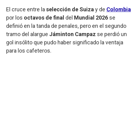
El cruce entre la
selección de Suiza
y de
Colombia
por los
octavos de final
del
Mundial 2026
se
definió en la tanda de penales, pero en el segundo
tramo del alargue
Jáminton Campaz
se perdió un
gol insólito que pudo haber significado la ventaja
para los cafeteros.