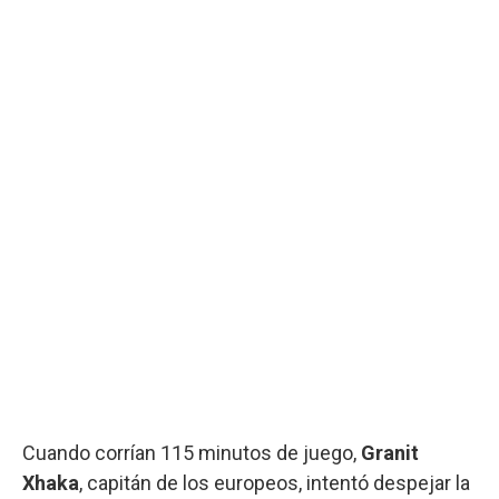
Cuando corrían 115 minutos de juego,
Granit
Xhaka
, capitán de los europeos, intentó despejar la