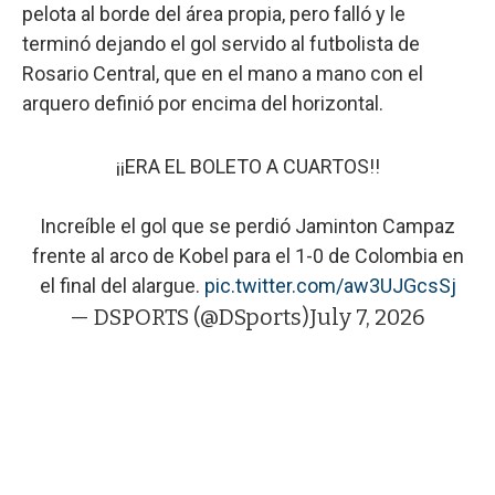
pelota al borde del área propia, pero falló y le
terminó dejando el gol servido al futbolista de
Rosario Central, que en el mano a mano con el
arquero definió por encima del horizontal.
¡¡ERA EL BOLETO A CUARTOS!!
Increíble el gol que se perdió Jaminton Campaz
frente al arco de Kobel para el 1-0 de Colombia en
el final del alargue.
pic.twitter.com/aw3UJGcsSj
— DSPORTS (@DSports)
July 7, 2026