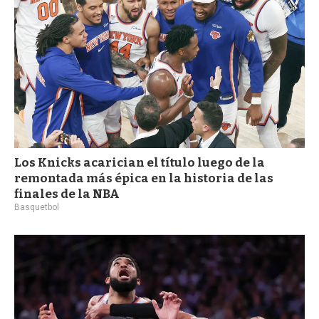
Los Knicks acarician el título luego de la
remontada más épica en la historia de las
finales de la NBA
Basquetbol