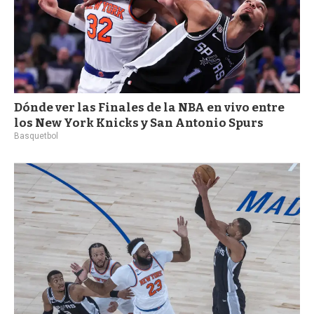
Dónde ver las Finales de la NBA en vivo entre
los New York Knicks y San Antonio Spurs
Basquetbol