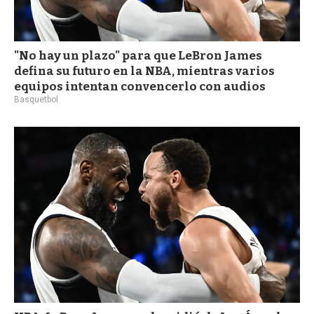
"No hay un plazo" para que LeBron James
defina su futuro en la NBA, mientras varios
equipos intentan convencerlo con audios
Basquetbol