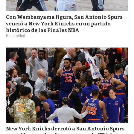
Con Wembanyama figura, San Antonio Spurs
venció a New York Kinicks en un partido
histórico de las Finales NBA
Basquetbol
New York Knicks derrotó a San Antonio Spurs