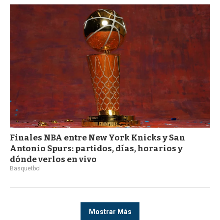
Finales NBA entre New York Knicks y San
Antonio Spurs: partidos, días, horarios y
dónde verlos en vivo
Basquetbol
Mostrar Más