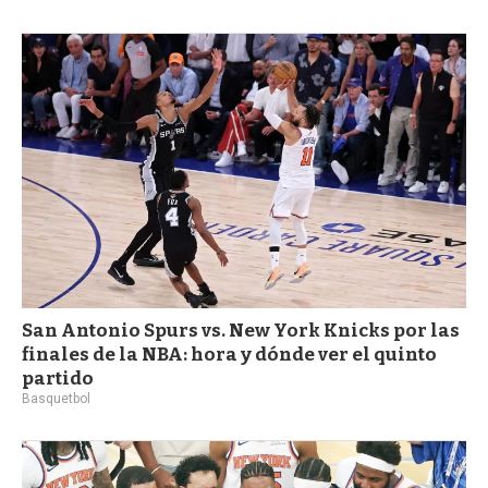
San Antonio Spurs vs. New York Knicks por las
finales de la NBA: hora y dónde ver el quinto
partido
Basquetbol