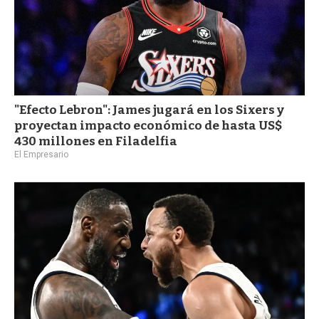
"Efecto Lebron": James jugará en los Sixers y
proyectan impacto económico de hasta US$
430 millones en Filadelfia
El Empresario