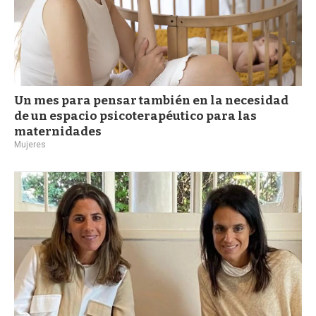
Un mes para pensar también en la necesidad
de un espacio psicoterapéutico para las
maternidades
Mujeres