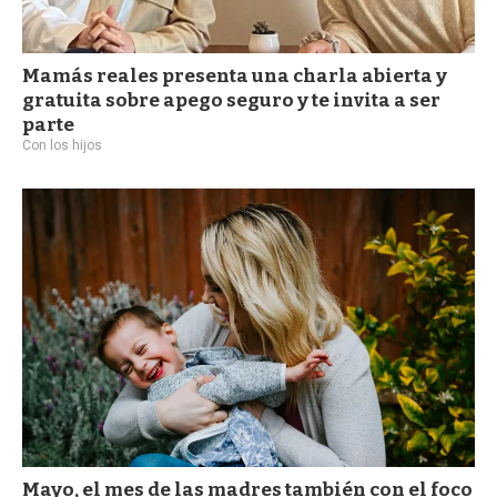
Mamás reales presenta una charla abierta y
gratuita sobre apego seguro y te invita a ser
parte
Con los hijos
Mayo, el mes de las madres también con el foco